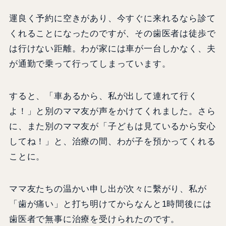
運良く予約に空きがあり、今すぐに来れるなら診て
くれることになったのですが、その歯医者は徒歩で
は行けない距離。わが家には車が一台しかなく、夫
が通勤で乗って行ってしまっています。
すると、「車あるから、私が出して連れて行く
よ！」と別のママ友が声をかけてくれました。さら
に、また別のママ友が「子どもは見ているから安心
してね！」と、治療の間、わが子を預かってくれる
ことに。
ママ友たちの温かい申し出が次々に繫がり、私が
「歯が痛い」と打ち明けてからなんと1時間後には
歯医者で無事に治療を受けられたのです。