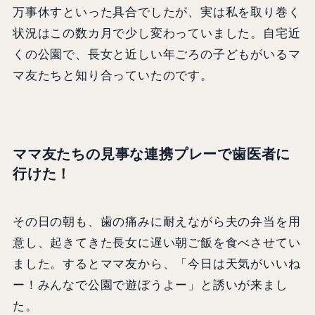
万事休すといった具合でしたが、実は私を取り巻く
状況はこの数カ月で少し変わっていました。自宅近
くの公園で、長女と近しい年ごろの子どもがいるマ
マ友たちと知り合っていたのです。
ママ友たちの見事な連携プレーで歯医者に
行けた！
その日の朝も、歯の痛みに耐えながら夫の弁当を用
意し、起きてきた長女に遅い朝ご飯を食べさせてい
ました。するとママ友から、「今日は天気がいいね
ー！みんなで公園で遊ぼうよー」と誘いが来まし
た。