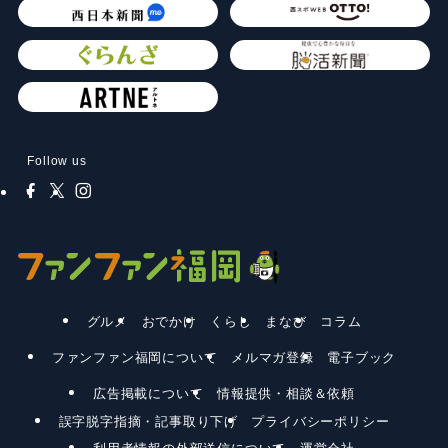
Follow us
グルメ
おでかけ
くらし
まなび
コラム
ファンファン福岡について
メルマガ登録
電子ブック
広告掲載について
情報提供・相談＆依頼
誤字脱字指摘・記事取り下げ
プライバシーポリシー