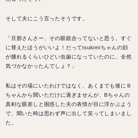
そして夫にこう言ったそうです。
「旦那さんさー、その眼鏡合ってないと思う。すぐ
に替えたほうがいいよ！だってtsukimiちゃんの顔
が腫れるくらいひどい虫歯になっていたのに、全然
気づかなかったんでしょ？」
私はその場にいたわけではなく、あくまでも後にＢ
ちゃんから聞いただけに過ぎませんが、Bちゃんの
真剣な眼差しと困惑した夫の表情が目に浮かぶよう
で、聞いた時は思わず声に出して笑ってしまいまし
た。