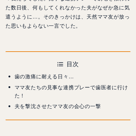
た数日後、何もしてくれなかった夫がなぜか急に気
遣うように…。そのきっかけは、天然ママ友が放っ
た思いもよらない一言でした。
目次
歯の激痛に耐える日々…
ママ友たちの見事な連携プレーで歯医者に行け
た！
夫を撃沈させたママ友の会心の一撃