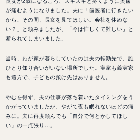
長女が2歳になるころ、ズキズキと疼くように奥歯
が痛むようになりました。夫に「歯医者に行きたい
から、その間、長女を見てほしい。会社を休めな
い？」と頼みましたが、「今は忙しくて難しい」と
断られてしまいました。
当時、わが家が暮らしていたのは夫の転勤先で、誰
ひとり知り合いがいない場所でした。実家も義実家
も遠方で、子どもの預け先はありません。
やむを得ず、夫の仕事が落ち着いたタイミングをう
かがっていましたが、やがて夜も眠れないほどの痛
みに。夫に再度頼んでも「自分で何とかしてほし
い」の一点張り…。