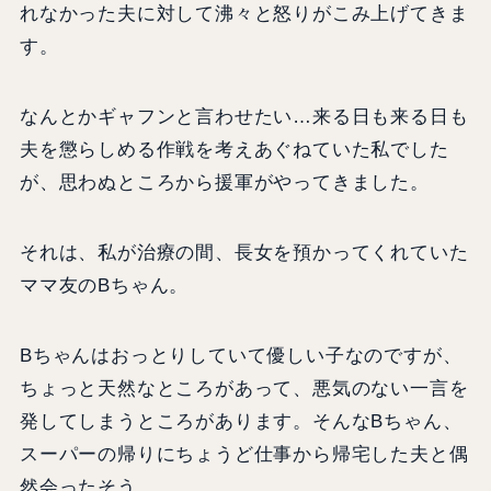
れなかった夫に対して沸々と怒りがこみ上げてきま
す。
なんとかギャフンと言わせたい…来る日も来る日も
夫を懲らしめる作戦を考えあぐねていた私でした
が、思わぬところから援軍がやってきました。
それは、私が治療の間、長女を預かってくれていた
ママ友のBちゃん。
Bちゃんはおっとりしていて優しい子なのですが、
ちょっと天然なところがあって、悪気のない一言を
発してしまうところがあります。そんなBちゃん、
スーパーの帰りにちょうど仕事から帰宅した夫と偶
然会ったそう。