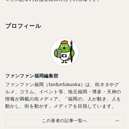
プロフィール
ファンファン福岡編集部
ファンファン福岡（fanfunfukuoka）は、街ネタやグ
ルメ、コラム、イベント等、地元福岡・博多・天神の
情報が満載の街メディア。「福岡の、人が動き、人を
動かし、街を動かす」メディアを目指しています。
この著者の記事一覧へ