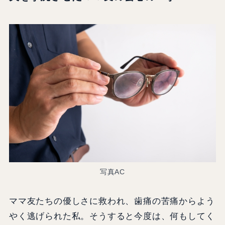
写真AC
ママ友たちの優しさに救われ、歯痛の苦痛からよう
やく逃げられた私。そうすると今度は、何もしてく