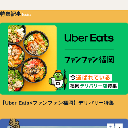
特集記事
Topics
【Uber Eats×ファンファン福岡】デリバリー特集