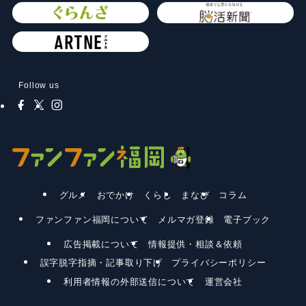
Follow us
グルメ
おでかけ
くらし
まなび
コラム
ファンファン福岡について
メルマガ登録
電子ブック
広告掲載について
情報提供・相談＆依頼
誤字脱字指摘・記事取り下げ
プライバシーポリシー
利用者情報の外部送信について
運営会社