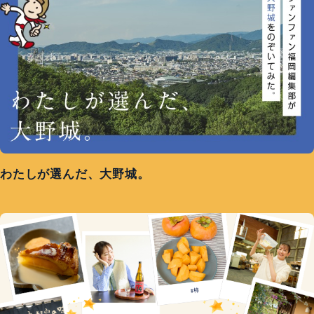
わたしが選んだ、大野城。