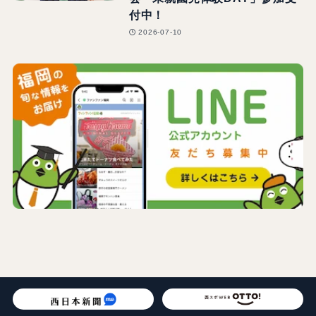
付中！
2026-07-10