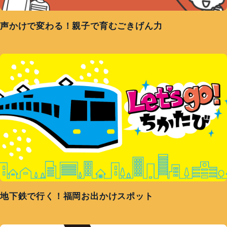
声かけで変わる！親子で育むごきげん力
地下鉄で行く！福岡お出かけスポット