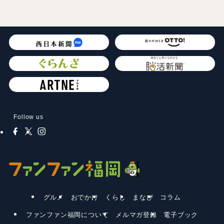
Follow us
グルメ
おでかけ
くらし
まなび
コラム
ファンファン福岡について
メルマガ登録
電子ブック