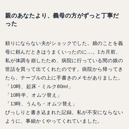
親のあなたより、義母の方がずっと丁寧だ
った
頼りにならない夫がショックでした。娘のことを義
母に頼んだときはうまくいったのに…。1カ月前、
私が体調を崩したため、病院に行っている間の娘の
世話を買って出てくれたのです。病院から帰ってき
たら、テーブルの上に手書きのメモがありました。
「10時、起床・ミルク80ml」
「10時半、オムツ替え」
「13時、うんち・オムツ替え」
びっしりと書き込まれた記録。私が不安にならない
ように、事細かくやってくれていました。