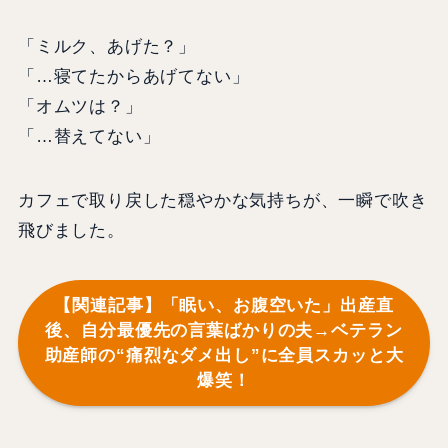
「ミルク、あげた？」
「…寝てたからあげてない」
「オムツは？」
「…替えてない」
カフェで取り戻した穏やかな気持ちが、一瞬で吹き
飛びました。
【関連記事】「眠い、お腹空いた」出産直
後、自分最優先の言葉ばかりの夫→ベテラン
助産師の“痛烈なダメ出し”に全員スカッと大
爆笑！