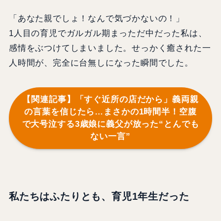
「あなた親でしょ！なんで気づかないの！」
1人目の育児でガルガル期まっただ中だった私は、
感情をぶつけてしまいました。せっかく癒された一
人時間が、完全に台無しになった瞬間でした。
【関連記事】「すぐ近所の店だから」義両親
の言葉を信じたら…まさかの1時間半！空腹
で大号泣する3歳娘に義父が放った“とんでも
ない一言”
私たちはふたりとも、育児1年生だった