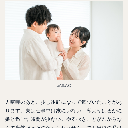
写真AC
大喧嘩のあと、少し冷静になって気づいたことがあ
ります。夫は仕事中は家にいない。私よりはるかに
娘と過ごす時間が少ない。やるべきことがわからな
くて当然だったのかもしれません。でも当時の私は