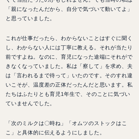
「親になったんだから、自分で気づいて動いてよ」
と思っていました。
これが仕事だったら、わからないことはすぐに聞く
し、わからない人には丁寧に教える。それが当たり
前ですよね。なのに、育児になった途端にそれがで
きなくなっていました。私は「察して」を求め、夫
は「言われるまで待って」いたのです。そのすれ違
いこそが、温度差の正体だったんだと思います。私
たちはふたりとも育児1年生で、そのことに気づい
ていませんでした。
「次のミルクは〇時ね」「オムツのストックはこ
こ」と具体的に伝えるようにしました。