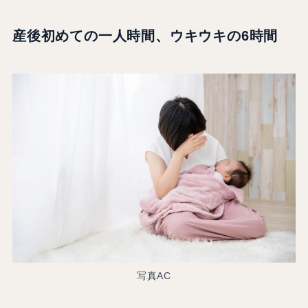
産後初めての一人時間、ウキウキの6時間
写真AC