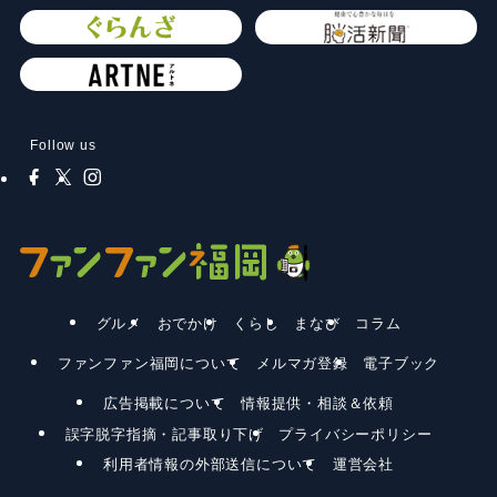
Follow us
グルメ
おでかけ
くらし
まなび
コラム
ファンファン福岡について
メルマガ登録
電子ブック
広告掲載について
情報提供・相談＆依頼
誤字脱字指摘・記事取り下げ
プライバシーポリシー
利用者情報の外部送信について
運営会社