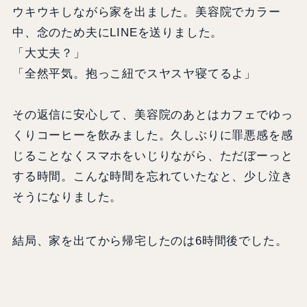
ウキウキしながら家を出ました。美容院でカラー
中、念のため夫にLINEを送りました。
「大丈夫？」
「全然平気。抱っこ紐でスヤスヤ寝てるよ」
その返信に安心して、美容院のあとはカフェでゆっ
くりコーヒーを飲みました。久しぶりに罪悪感を感
じることなくスマホをいじりながら、ただぼーっと
する時間。こんな時間を忘れていたなと、少し泣き
そうになりました。
結局、家を出てから帰宅したのは6時間後でした。