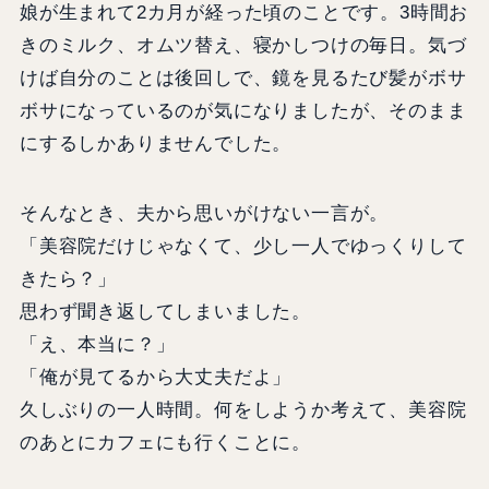
娘が生まれて2カ月が経った頃のことです。3時間お
きのミルク、オムツ替え、寝かしつけの毎日。気づ
けば自分のことは後回しで、鏡を見るたび髪がボサ
ボサになっているのが気になりましたが、そのまま
にするしかありませんでした。
そんなとき、夫から思いがけない一言が。
「美容院だけじゃなくて、少し一人でゆっくりして
きたら？」
思わず聞き返してしまいました。
「え、本当に？」
「俺が見てるから大丈夫だよ」
久しぶりの一人時間。何をしようか考えて、美容院
のあとにカフェにも行くことに。