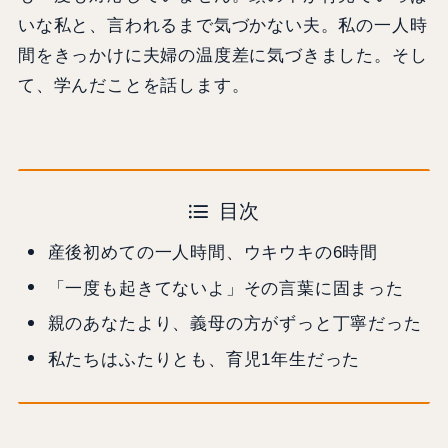
いな私と、言われるまで気づかない夫。私の一人時
間をきっかけに夫婦の温度差に気づきました。そし
て、学んだことを話します。
目次
産後初めての一人時間、ウキウキの6時間
「一度も起きてないよ」その言葉に固まった
親のあなたより、義母の方がずっと丁寧だった
私たちはふたりとも、育児1年生だった