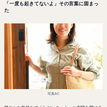
「一度も起きてないよ」その言葉に固まっ
た
写真AC