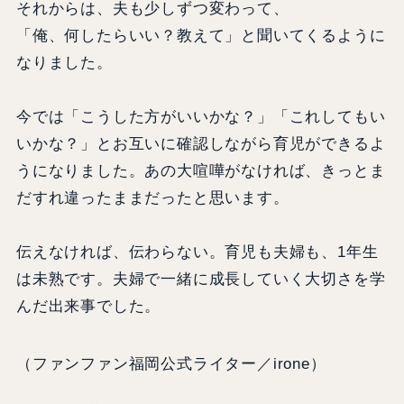
それからは、夫も少しずつ変わって、
「俺、何したらいい？教えて」と聞いてくるように
なりました。
今では「こうした方がいいかな？」「これしてもい
いかな？」とお互いに確認しながら育児ができるよ
うになりました。あの大喧嘩がなければ、きっとま
だすれ違ったままだったと思います。
伝えなければ、伝わらない。育児も夫婦も、1年生
は未熟です。夫婦で一緒に成長していく大切さを学
んだ出来事でした。
（ファンファン福岡公式ライター／irone）