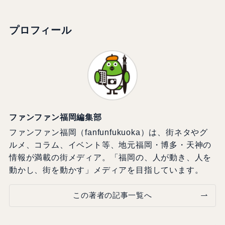
プロフィール
ファンファン福岡編集部
ファンファン福岡（fanfunfukuoka）は、街ネタやグ
ルメ、コラム、イベント等、地元福岡・博多・天神の
情報が満載の街メディア。「福岡の、人が動き、人を
動かし、街を動かす」メディアを目指しています。
この著者の記事一覧へ