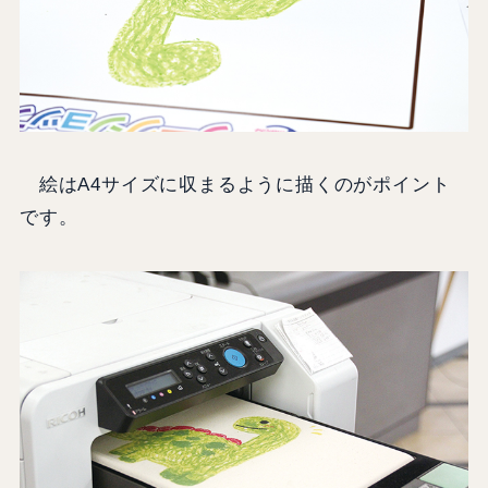
絵はA4サイズに収まるように描くのがポイント
です。