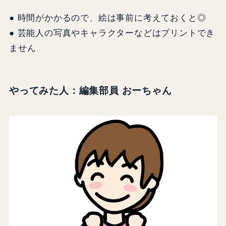
● 時間がかかるので、絵は事前に考えておくと◎
● 芸能人の写真やキャラクターなどはプリントでき
ません
やってみた人：編集部員 おーちゃん