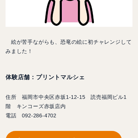
絵が苦手ながらも、恐竜の絵に初チャレンジして
みました！
体験店舗：プリントマルシェ
住所 福岡市中央区赤坂1-12-15 読売福岡ビル1
階 キンコーズ赤坂店内
電話 092-286-4702