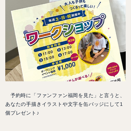
予約時に「ファンファン福岡を見た」と言うと、
あなたの手描きイラストや文字を缶バッジにして1
個プレゼント♪