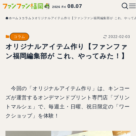
08.07
2026 Fri
ホーム
コラム
オリジナルアイテム作り【ファンファン福岡編集部が これ、やって
2022-02-03
コラム
オリジナルアイテム作り【ファンファ
ン福岡編集部が これ、やってみた！】
今回の「オリジナルアイテム作り」は、キンコー
ズが運営するオンデマンドプリント専門店「プリン
トマルシェ」で、毎週土・日曜、祝日限定の「ワー
クショップ」を体験！