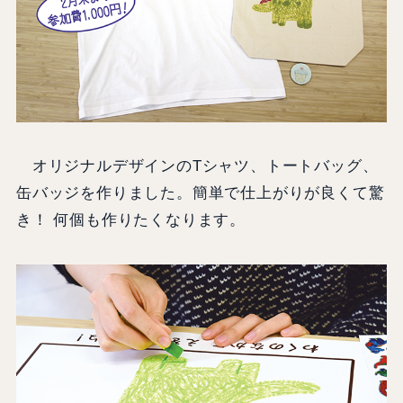
オリジナルデザインのTシャツ、トートバッグ、
缶バッジを作りました。簡単で仕上がりが良くて驚
き！ 何個も作りたくなります。