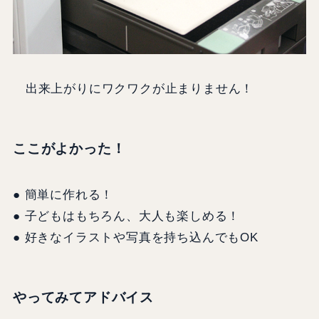
出来上がりにワクワクが止まりません！
ここがよかった！
● 簡単に作れる！
● 子どもはもちろん、大人も楽しめる！
● 好きなイラストや写真を持ち込んでもOK
やってみてアドバイス