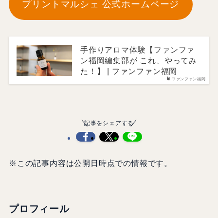
プリントマルシェ 公式ホームページ
手作りアロマ体験【ファンファ
ン福岡編集部が これ、やってみ
た！】 | ファンファン福岡
ファンファン福岡
記事をシェアする
※この記事内容は公開日時点での情報です。
プロフィール