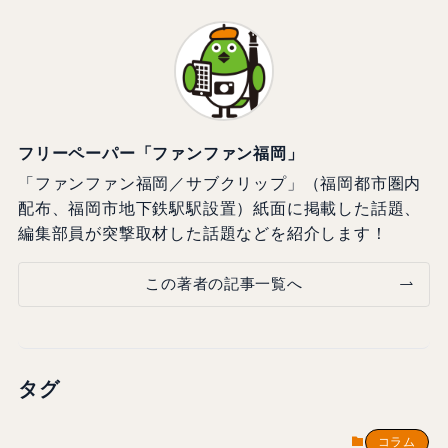
フリーペーパー「ファンファン福岡」
「ファンファン福岡／サブクリップ」（福岡都市圏内
配布、福岡市地下鉄駅駅設置）紙面に掲載した話題、
編集部員が突撃取材した話題などを紹介します！
この著者の記事一覧へ
タグ
コラム