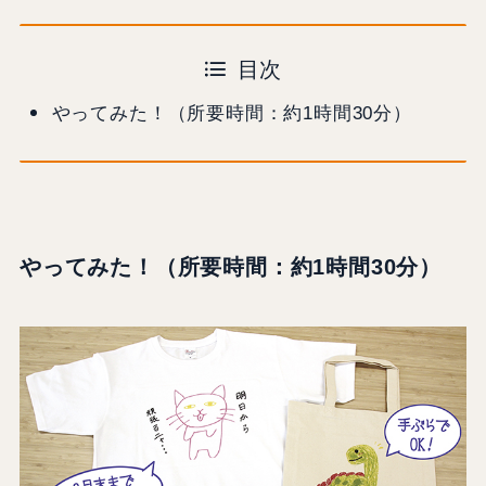
目次
やってみた！（所要時間：約1時間30分）
やってみた！（所要時間：約1時間30分）