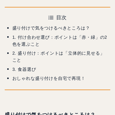
目次
盛り付けで気をつけるべきところは？
1. 付け合わせ選び：ポイントは「赤・緑」の2
色を選ぶこと
2. 盛り付け：ポイントは「立体的に見せる」
こと
3. 食器選び
おしゃれな盛り付けを自宅で再現！
盛り付けで気をつけるべきところは？