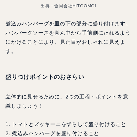
出典：合同会社HITOOMOI
煮込みハンバーグを皿の下の部分に盛り付けます。
ハンバーグソースを真ん中から手前側にたれるよう
にかけることにより、見た目がおしゃれに見えま
す。
盛りつけポイントのおさらい
立体的に見せるために、2つの工程・ポイントを意
識しましょう！
1. トマトとズッキーニをずらして盛り付けること
2. 煮込みハンバーグを盛り付けること