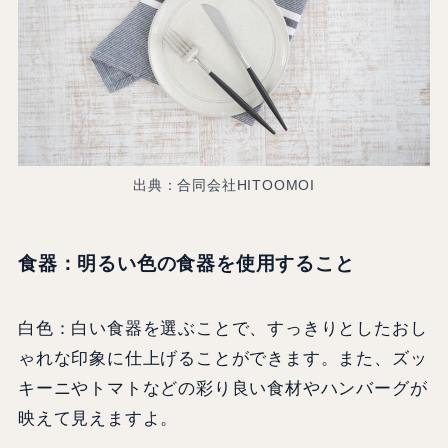
出典：合同会社HITOOMOI
食器：明るい色の食器を使用すること
白色：白い食器を選ぶことで、すっきりとしたおし
ゃれな印象に仕上げることができます。また、ズッ
キーニやトマトなどの彩り良い食材やハンバーグが
映えて見えますよ。