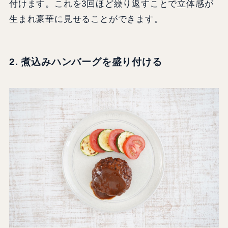
付けます。これを3回ほど繰り返すことで立体感が
生まれ豪華に見せることができます。
2. 煮込みハンバーグを盛り付ける