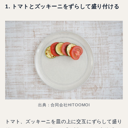
1. トマトとズッキーニをずらして盛り付ける
出典：合同会社HITOOMOI
トマト、ズッキーニを皿の上に交互にずらして盛り