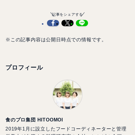
記事をシェアする
※この記事内容は公開日時点での情報です。
プロフィール
食のプロ集団 HITOOMOI
2019年1月に設立したフードコーディネーターと管理