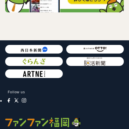
Follow us