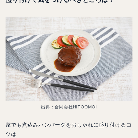
出典：合同会社HITOOMOI
家でも煮込みハンバーグをおしゃれに盛り付けるコ
ツは