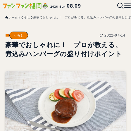
08.09
2026 Sun
ホーム
くらし
豪華でおしゃれに！ プロが教える、煮込みハンバーグの盛り付け
2022-07-14
くらし
豪華でおしゃれに！ プロが教える、
煮込みハンバーグの盛り付けポイント