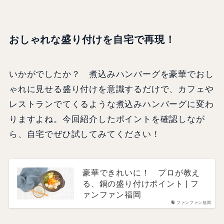
おしゃれな盛り付けを自宅で再現！
いかがでしたか？ 煮込みハンバーグを豪華でおし
ゃれに見せる盛り付けを意識するだけで、カフェや
レストランでてくるような煮込みハンバーグに変わ
りますよね。今回紹介したポイントを確認しなが
ら、自宅でぜひ試してみてください！
豪華できれいに！ プロが教え
る、鍋の盛り付けポイント | フ
ァンファン福岡
ファンファン福岡