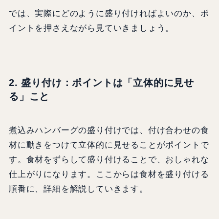
では、実際にどのように盛り付ければよいのか、ポ
イントを押さえながら見ていきましょう。
2. 盛り付け：ポイントは「立体的に見せ
る」こと
煮込みハンバーグの盛り付けでは、付け合わせの食
材に動きをつけて立体的に見せることがポイントで
す。食材をずらして盛り付けることで、おしゃれな
仕上がりになります。ここからは食材を盛り付ける
順番に、詳細を解説していきます。