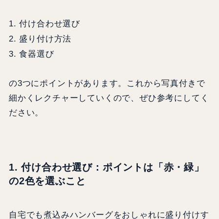
付け合わせ選び
1.
盛り付け方法
2.
食器選び
3.
の3つにポイントがあります。これから写真付きで
細かくレクチャーしていくので、ぜひ参考にしてく
ださい。
1. 付け合わせ選び：ポイントは「赤・緑」
の2色を選ぶこと
自宅でも煮込みハンバーグをおしゃれに盛り付けす