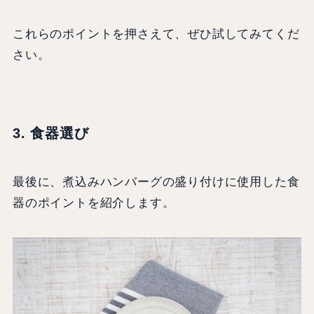
これらのポイントを押さえて、ぜひ試してみてくだ
さい。
3. 食器選び
最後に、煮込みハンバーグの盛り付けに使用した食
器のポイントを紹介します。