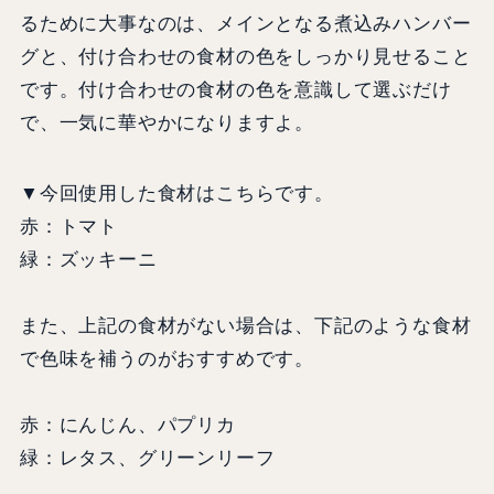
るために大事なのは、メインとなる煮込みハンバー
グと、付け合わせの食材の色をしっかり見せること
です。付け合わせの食材の色を意識して選ぶだけ
で、一気に華やかになりますよ。
▼今回使用した食材はこちらです。
赤：トマト
緑：ズッキーニ
また、上記の食材がない場合は、下記のような食材
で色味を補うのがおすすめです。
赤：にんじん、パプリカ
緑：レタス、グリーンリーフ