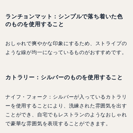
ランチョンマット：シンプルで落ち着いた色
のものを使用すること
おしゃれで爽やかな印象にするため、ストライプの
ような線が均一になっているものがおすすめです。
カトラリー：シルバーのものを使用すること
ナイフ・フォーク：シルバーが入っているカトラリ
ーを使用することにより、洗練された雰囲気を出す
ことができ、自宅でもレストランのようなおしゃれ
で豪華な雰囲気を表現することができます。