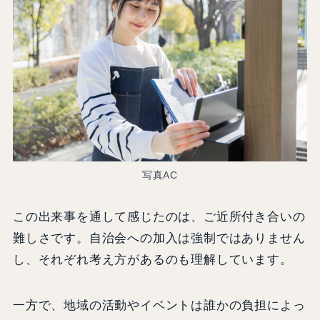
写真AC
この出来事を通して感じたのは、ご近所付き合いの
難しさです。自治会への加入は強制ではありません
し、それぞれ考え方があるのも理解しています。
一方で、地域の活動やイベントは誰かの負担によっ