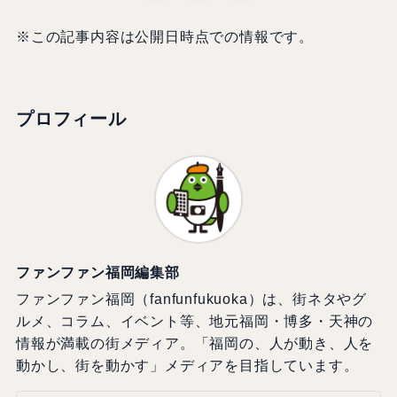
※この記事内容は公開日時点での情報です。
プロフィール
ファンファン福岡編集部
ファンファン福岡（fanfunfukuoka）は、街ネタやグ
ルメ、コラム、イベント等、地元福岡・博多・天神の
情報が満載の街メディア。「福岡の、人が動き、人を
動かし、街を動かす」メディアを目指しています。