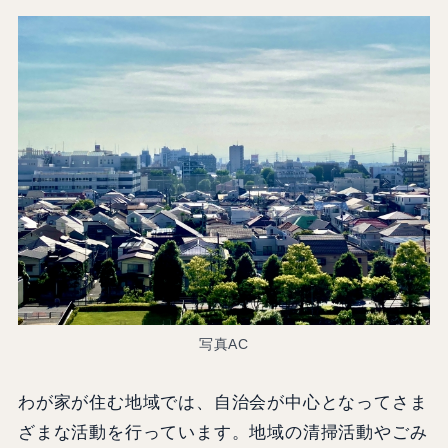
写真AC
わが家が住む地域では、自治会が中心となってさま
ざまな活動を行っています。地域の清掃活動やごみ