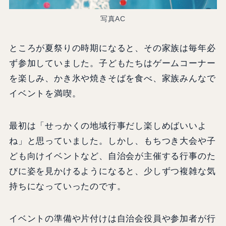
写真AC
ところが夏祭りの時期になると、その家族は毎年必
ず参加していました。子どもたちはゲームコーナー
を楽しみ、かき氷や焼きそばを食べ、家族みんなで
イベントを満喫。
最初は「せっかくの地域行事だし楽しめばいいよ
ね」と思っていました。しかし、もちつき大会や子
ども向けイベントなど、自治会が主催する行事のた
びに姿を見かけるようになると、少しずつ複雑な気
持ちになっていったのです。
イベントの準備や片付けは自治会役員や参加者が行