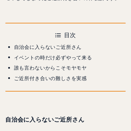
目次
自治会に入らないご近所さん
イベントの時だけ必ずやって来る
誰も言わないからこそモヤモヤ
ご近所付き合いの難しさを実感
自治会に入らないご近所さん