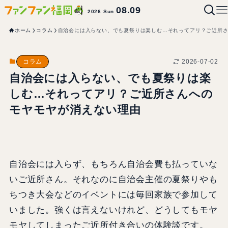
08.09
2026 Sun
ホーム
コラム
自治会には入らない、でも夏祭りは楽しむ…それってアリ？ご近所
2026-07-02
コラム
自治会には入らない、でも夏祭りは楽
しむ…それってアリ？ご近所さんへの
モヤモヤが消えない理由
自治会には入らず、もちろん自治会費も払っていな
いご近所さん。それなのに自治会主催の夏祭りやも
ちつき大会などのイベントには毎回家族で参加して
いました。強くは言えないけれど、どうしてもモヤ
モヤしてしまったご近所付き合いの体験談です。