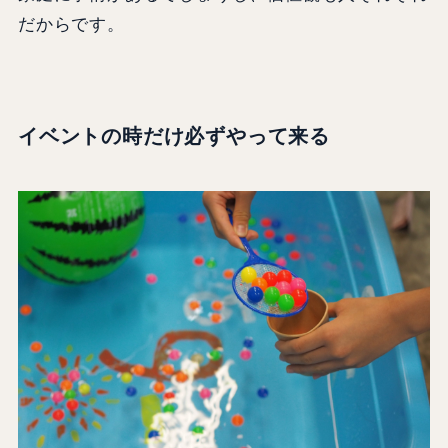
だからです。
イベントの時だけ必ずやって来る