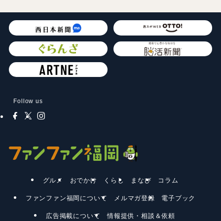
Follow us
グルメ
おでかけ
くらし
まなび
コラム
ファンファン福岡について
メルマガ登録
電子ブック
広告掲載について
情報提供・相談＆依頼