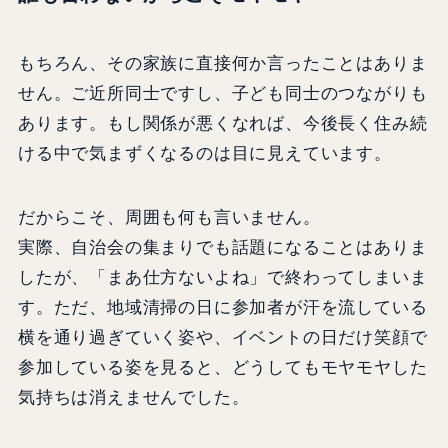
もちろん、その家族に直接何か言ったことはありま
せん。ご近所同士ですし、子ども同士のつながりも
あります。もし関係が悪くなれば、今後長く住み続
ける中で気まずくなるのは目に見えています。
だからこそ、周囲も何も言いません。
実際、自治会の集まりでも話題になることはありま
したが、「まあ仕方ないよね」で終わってしまいま
す。ただ、地域清掃の日に参加者が汗を流している
横を通り過ぎていく姿や、イベントの日だけ笑顔で
参加している姿を見ると、どうしてもモヤモヤした
気持ちは消えませんでした。