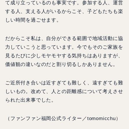
て成り立っているのも事実です。参加する人、運営
する人、支える人がいるからこそ、子どもたちも楽
しい時間を過ごせます。
だからこそ私は、自分ができる範囲で地域活動に協
力していこうと思っています。今でもそのご家族を
見るたびに少しモヤモヤする気持ちはありますが、
価値観の違いなのだと割り切るしかありません。
ご近所付き合いは近すぎても難しく、遠すぎても難
しいもの。改めて、人との距離感について考えさせ
られた出来事でした。
（ファンファン福岡公式ライター／tomomicchu）