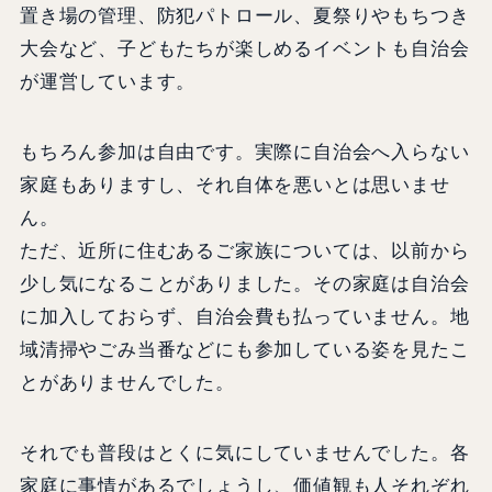
置き場の管理、防犯パトロール、夏祭りやもちつき
大会など、子どもたちが楽しめるイベントも自治会
が運営しています。
もちろん参加は自由です。実際に自治会へ入らない
家庭もありますし、それ自体を悪いとは思いませ
ん。
ただ、近所に住むあるご家族については、以前から
少し気になることがありました。その家庭は自治会
に加入しておらず、自治会費も払っていません。地
域清掃やごみ当番などにも参加している姿を見たこ
とがありませんでした。
それでも普段はとくに気にしていませんでした。各
家庭に事情があるでしょうし、価値観も人それぞれ