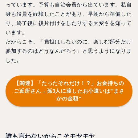
っています。予算も自治会費から出ています。私自
身も役員を経験したことがあり、早朝から準備した
り、終了後に後片付けをしたりする大変さを知って
います。
だからこそ、「負担はしないのに、楽しむ部分だけ
参加するのはどうなんだろう」と思うようになりま
した。
【関連】「たったそれだけ！？」お金持ちの
ご近所さん→孫3人に渡したお小遣いは”まさ
かの金額”
誰も言わないからこそモヤモヤ