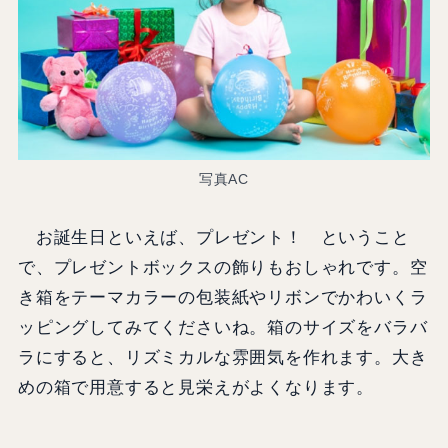
写真AC
お誕生日といえば、プレゼント！ ということ
で、プレゼントボックスの飾りもおしゃれです。空
き箱をテーマカラーの包装紙やリボンでかわいくラ
ッピングしてみてくださいね。箱のサイズをバラバ
ラにすると、リズミカルな雰囲気を作れます。大き
めの箱で用意すると見栄えがよくなります。