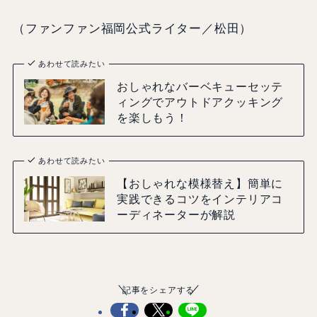
（ファンファン福岡公式ライター／松田）
あわせて読みたい
おしゃれなバーベキューセッテ
ィングでアウトドアクッキング
を楽しもう！
あわせて読みたい
【おしゃれな模様替え】簡単に
実践できるコツをインテリアコ
ーディネーターが解説
記事をシェアする