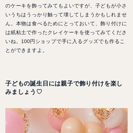
のケーキを飾ってみてもよいですが、子どもが小さ
いうちはうっかり触って壊してしまうかもしれませ
ん。本物は食べるためにとっておいて、飾り付けに
は紙粘土で作ったクレイケーキを使ってみてくださ
いね。100円ショップで手に入るグッズでも作るこ
とができますよ。
子どもの誕生日には親子で飾り付けを楽し
みましょう♡