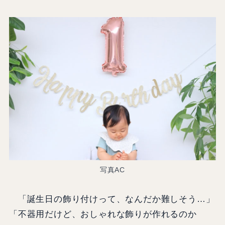
写真AC
「誕生日の飾り付けって、なんだか難しそう…」
「不器用だけど、おしゃれな飾りが作れるのか