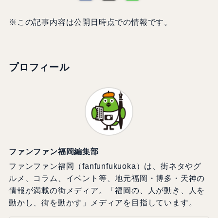
※この記事内容は公開日時点での情報です。
プロフィール
ファンファン福岡編集部
ファンファン福岡（fanfunfukuoka）は、街ネタやグ
ルメ、コラム、イベント等、地元福岡・博多・天神の
情報が満載の街メディア。「福岡の、人が動き、人を
動かし、街を動かす」メディアを目指しています。