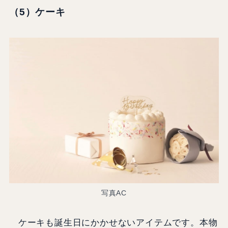
（5）ケーキ
写真AC
ケーキも誕生日にかかせないアイテムです。本物