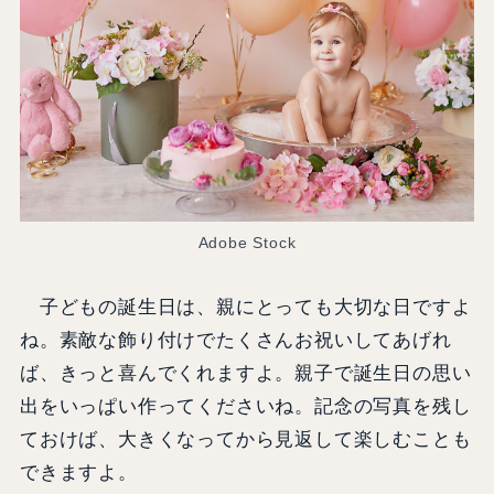
Adobe Stock
子どもの誕生日は、親にとっても大切な日ですよ
ね。素敵な飾り付けでたくさんお祝いしてあげれ
ば、きっと喜んでくれますよ。親子で誕生日の思い
出をいっぱい作ってくださいね。記念の写真を残し
ておけば、大きくなってから見返して楽しむことも
できますよ。