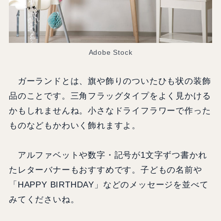
Adobe Stock
ガーランドとは、旗や飾りのついたひも状の装飾
品のことです。三角フラッグタイプをよく見かける
かもしれませんね。小さなドライフラワーで作った
ものなどもかわいく飾れますよ。
アルファベットや数字・記号が1文字ずつ書かれ
たレターバナーもおすすめです。子どもの名前や
「HAPPY BIRTHDAY」などのメッセージを並べて
みてくださいね。