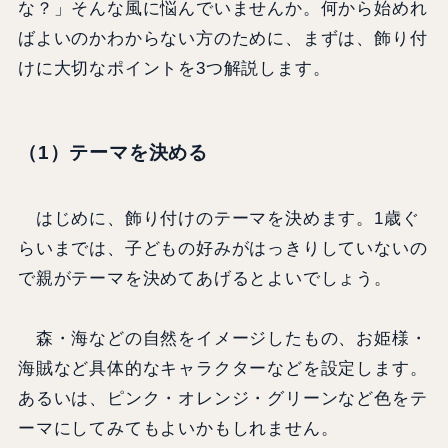
な？」そんな風に悩んでいませんか。何から始めれ
ばよいのかわからない方のために、まずは、飾り付
けに大切なポイントを3つ解説します。
（1）テーマを決める
はじめに、飾り付けのテーマを決めます。1歳ぐ
らいまでは、子どもの好みがはっきりしていないの
で親がテーマを決めてあげるとよいでしょう。
森・海などの自然をイメージしたもの、お姫様・
海賊など具体的なキャラクターなどを設定します。
あるいは、ピンク・オレンジ・グリーンなど色をテ
ーマにしてみてもよいかもしれません。