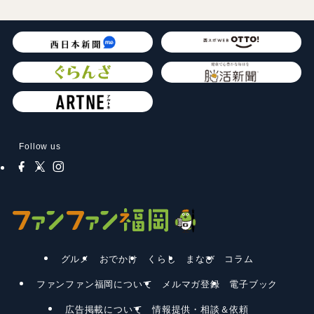
Follow us
グルメ
おでかけ
くらし
まなび
コラム
ファンファン福岡について
メルマガ登録
電子ブック
広告掲載について
情報提供・相談＆依頼