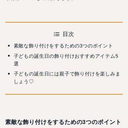
目次
素敵な飾り付けをするための3つのポイント
子どもの誕生日の飾り付けおすすめアイテム5
選
子どもの誕生日には親子で飾り付けを楽しみま
しょう♡
素敵な飾り付けをするための3つのポイント