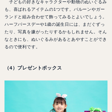
子どもの好きなキャラクターや動物のぬいぐるみ
も、喜ばれるアイテムの1つです。バルーンやガー
ランドと組み合わせて飾ってみるとよいでしょう。
ハーフバースデーや1歳の誕生日には、まだぐずっ
たり、写真を嫌がったりするかもしれません。そん
なときにも、ぬいぐるみがあるとあやすことができ
るので便利です。
（4）プレゼントボックス