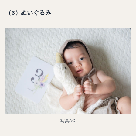
（3）ぬいぐるみ
写真AC