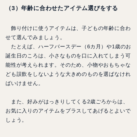
（3）年齢に合わせたアイテム選びをする
飾り付けに使うアイテムは、子どもの年齢に合わ
せて選んでみましょう。
たとえば、ハーフバースデー（6カ月）や1歳のお
誕生日のころは、小さなものを口に入れてしまう可
能性が考えられます。そのため、小物やおもちゃな
ども誤飲をしないような大きめのものを選ばなけれ
ばいけません。
また、好みがはっきりしてくる2歳ごろからは、
お気に入りのアイテムをプラスしてあげるとよいで
しょう。