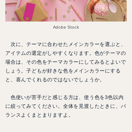
Adobe Stock
次に、テーマに合わせたメインカラーを選ぶと、
アイテムの選定がしやすくなります。色がテーマの
場合は、その色をテーマカラーにしてみるとよいで
しょう。子どもが好きな色をメインカラーにする
と、喜んでくれるのではないでしょうか。
色使いが苦手だと感じる方は、使う色を3色以内
に絞ってみてください。全体を見渡したときに、バ
ランスよくまとまりますよ。