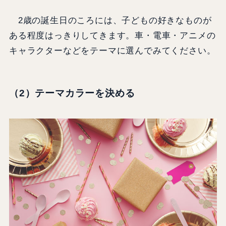
2歳の誕生日のころには、子どもの好きなものが
ある程度はっきりしてきます。車・電車・アニメの
キャラクターなどをテーマに選んでみてください。
（2）テーマカラーを決める