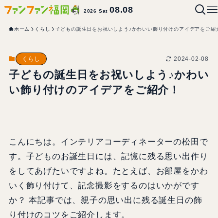
08.08
2026 Sat
ホーム
くらし
子どもの誕生日をお祝いしよう♪かわいい飾り付けのアイデアをご紹
2024-02-08
くらし
子どもの誕生日をお祝いしよう♪かわい
い飾り付けのアイデアをご紹介！
こんにちは。インテリアコーディネーターの松田で
す。子どものお誕生日には、記憶に残る思い出作り
をしてあげたいですよね。たとえば、お部屋をかわ
いく飾り付けて、記念撮影をするのはいかがです
か？ 本記事では、親子の思い出に残る誕生日の飾
り付けのコツをご紹介します。