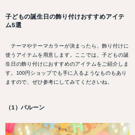
子どもの誕生日の飾り付けおすすめアイテ
ム5選
テーマやテーマカラーが決まったら、飾り付けに
使うアイテムを用意します。ここでは、子どもの誕
生日の飾り付けにおすすめのアイテムをご紹介しま
す。100円ショップでも手に入るようなものもあり
ますので、ぜひ参考にしてみてくださいね。
（1）バルーン