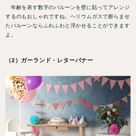
年齢を表す数字のバルーンを壁に貼ってアレンジ
するのもおしゃれですね。ヘリウムガスで膨らませ
たバルーンならふわふわと浮かせることができます
よ。
（2）ガーランド・レターバナー