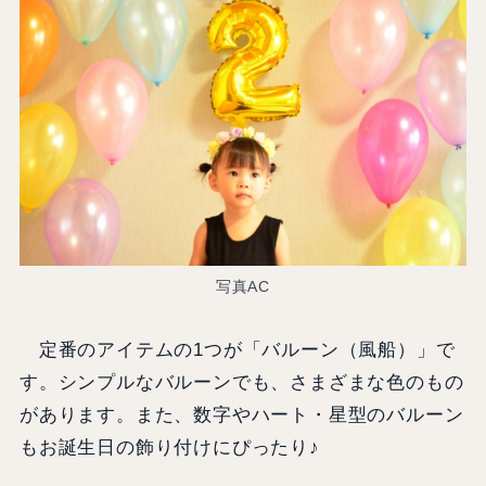
写真AC
定番のアイテムの1つが「バルーン（風船）」で
す。シンプルなバルーンでも、さまざまな色のもの
があります。また、数字やハート・星型のバルーン
もお誕生日の飾り付けにぴったり♪