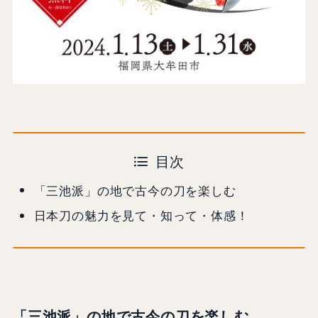
目次
「三池派」の地で古今の刀を楽しむ
日本刀の魅力を見て・知って・体感！
「三池派」の地で古今の刀を楽しむ