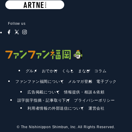
Follow us
グルメ
おでかけ
くらし
まなび
コラム
ファンファン福岡について
メルマガ登録
電子ブック
広告掲載について
情報提供・相談＆依頼
誤字脱字指摘・記事取り下げ
プライバシーポリシー
利用者情報の外部送信について
運営会社
©
The Nishinippon Shimbun, Inc. All Rights Reserved.