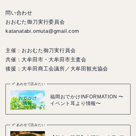
問い合わせ
おおむた御刀実行委員会
katanatabi.omuta@gmail.com
主催：おおむた御刀実行員会
共催：大牟田市・大牟田市主査会
後援：大牟田商工会議所／大牟田観光協会
あわせて読みたい
福岡おでかけINFORMATION 〜
イベント耳より情報〜
あわせて読みたい