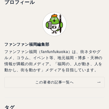
プロフィール
ファンファン福岡編集部
ファンファン福岡（fanfunfukuoka）は、街ネタやグ
ルメ、コラム、イベント等、地元福岡・博多・天神の
情報が満載の街メディア。「福岡の、人が動き、人を
動かし、街を動かす」メディアを目指しています。
この著者の記事一覧へ
タグ