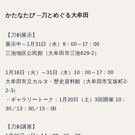
かたなたび ─刀とめぐる大牟田
【刀剣展示】
展示中～1月31日（水）9：00～17：00
三池地区公民館（大牟田市三池629-2）
1月16日（火）～31日（水）10：00～17：00
大牟田市立カルタ・歴史資料館（大牟田市宝坂町2-
2-3）
・ギャラリートーク：1月20日（土）3回開催 10：
30／13：30／15：00
【刀剣講座】