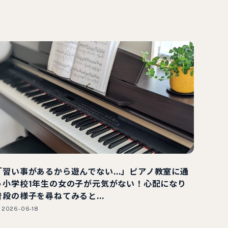
「習い事があるから遊んでない…」ピアノ教室に通
う小学校1年生の女の子が元気がない！心配になり
普段の様子を尋ねてみると…
2026-06-18