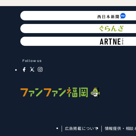
Follow us
広告掲載について
情報提供・相談