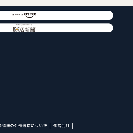
者情報の外部送信について
運営会社