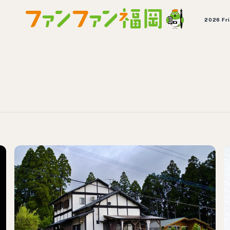
2026 Fr