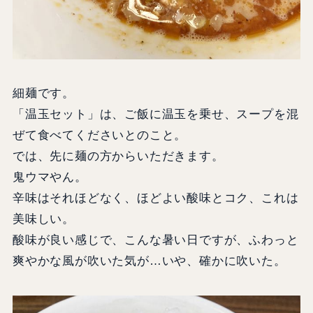
細麺です。
「温玉セット」は、ご飯に温玉を乗せ、スープを混
ぜて食べてくださいとのこと。
では、先に麺の方からいただきます。
鬼ウマやん。
辛味はそれほどなく、ほどよい酸味とコク、これは
美味しい。
酸味が良い感じで、こんな暑い日ですが、ふわっと
爽やかな風が吹いた気が…いや、確かに吹いた。