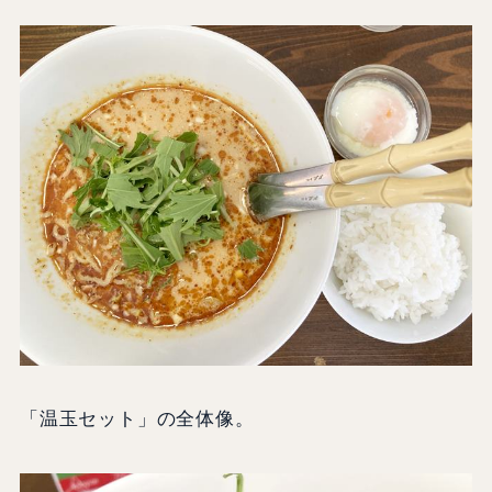
「温玉セット」の全体像。