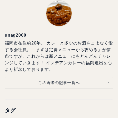
unag2000
福岡市在住約20年。 カレーと多少のお酒をこよなく愛
する会社員。「まずは定番メニューから攻める」が信
条ですが、これからは新メニューにもどんどんチャレ
ンジしていきます！ インデアンカレーの福岡進出を心
より祈念しております。
この著者の記事一覧へ
タグ