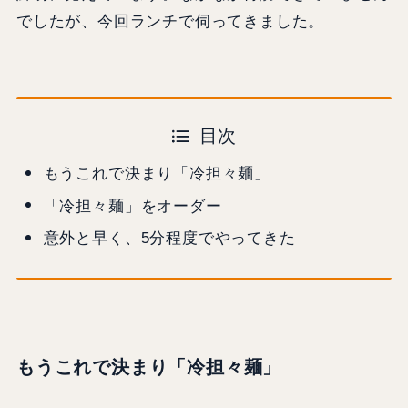
でしたが、今回ランチで伺ってきました。
目次
もうこれで決まり「冷担々麺」
「冷担々麺」をオーダー
意外と早く、5分程度でやってきた
もうこれで決まり「冷担々麺」