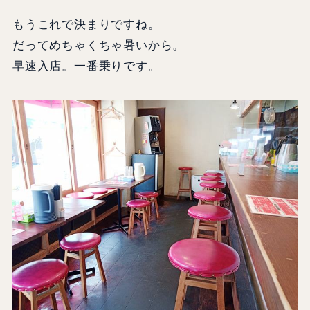
もうこれで決まりですね。
だってめちゃくちゃ暑いから。
早速入店。一番乗りです。