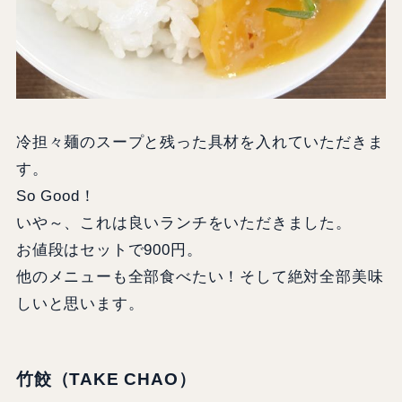
冷担々麺のスープと残った具材を入れていただきま
す。
So Good！
いや～、これは良いランチをいただきました。
お値段はセットで900円。
他のメニューも全部食べたい！そして絶対全部美味
しいと思います。
竹餃（TAKE CHAO）