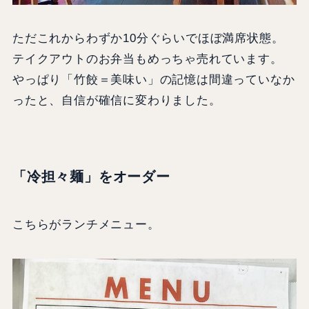
ただこれからわずか10分ぐらいでほぼ満席状態。
テイクアウトのお弁当もめっちゃ売れています。
やっぱり「竹餃＝美味い」の記憶は間違っていなか
ったと、自信が確信に変わりました。
「冷担々麺」をオーダー
こちらがランチメニュー。