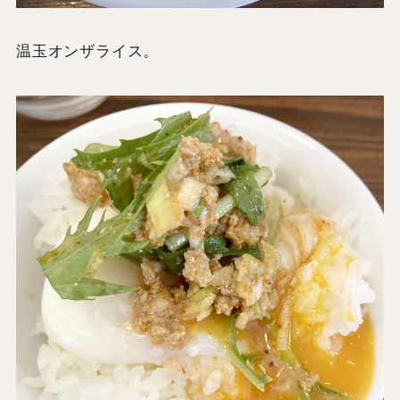
温玉オンザライス。