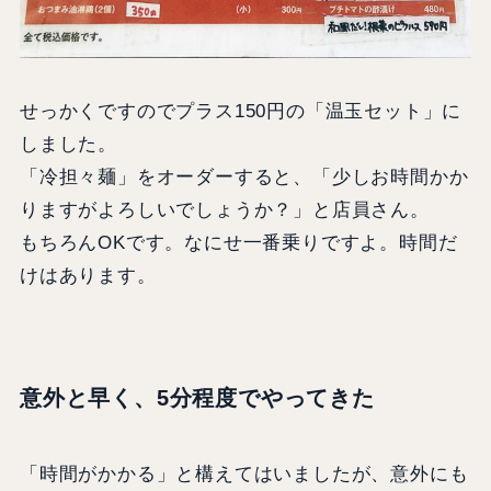
せっかくですのでプラス150円の「温玉セット」に
しました。
「冷担々麺」をオーダーすると、「少しお時間かか
りますがよろしいでしょうか？」と店員さん。
もちろんOKです。なにせ一番乗りですよ。時間だ
けはあります。
意外と早く、5分程度でやってきた
「時間がかかる」と構えてはいましたが、意外にも