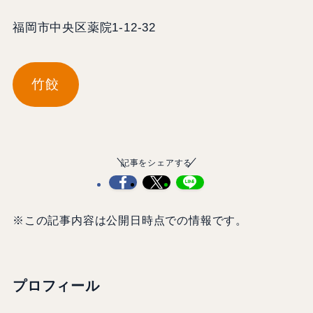
福岡市中央区薬院1-12-32
竹餃
記事をシェアする
※この記事内容は公開日時点での情報です。
プロフィール