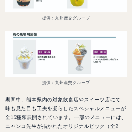
提供：九州産交グループ
提供：九州産交グループ
期間中、熊本県内の対象飲食店やスイーツ店にて、
味も見た目も工夫を凝らしたスペシャルメニューが
全15種類展開されています。一部のメニューには、
ニャンコ先生が描かれたオリジナルピック（全2