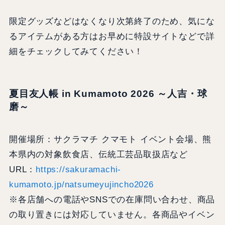
限定グッズなどはなくなり次第終了のため、気にな
るアイテムがある方はお早めに特設サイトなどで詳
細をチェックしてみてください！
夏目友人帳 in Kumamoto 2026 ～人吉・球
磨～
開催場所：サクラマチ クマモト イベント会場、熊
本県内の対象飲食店、伝統工芸品取扱店など
URL：
https://sakuramachi-
kumamoto.jp/natsumeyujincho2026
※各店舗への電話やSNSでの在庫問い合わせ、商品
の取り置きには対応していません。各商品やイベン