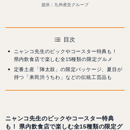
提供：九州産交グループ
目次
ニャンコ先生のピックやコースター特典も！
県内飲食店で楽しむ全15種類の限定グルメ
定番土産「陣太鼓」の限定パッケージ、夏目が
持つ「来民渋うちわ」などの伝統工芸品も
ニャンコ先生のピックやコースター特典
も！ 県内飲食店で楽しむ全15種類の限定グ