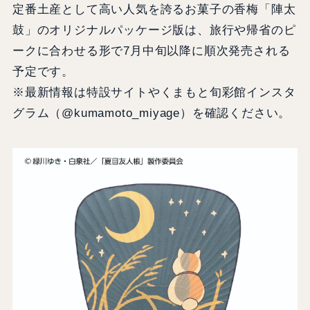
定番土産として高い人気を誇るお菓子の香梅「陣太
鼓」のオリジナルパッケージ版は、旅行や帰省のピ
ークに合わせる形で7月中旬以降に順次発売される
予定です。
※最新情報は特設サイトやくまもと旬彩館インスタ
グラム（@kumamoto_miyage）を確認ください。