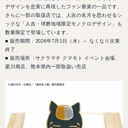
デザインを忠実に再現したファン垂涎の一品です。
さらに一部の取扱店では、人吉の名月を思わせるシ
ックな「人吉・球磨地域限定モノクロデザイン」も
数量限定で登場しています。
■ 販売期間：2026年7月1日（水）～ なくなり次第
終了
■ 販売場所︓サクラマチ クマモト イベント会場、
栗川商店、熊本県内一部取扱い売店