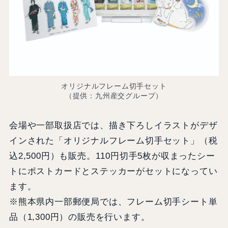
オリジナルフレーム切手セット
（提供：九州産交グループ）
会場や一部取扱店では、描き下ろしイラストがデザ
インされた「オリジナルフレーム切手セット」（税
込2,500円）も販売。110円切手5枚が収まったシー
トにポストカードとステッカーがセットになってい
ます。
※熊本県内一部郵便局では、フレーム切手シート単
品（1,300円）の販売を行います。