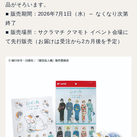
品がそろいます。
■ 販売期間：2026年7月1日（水）～ なくなり次第
終了
■ 販売場所：サクラマチ クマモト イベント会場に
て先行販売（お届けは受注から2カ月後を予定）