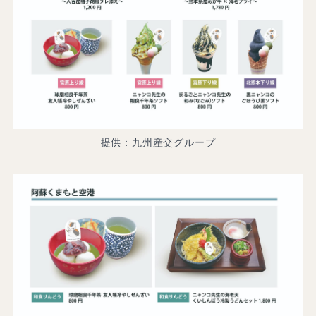
提供：九州産交グループ