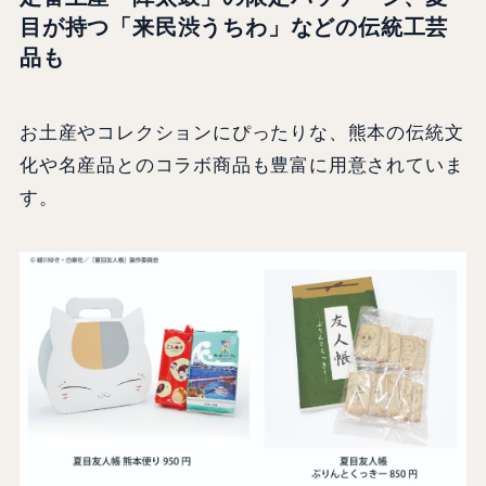
目が持つ「来民渋うちわ」などの伝統工芸
品も
お土産やコレクションにぴったりな、熊本の伝統文
化や名産品とのコラボ商品も豊富に用意されていま
す。