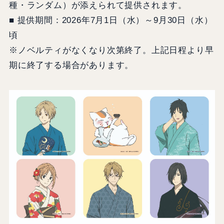
種・ランダム）が添えられて提供されます。
■ 提供期間：2026年7月1日（水）～9月30日（水）
頃
※ノベルティがなくなり次第終了。上記日程より早
期に終了する場合があります。