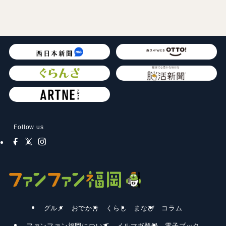
Follow us
グルメ
おでかけ
くらし
まなび
コラム
ファンファン福岡について
メルマガ登録
電子ブック