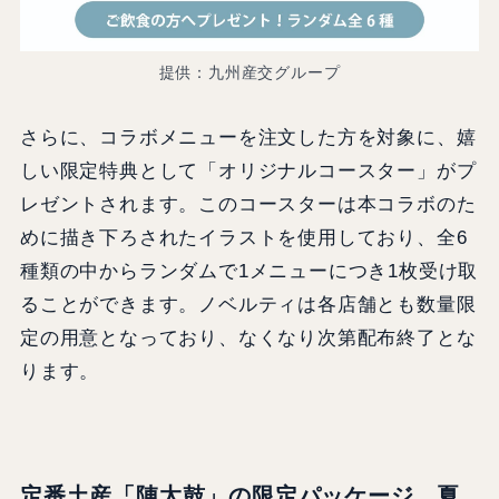
提供：九州産交グループ
さらに、コラボメニューを注文した方を対象に、嬉
しい限定特典として「オリジナルコースター」がプ
レゼントされます。このコースターは本コラボのた
めに描き下ろされたイラストを使用しており、全6
種類の中からランダムで1メニューにつき1枚受け取
ることができます。ノベルティは各店舗とも数量限
定の用意となっており、なくなり次第配布終了とな
ります。
定番土産「陣太鼓」の限定パッケージ、夏