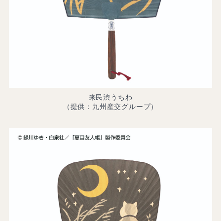
来民渋うちわ
（提供：九州産交グループ）