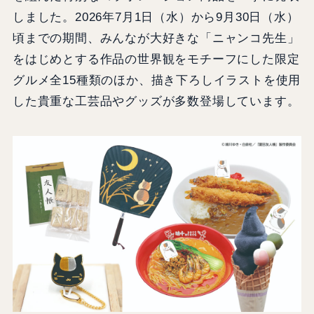
しました。2026年7月1日（水）から9月30日（水）
頃までの期間、みんなが大好きな「ニャンコ先生」
をはじめとする作品の世界観をモチーフにした限定
グルメ全15種類のほか、描き下ろしイラストを使用
した貴重な工芸品やグッズが多数登場しています。