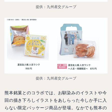
提供：九州産交グループ
提供：九州産交グループ
熊本銘菓とのコラボでは、お馴染みのイラストや今
回の描き下ろしイラストをあしらった今しか手に入
らない限定パッケージ商品が登場。なかでも熊本の