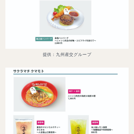
提供：九州産交グループ