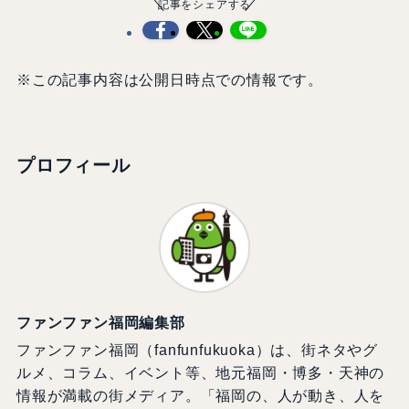
記事をシェアする
※この記事内容は公開日時点での情報です。
プロフィール
ファンファン福岡編集部
ファンファン福岡（fanfunfukuoka）は、街ネタやグ
ルメ、コラム、イベント等、地元福岡・博多・天神の
情報が満載の街メディア。「福岡の、人が動き、人を