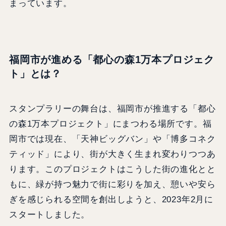
まっています。
福岡市が進める「都心の森1万本プロジェク
ト」とは？
スタンプラリーの舞台は、福岡市が推進する「都心
の森1万本プロジェクト」にまつわる場所です。福
岡市では現在、「天神ビッグバン」や「博多コネク
ティッド」により、街が大きく生まれ変わりつつあ
ります。このプロジェクトはこうした街の進化とと
もに、緑が持つ魅力で街に彩りを加え、憩いや安ら
ぎを感じられる空間を創出しようと、2023年2月に
スタートしました。