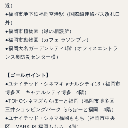
近）
●福岡市地下鉄福岡空港駅（国際線連絡バス改札口
外）
●福岡市植物園（緑の相談所）
●福岡市動物園（カフェ ラソンブレ）
●福岡大名ガーデンシティ1階（オフィスエントラ
ンス奥防災センター横）
【ゴールポイント】
●ユナイテッド・シネマキャナルシティ13（福岡市
博多区 キャナルシティ博多 4階）
●TOHOシネマズららぽーと福岡（福岡市博多区
三井ショッピングパーク ららぽーと福岡 4階）
●ユナイテッド・シネマ福岡ももち（福岡市中央
区 MARK IS 福岡ももち 4階）