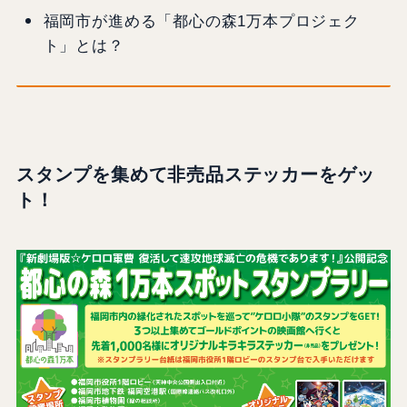
福岡市が進める「都心の森1万本プロジェク
ト」とは？
スタンプを集めて非売品ステッカーをゲッ
ト！