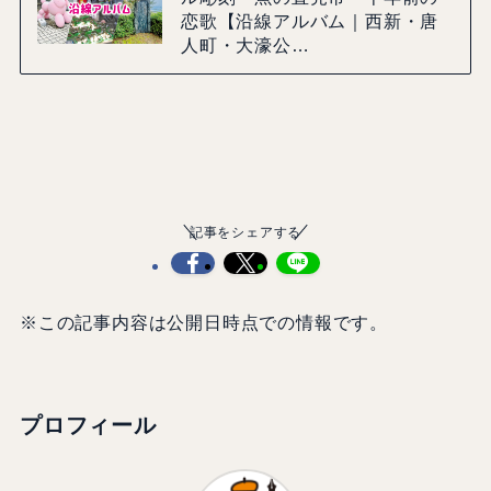
恋歌【沿線アルバム｜西新・唐
人町・大濠公…
記事をシェアする
※この記事内容は公開日時点での情報です。
プロフィール