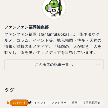
ファンファン福岡編集部
ファンファン福岡（fanfunfukuoka）は、街ネタやグ
ルメ、コラム、イベント等、地元福岡・博多・天神の
情報が満載の街メディア。「福岡の、人が動き、人を
動かし、街を動かす」メディアを目指しています。
この著者の記事一覧へ
タグ
おでかけ
イベント
ファミリー
映画
福岡県福岡市