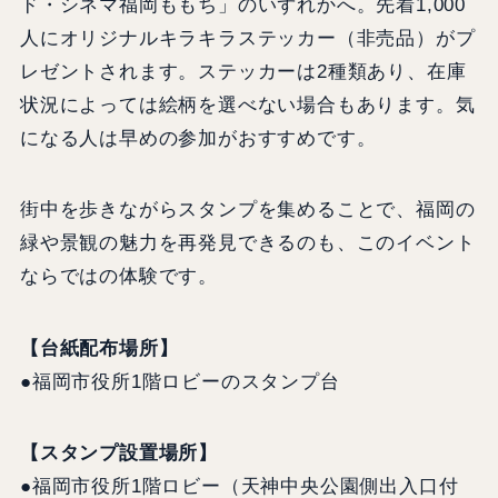
ド・シネマ福岡ももち」のいずれかへ。先着1,000
人にオリジナルキラキラステッカー（非売品）がプ
レゼントされます。ステッカーは2種類あり、在庫
状況によっては絵柄を選べない場合もあります。気
になる人は早めの参加がおすすめです。
街中を歩きながらスタンプを集めることで、福岡の
緑や景観の魅力を再発見できるのも、このイベント
ならではの体験です。
【台紙配布場所】
●福岡市役所1階ロビーのスタンプ台
【スタンプ設置場所】
●福岡市役所1階ロビー（天神中央公園側出入口付