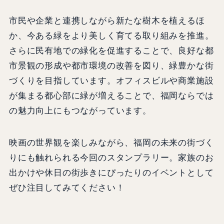
市民や企業と連携しながら新たな樹木を植えるほ
か、今ある緑をより美しく育てる取り組みを推進。
さらに民有地での緑化を促進することで、良好な都
市景観の形成や都市環境の改善を図り、緑豊かな街
づくりを目指しています。オフィスビルや商業施設
が集まる都心部に緑が増えることで、福岡ならでは
の魅力向上にもつながっています。
映画の世界観を楽しみながら、福岡の未来の街づく
りにも触れられる今回のスタンプラリー。家族のお
出かけや休日の街歩きにぴったりのイベントとして
ぜひ注目してみてください！