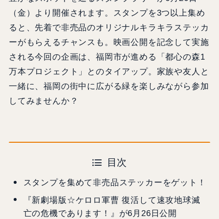
（金）より開催されます。スタンプを3つ以上集め
ると、先着で非売品のオリジナルキラキラステッカ
ーがもらえるチャンスも。映画公開を記念して実施
される今回の企画は、福岡市が進める「都心の森1
万本プロジェクト」とのタイアップ。家族や友人と
一緒に、福岡の街中に広がる緑を楽しみながら参加
してみませんか？
目次
スタンプを集めて非売品ステッカーをゲット！
『新劇場版☆ケロロ軍曹 復活して速攻地球滅
亡の危機であります！』が6月26日公開