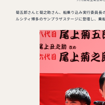
菊五郎さんと菊之助さん、船乗り込み実行委員長
ルシティ博多のサンプラザステージに登壇し、乗