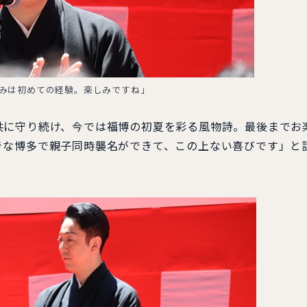
みは初めての経験。楽しみですね」
共に守り続け、今では福博の初夏を彩る風物詩。最後までお
きな博多で親子同時襲名ができて、この上ない喜びです」と