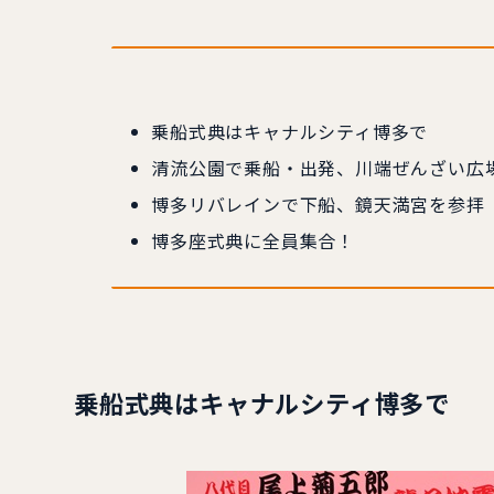
乗船式典はキャナルシティ博多で
清流公園で乗船・出発、川端ぜんざい広
博多リバレインで下船、鏡天満宮を参拝
博多座式典に全員集合！
乗船式典はキャナルシティ博多で