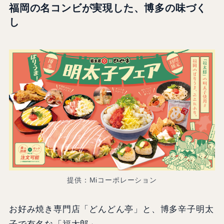
福岡の名コンビが実現した、博多の味づく
し
提供：Miコーポレーション
お好み焼き専門店「どんどん亭」と、博多辛子明太