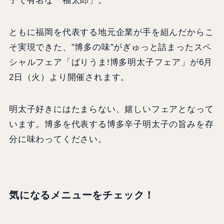
子で有名な「福太郎」。
ともに福岡を代表する地元企業が手を組んだからこ
そ実現できた、”博多の味”がぎゅっと詰まったスペ
シャルフェア「ばりうま!博多明太子フェア」が6月
2日（火）より開催されます。
明太子好きにはたまらない、嬉しいフェアとなって
います。博多を代表する博多辛子明太子の旨みを存
分に味わってください。
気になるメニューをチェック！