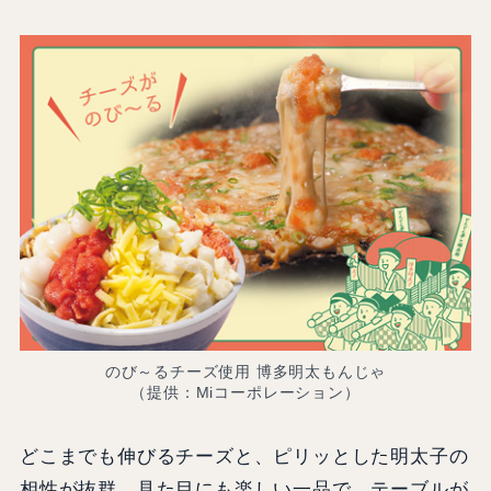
のび～るチーズ使用 博多明太もんじゃ
（提供：Miコーポレーション）
どこまでも伸びるチーズと、ピリッとした明太子の
相性が抜群。見た目にも楽しい一品で、テーブルが