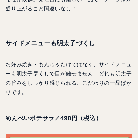
盛り上がること間違いなし！
サイドメニューも明太子づくし
お好み焼き・もんじゃだけではなく、サイドメニュ
ーも明太子尽くしで目が離せません。どれも明太子
の旨みをしっかり感じられる、こだわりの一品ばか
りです。
めんべいポテサラ／490円（税込）