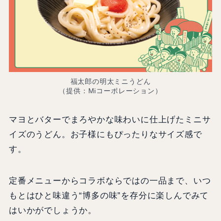
福太郎の明太ミニうどん
（提供：Miコーポレーション）
マヨとバターでまろやかな味わいに仕上げたミニサ
イズのうどん。お子様にもぴったりなサイズ感で
す。
定番メニューからコラボならではの一品まで、いつ
もとはひと味違う“博多の味”を存分に楽しんでみて
はいかがでしょうか。