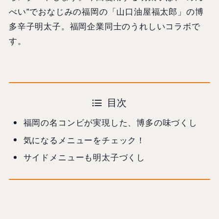
べい”でおなじみの福岡の「山口油屋福太郎」の博
多辛子明太子。福岡企業同士のうれしいコラボで
す。
目次
福岡の名コンビが実現した、博多の味づくし
気になるメニューをチェック！
サイドメニューも明太子づくし