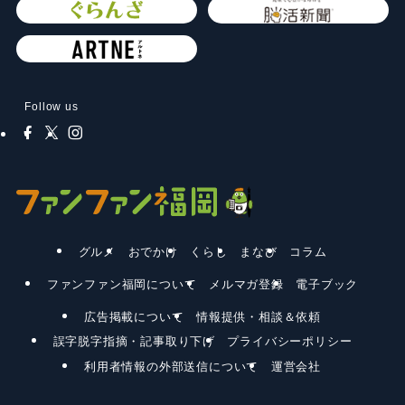
Follow us
グルメ
おでかけ
くらし
まなび
コラム
ファンファン福岡について
メルマガ登録
電子ブック
広告掲載について
情報提供・相談＆依頼
誤字脱字指摘・記事取り下げ
プライバシーポリシー
利用者情報の外部送信について
運営会社