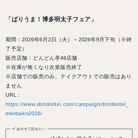
「ばりうま！博多明太子フェア」
期間：2026年6月2日（火）～2026年9月下旬（※終
了予定）
販売店舗：どんどん亭46店舗
※在庫が無くなり次第販売終了
※店舗での販売のみ。テイクアウトでの販売はあり
ません
URL：
https://www.dondontei.com/campaign/dondontei_
mentaiko2026/
あわせて読みたい