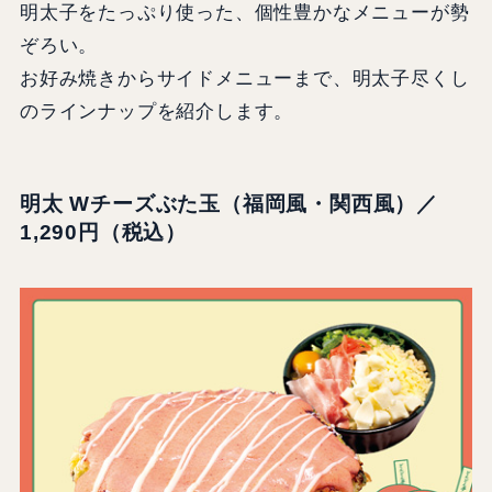
明太子をたっぷり使った、個性豊かなメニューが勢
ぞろい。
お好み焼きからサイドメニューまで、明太子尽くし
のラインナップを紹介します。
明太 Wチーズぶた玉（福岡風・関西風）／
1,290円（税込）