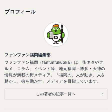
プロフィール
ファンファン福岡編集部
ファンファン福岡（fanfunfukuoka）は、街ネタやグ
ルメ、コラム、イベント等、地元福岡・博多・天神の
情報が満載の街メディア。「福岡の、人が動き、人を
動かし、街を動かす」メディアを目指しています。
この著者の記事一覧へ