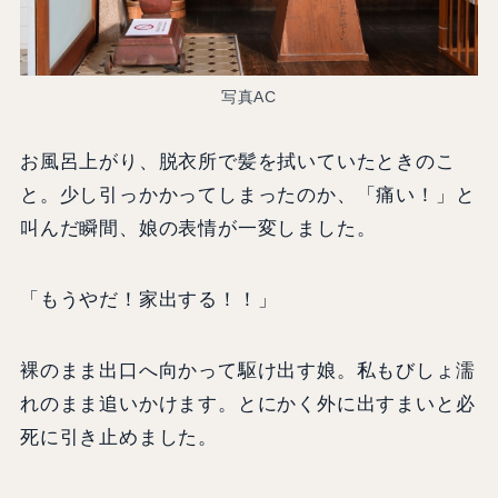
写真AC
お風呂上がり、脱衣所で髪を拭いていたときのこ
と。少し引っかかってしまったのか、「痛い！」と
叫んだ瞬間、娘の表情が一変しました。
「もうやだ！家出する！！」
裸のまま出口へ向かって駆け出す娘。私もびしょ濡
れのまま追いかけます。とにかく外に出すまいと必
死に引き止めました。