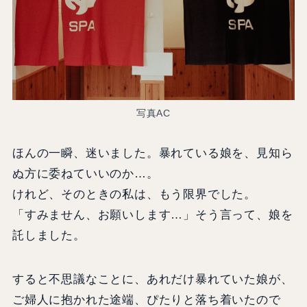
写真AC
ほんの一瞬、迷いました。暴れている娘を、見知ら
ぬ方に委ねていいのか…。
けれど、そのときの私は、もう限界でした。
「すみません、お願いします…」そう言って、娘を
託しました。
すると不思議なことに、あれだけ暴れていた娘が、
ご婦人に抱かれた途端、ぴたりと落ち着いたので