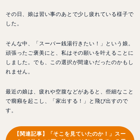
その日、娘は習い事のあとで少し疲れている様子で
した。
そんな中、「スーバー銭湯行きたい！」という娘。
頑張ったご褒美にと、私はその願いを叶えることに
しました。でも、この選択が間違いだったのかもし
れません。
最近の娘は、疲れや空腹などがあると、些細なこと
で癇癪を起こし、「家出する！」と飛び出すので
す。
【関連記事】「そこを見ていたのか！」スー