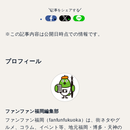
記事をシェアする
※この記事内容は公開日時点での情報です。
プロフィール
ファンファン福岡編集部
ファンファン福岡（fanfunfukuoka）は、街ネタやグ
ルメ、コラム、イベント等、地元福岡・博多・天神の