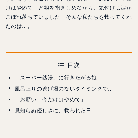
けはやめて」と娘を抱きしめながら、気付けば涙が
こぼれ落ちていました。そんな私たちを救ってくれ
たのは…。
目次
「スーバー銭湯」に行きたがる娘
風呂上りの逃げ場のないタイミングで…
「お願い、今だけはやめて」
見知らぬ優しさに、救われた日