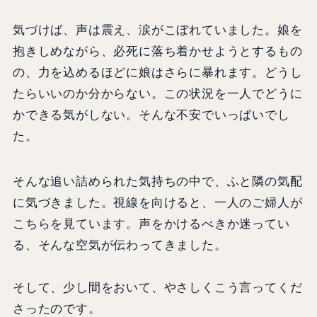
気づけば、声は震え、涙がこぼれていました。娘を
抱きしめながら、必死に落ち着かせようとするもの
の、力を込めるほどに娘はさらに暴れます。どうし
たらいいのか分からない。この状況を一人でどうに
かできる気がしない。そんな不安でいっぱいでし
た。
そんな追い詰められた気持ちの中で、ふと隣の気配
に気づきました。視線を向けると、一人のご婦人が
こちらを見ています。声をかけるべきか迷ってい
る、そんな空気が伝わってきました。
そして、少し間をおいて、やさしくこう言ってくだ
さったのです。