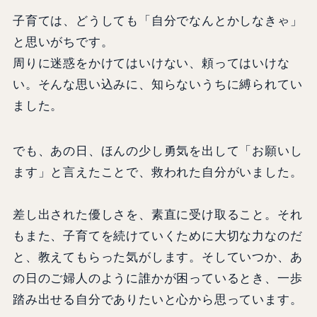
子育ては、どうしても「自分でなんとかしなきゃ」
と思いがちです。
周りに迷惑をかけてはいけない、頼ってはいけな
い。そんな思い込みに、知らないうちに縛られてい
ました。
でも、あの日、ほんの少し勇気を出して「お願いし
ます」と言えたことで、救われた自分がいました。
差し出された優しさを、素直に受け取ること。それ
もまた、子育てを続けていくために大切な力なのだ
と、教えてもらった気がします。そしていつか、あ
の日のご婦人のように誰かが困っているとき、一歩
踏み出せる自分でありたいと心から思っています。