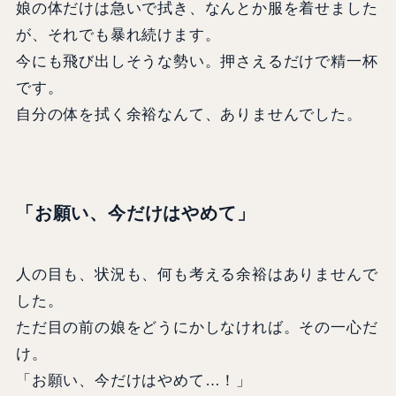
娘の体だけは急いで拭き、なんとか服を着せました
が、それでも暴れ続けます。
今にも飛び出しそうな勢い。押さえるだけで精一杯
です。
自分の体を拭く余裕なんて、ありませんでした。
「お願い、今だけはやめて」
人の目も、状況も、何も考える余裕はありませんで
した。
ただ目の前の娘をどうにかしなければ。その一心だ
け。
「お願い、今だけはやめて…！」