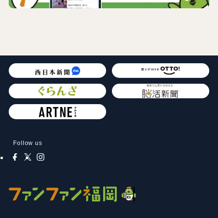
Follow us