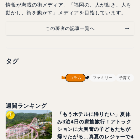
情報が満載の街メディア。「福岡の、人が動き、人を
動かし、街を動かす」メディアを目指しています。
この著者の記事一覧へ
タグ
コラム
ファミリー
子育て
週間ランキング
「もうホテルに帰りたい」夏休
み3泊4日の家族旅行！アトラク
ションに大興奮の子どもたちが
帰りたがる…真夏のレジャーで4