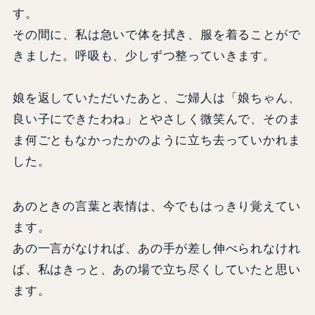
す。
その間に、私は急いで体を拭き、服を着ることがで
きました。呼吸も、少しずつ整っていきます。
娘を返していただいたあと、ご婦人は「娘ちゃん、
良い子にできたわね」とやさしく微笑んで、そのま
ま何ごともなかったかのように立ち去っていかれま
した。
あのときの言葉と表情は、今でもはっきり覚えてい
ます。
あの一言がなければ、あの手が差し伸べられなけれ
ば、私はきっと、あの場で立ち尽くしていたと思い
ます。