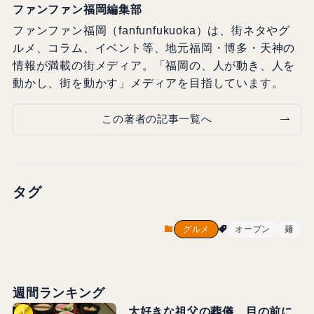
ファンファン福岡編集部
ファンファン福岡（fanfunfukuoka）は、街ネタやグ
ルメ、コラム、イベント等、地元福岡・博多・天神の
情報が満載の街メディア。「福岡の、人が動き、人を
動かし、街を動かす」メディアを目指しています。
この著者の記事一覧へ
タグ
グルメ
オープン
麺
週間ランキング
大好きな祖父の葬儀…目の前に