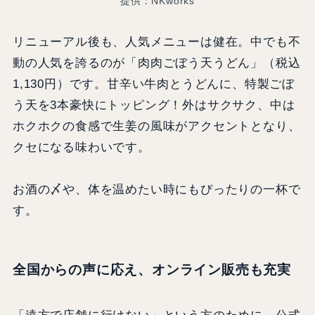
提供：NKworks
リニューアル後も、人気メニューは健在。中でも不
動の人気を誇るのが「肉肉ごぼう天うどん」（税込
1,130円）です。甘辛い牛肉とうどんに、特製ごぼ
う天を3本豪快にトッピング！外はサクサク、中は
ホクホクの食感で生姜の風味がアクセントとなり、
クセになる味わいです。
お酒の〆や、体を温めたい時にもぴったりの一杯で
す。
全国からの声に応え、オンライン販売も充実