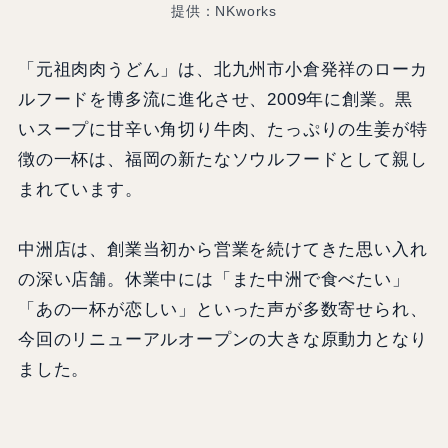
提供：NKworks
「元祖肉肉うどん」は、北九州市小倉発祥のローカ
ルフードを博多流に進化させ、2009年に創業。黒
いスープに甘辛い角切り牛肉、たっぷりの生姜が特
徴の一杯は、福岡の新たなソウルフードとして親し
まれています。
中洲店は、創業当初から営業を続けてきた思い入れ
の深い店舗。休業中には「また中洲で食べたい」
「あの一杯が恋しい」といった声が多数寄せられ、
今回のリニューアルオープンの大きな原動力となり
ました。