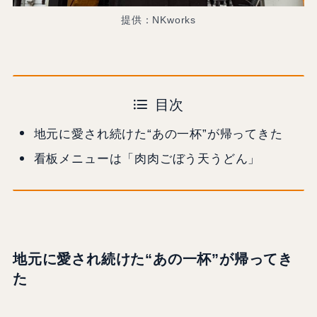
提供：NKworks
目次
地元に愛され続けた“あの一杯”が帰ってきた
看板メニューは「肉肉ごぼう天うどん」
地元に愛され続けた“あの一杯”が帰ってき
た