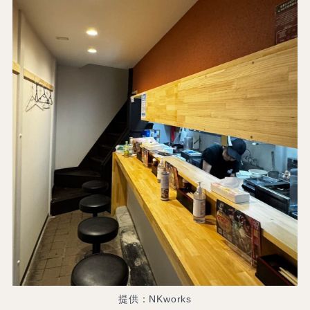
提供：NKworks