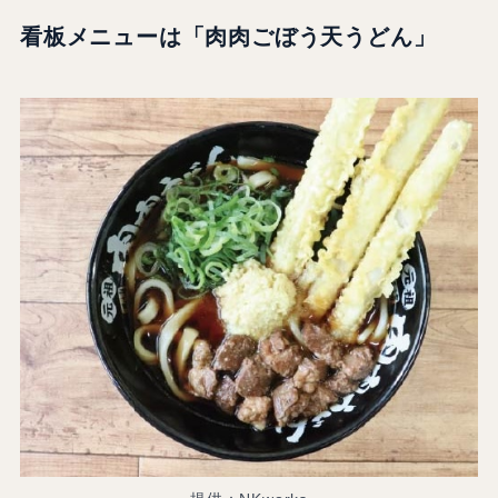
看板メニューは「肉肉ごぼう天うどん」