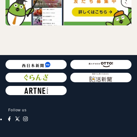
Follow us