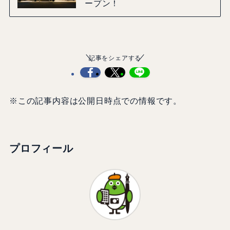
ープン！
記事をシェアする
※この記事内容は公開日時点での情報です。
プロフィール