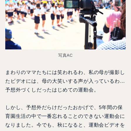
写真AC
まわりのママたちには笑われるわ、私の母が撮影し
たビデオには、母の大笑いする声が入っているわ…
予想外づくしだったはじめての運動会。
しかし、予想外だらけだったおかげで、5年間の保
育園生活の中で一番忘れることのできない運動会に
なりました。今でも、秋になると、運動会ビデオを