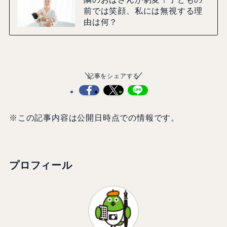
前では笑顔、私には無視する理
由は何？
記事をシェアする
※この記事内容は公開日時点での情報です。
プロフィール