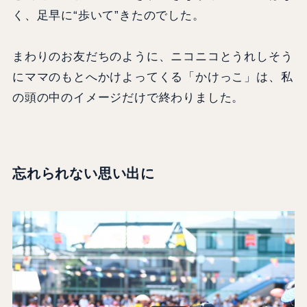
く、足早に“歩いて”きたのでした。
まわりのお友だちのように、ニコニコとうれしそう
にママのもとへかけよってくる「かけっこ」は、私
の頭の中のイメージだけで終わりました。
忘れられない思い出に