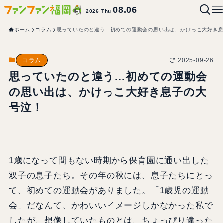
08.06
2026 Thu
ホーム
コラム
思っていたのと違う…初めての運動会の思い出は、かけっこ大好き
2025-09-26
コラム
思っていたのと違う…初めての運動会
の思い出は、かけっこ大好き息子の大
号泣！
1歳になって間もない時期から保育園に通い出した
双子の息子たち。その年の秋には、息子たちにとっ
て、初めての運動会がありました。「1歳児の運動
会」だなんて、かわいいイメージしかなかった私で
したが、想像していたものとは、ちょっぴり違った