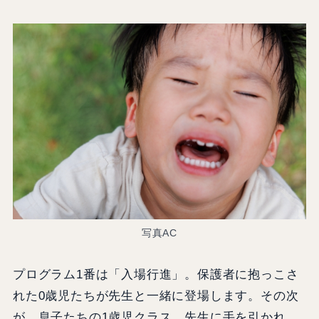
写真AC
プログラム1番は「入場行進」。保護者に抱っこさ
れた0歳児たちが先生と一緒に登場します。その次
が、息子たちの1歳児クラス。先生に手を引かれ、