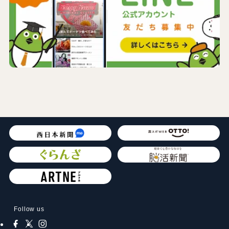
Follow us