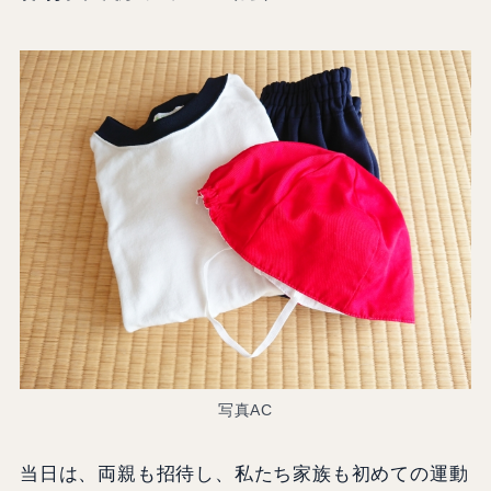
写真AC
当日は、両親も招待し、私たち家族も初めての運動