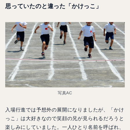
思っていたのと違った「かけっこ」
写真AC
入場行進では予想外の展開になりましたが、「かけ
っこ」は大好きなので笑顔の兄が見られるだろうと
楽しみにしていました。一人ひとり名前を呼ばれ、