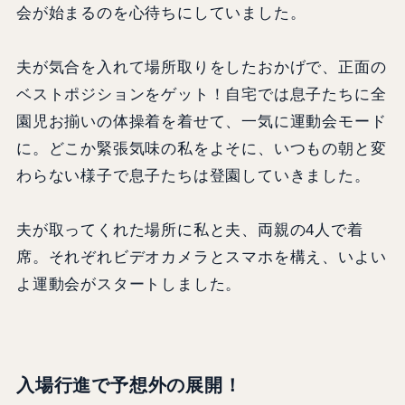
会が始まるのを心待ちにしていました。
夫が気合を入れて場所取りをしたおかげで、正面の
ベストポジションをゲット！自宅では息子たちに全
園児お揃いの体操着を着せて、一気に運動会モード
に。どこか緊張気味の私をよそに、いつもの朝と変
わらない様子で息子たちは登園していきました。
夫が取ってくれた場所に私と夫、両親の4人で着
席。それぞれビデオカメラとスマホを構え、いよい
よ運動会がスタートしました。
入場行進で予想外の展開
！