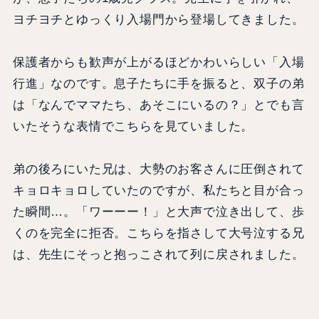
ヨチヨチとゆっくり入場門から登場してきました。
保護者からも歓声が上がるほどかわいらしい「入場
行進」なのです。息子たちに手を振ると、双子の弟
は「なんでママたち、あそこにいるの？」とでも言
いたそうな表情でこちらを見ていました。
弟の後ろにいた兄は、大勢のお客さんに圧倒されて
キョロキョロしていたのですが、私たちと目が合っ
た瞬間…。「ワーーー！」と大声で泣き出して、歩
くのを完全に拒否。こちらを指さして大号泣する兄
は、先生にそっと抱っこされて列に戻されました。