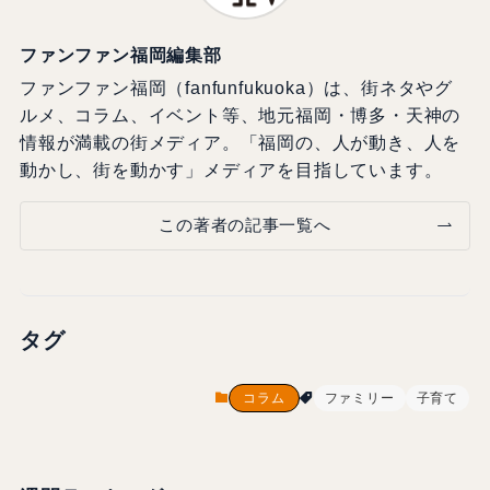
ファンファン福岡編集部
ファンファン福岡（fanfunfukuoka）は、街ネタやグ
ルメ、コラム、イベント等、地元福岡・博多・天神の
情報が満載の街メディア。「福岡の、人が動き、人を
動かし、街を動かす」メディアを目指しています。
この著者の記事一覧へ
タグ
コラム
ファミリー
子育て