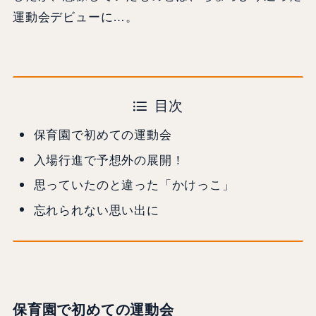
運動会デビューに…。
目次
保育園で初めての運動会
入場行進で予想外の展開！
思っていたのと違った「かけっこ」
忘れられない思い出に
保育園で初めての運動会