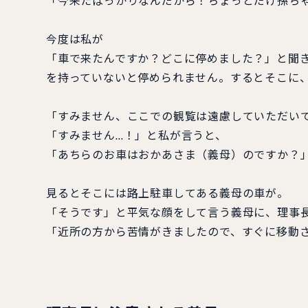
「今来たばっかりなんだから！ちょっとだけ孫ち
今度は私が
「車で来たんですか？どこに停めました？」と聞
を持っていないと停められません。するとそこに
「すみません、ここでの観覧は遠慮していただい
「すみません…！」と私が言うと、
「あちらのお車はおかあさま（義母）のですか？
見るとそこには路上駐車してある義母の車が。
「そうです」と平気な顔をして言う義母に、理事
「近所の方から苦情がきましたので、すぐに移動