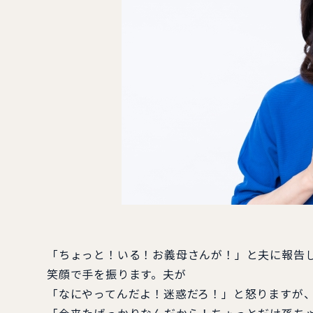
「ちょっと！いる！お義母さんが！」と夫に報告
笑顔で手を振ります。夫が
「なにやってんだよ！迷惑だろ！」と怒りますが