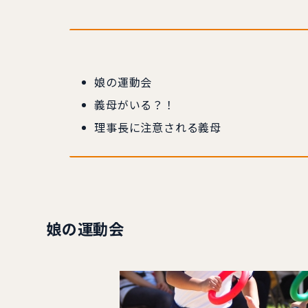
娘の運動会
義母がいる？！
理事長に注意される義母
娘の運動会