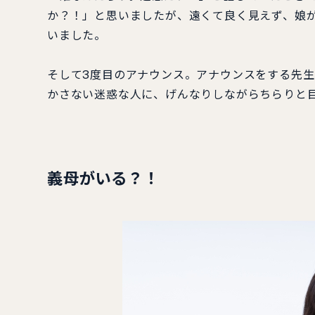
か？！」と思いましたが、遠くて良く見えず、娘
いました。
そして3度目のアナウンス。アナウンスをする先
かさない迷惑な人に、げんなりしながらちらりと
義母がいる？！