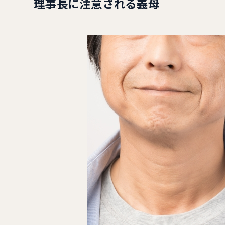
理事長に注意される義母