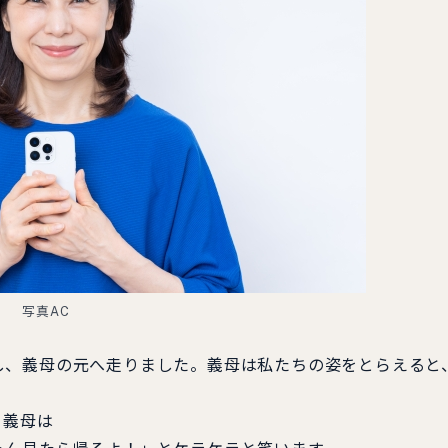
写真AC
し、義母の元へ走りました。義母は私たちの姿をとらえると
、義母は