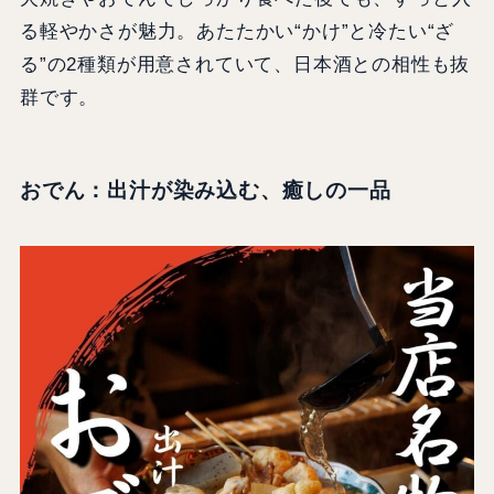
る軽やかさが魅力。あたたかい“かけ”と冷たい“ざ
る”の2種類が用意されていて、日本酒との相性も抜
群です。
おでん：出汁が染み込む、癒しの一品