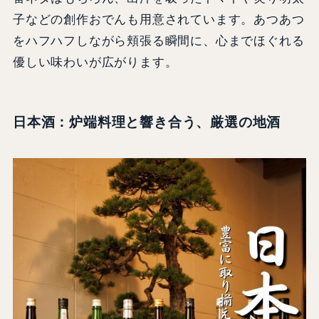
子などの創作おでんも用意されています。あつあつ
をハフハフしながら頬張る瞬間に、心までほぐれる
優しい味わいが広がります。
日本酒：炉端料理と響き合う、厳選の地酒