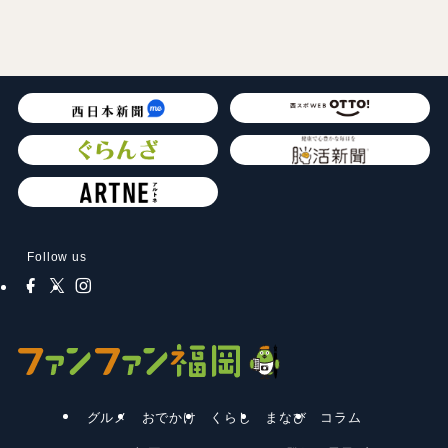
Follow us
グルメ
おでかけ
くらし
まなび
コラム