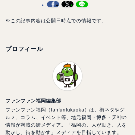
※この記事内容は公開日時点での情報です。
プロフィール
ファンファン福岡編集部
ファンファン福岡（fanfunfukuoka）は、街ネタやグ
ルメ、コラム、イベント等、地元福岡・博多・天神の
情報が満載の街メディア。「福岡の、人が動き、人を
動かし、街を動かす」メディアを目指しています。