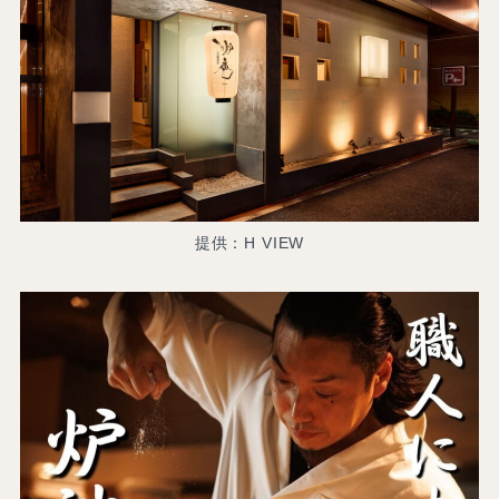
提供：H VIEW