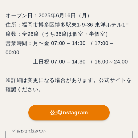
オープン日：2025年6月16日（月）
住所：福岡市博多区博多駅東1‑9‑36 東洋ホテル1F
席数：全96席（うち36席は個室・半個室）
営業時間：月〜金 07:00 – 14:30 / 17:00 –
00:00
土日祝 07:00 – 14:30 / 16:00～24:00
※詳細は変更になる場合があります。公式サイトを
確認ください。
公式Instagram
あわせて読みたい