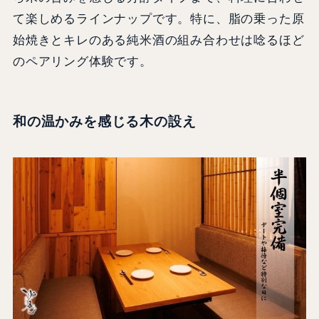
て楽しめるラインナップです。特に、脂の乗った原
始焼きとキレのある純米酒の組み合わせは唸るほど
のペアリング体験です。
和の温かみを感じる木の設え