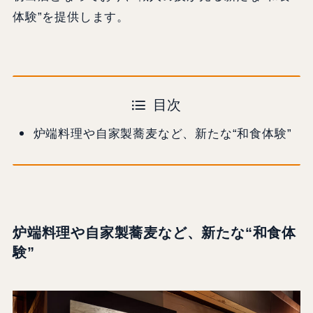
体験”を提供します。
目次
炉端料理や自家製蕎麦など、新たな“和食体験”
炉端料理や自家製蕎麦など、新たな“和食体
験”