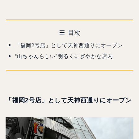
目次
「福岡2号店」として天神西通りにオープン
“山ちゃんらしい”明るくにぎやかな店内
「福岡2号店」として天神西通りにオープン