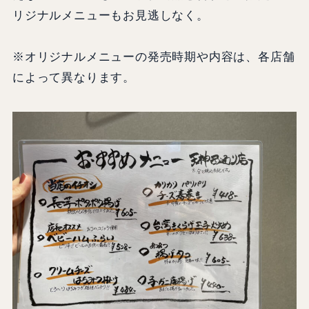
リジナルメニューもお見逃しなく。
※オリジナルメニューの発売時期や内容は、各店舗
によって異なります。