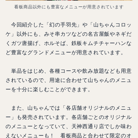
看板商品以外にも豊富なメニューが用意されています
今回紹介した「幻の手羽先」や「山ちゃんコロッ
ケ」以外にも、みそ串カツなどの名古屋飯やネギだ
くガツ唐揚げ、ホルそば、鉄板キムチチャーハンな
ど豊富なグランドメニューが用意されています。
単品をはじめ、各種コースや飲み放題なども用意
されているので、用途に合わせて山ちゃんのメニュ
ーを十分に楽しむことができます。
また、山ちゃんでは「各店舗オリジナルのメニュ
ー」も発売されています。各店舗ごとのオリジナル
のメニューとなっていて、天神西通り店でしか味わ
えないメニューも！ 看板商品と合わせて限定のオ