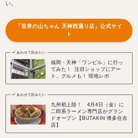
い。
「世界の山ちゃん 天神西通り店」公式サイ
ト
あわせて読みたい
福岡・天神「ワンビル」に行っ
てみた！ 注目ショップにアー
ト、グルメも！ 現地レポ
あわせて読みたい
九州初上陸！ 4月4日（金）に
二郎系ラーメン専門店がグラン
ドオープン【BUTAKIN 博多住吉
店】