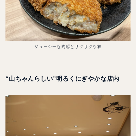
ジューシーな肉感とサクサクな衣
“山ちゃんらしい”明るくにぎやかな店内