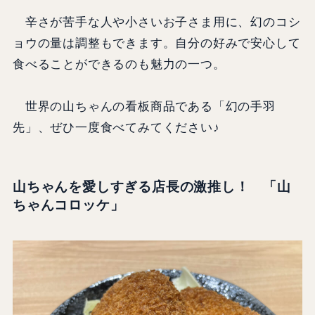
辛さが苦手な人や小さいお子さま用に、幻のコシ
ョウの量は調整もできます。自分の好みで安心して
食べることができるのも魅力の一つ。
世界の山ちゃんの看板商品である「幻の手羽
先」、ぜひ一度食べてみてください♪
山ちゃんを愛しすぎる店長の激推し！ 「山
ちゃんコロッケ」