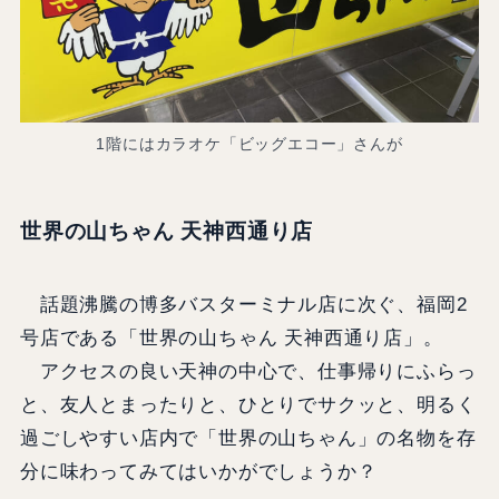
1階にはカラオケ「ビッグエコー」さんが
世界の山ちゃん 天神西通り店
話題沸騰の博多バスターミナル店に次ぐ、福岡2
号店である「世界の山ちゃん 天神西通り店」。
アクセスの良い天神の中心で、仕事帰りにふらっ
と、友人とまったりと、ひとりでサクッと、明るく
過ごしやすい店内で「世界の山ちゃん」の名物を存
分に味わってみてはいかがでしょうか？