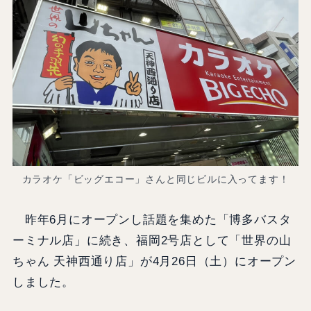
カラオケ「ビッグエコー」さんと同じビルに入ってます！
昨年6月にオープンし話題を集めた「博多バスタ
ーミナル店」に続き、福岡2号店として「世界の山
ちゃん 天神西通り店」が4月26日（土）にオープン
しました。