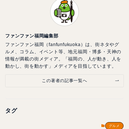
ファンファン福岡編集部
ファンファン福岡（fanfunfukuoka）は、街ネタやグ
ルメ、コラム、イベント等、地元福岡・博多・天神の
情報が満載の街メディア。「福岡の、人が動き、人を
動かし、街を動かす」メディアを目指しています。
この著者の記事一覧へ
タグ
グルメ