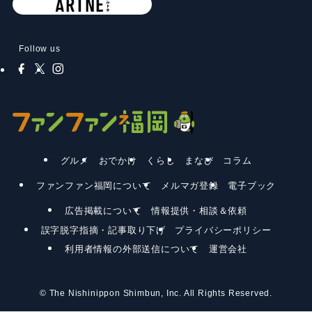
Follow us
グルメ
おでかけ
くらし
まなび
コラム
ファンファン福岡について
メルマガ登録
電子ブック
広告掲載について
情報提供・相談＆依頼
誤字脱字指摘・記事取り下げ
プライバシーポリシー
利用者情報の外部送信について
運営会社
©
The Nishinippon Shimbun, Inc. All Rights Reserved.