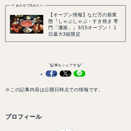
あわせて読みたい
【オープン情報】なだ万の新業
態『しゃぶしゃぶ・すき焼き 専
門「灘屋」』3/15オープン！ 1
日最大3組限定
記事をシェアする
※この記事内容は公開日時点での情報です。
プロフィール