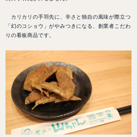
カリカリの手羽先に、辛さと独自の風味が際立つ
「幻のコショウ」がやみつきになる、創業者こだわ
りの看板商品です。