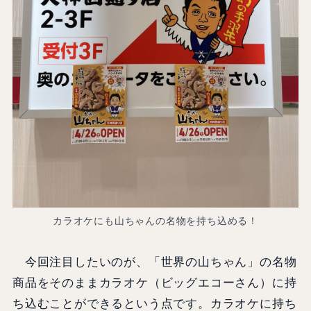
カラオケにも山ちゃんの名物を持ち込める！
今回注目したいのが、「世界の山ちゃん」の名物
商品をそのままカラオケ（ビッグエコーさん）に持
ち込むことができるという点です。カラオケに持ち