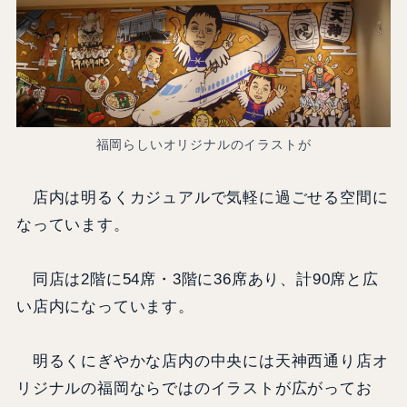
福岡らしいオリジナルのイラストが
店内は明るくカジュアルで気軽に過ごせる空間に
なっています。
同店は2階に54席・3階に36席あり、計90席と広
い店内になっています。
明るくにぎやかな店内の中央には天神西通り店オ
リジナルの福岡ならではのイラストが広がってお