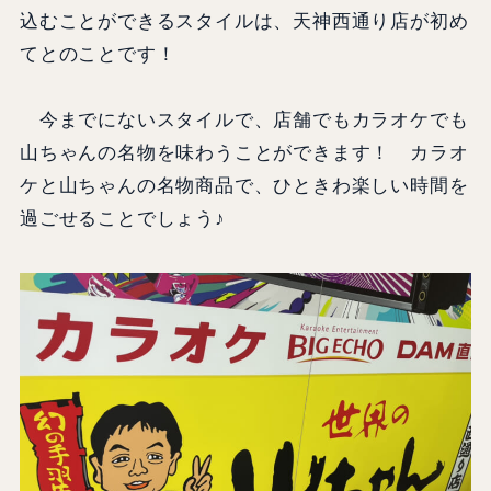
込むことができるスタイルは、天神西通り店が初め
てとのことです！
今までにないスタイルで、店舗でもカラオケでも
山ちゃんの名物を味わうことができます！ カラオ
ケと山ちゃんの名物商品で、ひときわ楽しい時間を
過ごせることでしょう♪