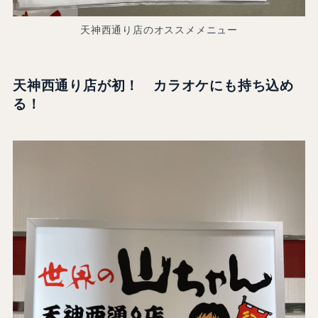
天神西通り店のオススメメニュー
天神西通り店が初！ カラオケにも持ち込め
る！