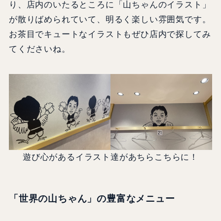
り、店内のいたるところに「山ちゃんのイラスト」
が散りばめられていて、明るく楽しい雰囲気です。
お茶目でキュートなイラストもぜひ店内で探してみ
てくださいね。
遊び心があるイラスト達があちらこちらに！
「世界の山ちゃん」の豊富なメニュー