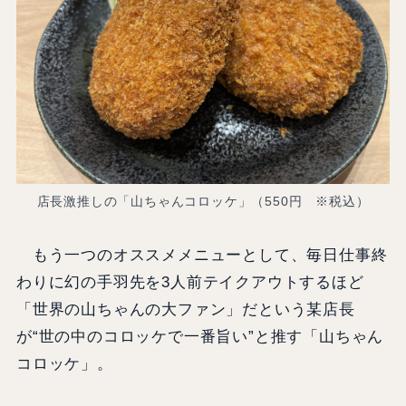
店長激推しの「山ちゃんコロッケ」（550円 ※税込）
もう一つのオススメメニューとして、毎日仕事終
わりに幻の手羽先を3人前テイクアウトするほど
「世界の山ちゃんの大ファン」だという某店長
が“世の中のコロッケで一番旨い”と推す「山ちゃん
コロッケ」。