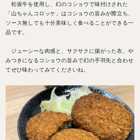
松坂牛を使用し、幻のコショウで味付けされた
「山ちゃんコロッケ」はコショウの旨みが際立ち、
ソース無しでも十分美味しく食べることができる一
品です。
ジューシーな肉感と、サクサクに揚がった衣、や
みつきになるコショウの旨みで幻の手羽先と合わせ
てぜひ味わってみてくださいね。