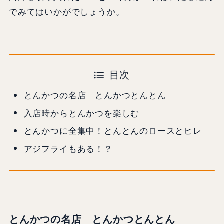
でみてはいかがでしょうか。
目次
とんかつの名店 とんかつとんとん
入店時からとんかつを楽しむ
とんかつに全集中！とんとんのロースとヒレ
アジフライもある！？
とんかつの名店 とんかつとんとん