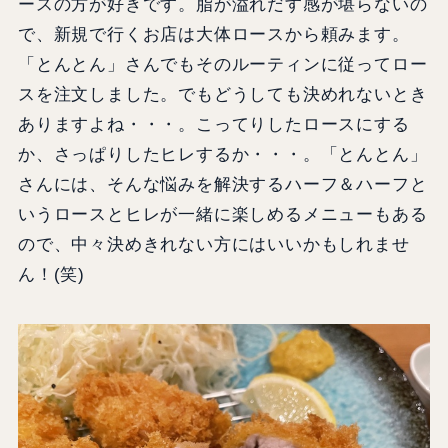
ースの方が好きです。脂が溢れだす感が堪らないの
で、新規で行くお店は大体ロースから頼みます。
「とんとん」さんでもそのルーティンに従ってロー
スを注文しました。でもどうしても決めれないとき
ありますよね・・・。こってりしたロースにする
か、さっぱりしたヒレするか・・・。「とんとん」
さんには、そんな悩みを解決するハーフ＆ハーフと
いうロースとヒレが一緒に楽しめるメニューもある
ので、中々決めきれない方にはいいかもしれませ
ん！(笑)