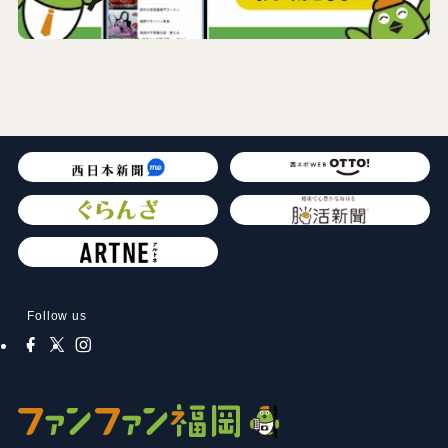
Follow us