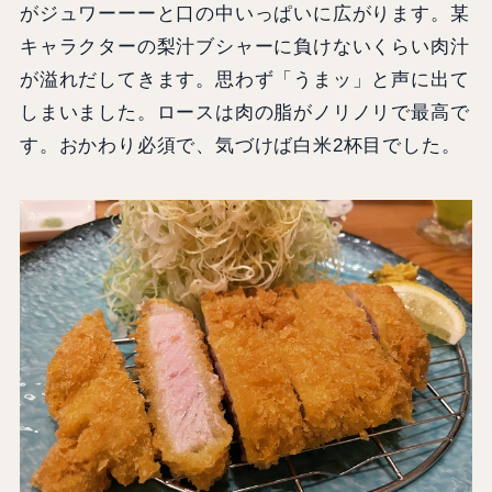
がジュワーーーと口の中いっぱいに広がります。某
キャラクターの梨汁ブシャーに負けないくらい肉汁
が溢れだしてきます。思わず「うまッ」と声に出て
しまいました。ロースは肉の脂がノリノリで最高で
す。おかわり必須で、気づけば白米2杯目でした。