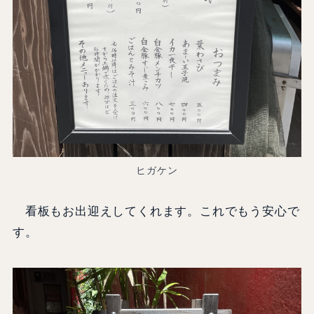
ヒガケン
看板もお出迎えしてくれます。これでもう安心で
す。