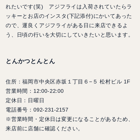
れたいです(笑) アジフライは入荷されていたらラ
ッキーとお店のインスタ(下記添付)にかいてあった
ので、運良くアジフライがある日に来店できるよ
う、日頃の行いを大切にしていきたいと思います。
とんかつとんとん
住所：福岡市中央区赤坂１丁目６−５ 松村ビル 1F
営業時間：12:00-22:00
定休日：日曜日
電話番号：092-231-2157
※営業時間・定休日は変更になることがあるため、
来店前に店舗に確認ください。