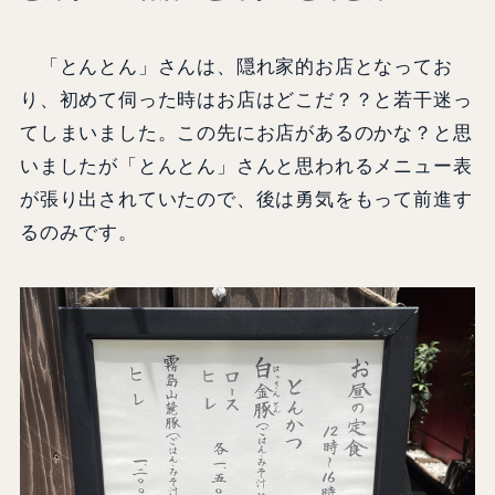
「とんとん」さんは、隠れ家的お店となってお
り、初めて伺った時はお店はどこだ？？と若干迷っ
てしまいました。この先にお店があるのかな？と思
いましたが「とんとん」さんと思われるメニュー表
が張り出されていたので、後は勇気をもって前進す
るのみです。