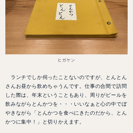
ヒガケン
ランチでしか伺ったことないのですが、とんとん
さんお昼から飲めちゃうんです。仕事の合間で訪問
した際は、年末ということもあり、周りがビールを
飲みながらとんかつを・・・いいなぁと心の中でぼ
やきながら「とんかつを食べにきたのだから、とん
かつに集中！」と切りかえます。