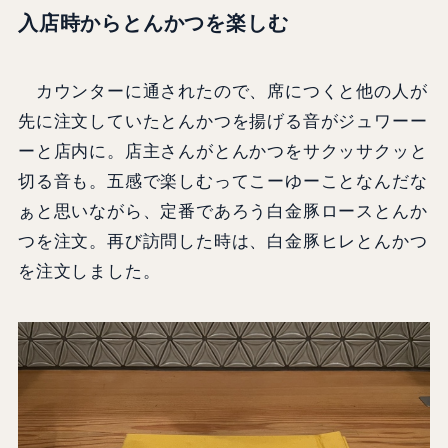
入店時からとんかつを楽しむ
カウンターに通されたので、席につくと他の人が
先に注文していたとんかつを揚げる音がジュワーー
ーと店内に。店主さんがとんかつをサクッサクッと
切る音も。五感で楽しむってこーゆーことなんだな
ぁと思いながら、定番であろう白金豚ロースとんか
つを注文。再び訪問した時は、白金豚ヒレとんかつ
を注文しました。