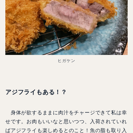
ヒガケン
アジフライもある！？
身体が欲するままに肉汁をチャージできて私は幸
せです。お肉もいいなと思いつつ、入荷されていれ
ばアジフライも楽しめるとのこと！魚の脂も取り入