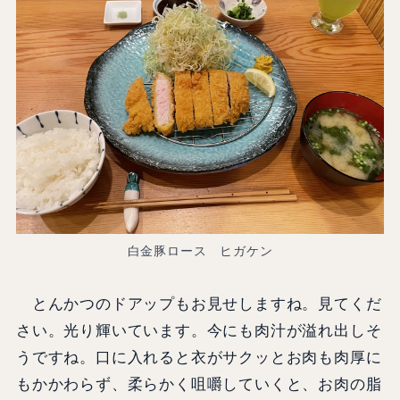
白金豚ロース ヒガケン
とんかつのドアップもお見せしますね。見てくだ
さい。光り輝いています。今にも肉汁が溢れ出しそ
うですね。口に入れると衣がサクッとお肉も肉厚に
もかかわらず、柔らかく咀嚼していくと、お肉の脂