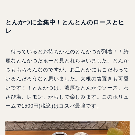
とんかつに全集中！とんとんのロースとヒ
レ
待っているとお待ちかねのとんかつが到着！！綺
麗なとんかつだぁーと見とれちゃいました。とんか
つももちろんなのですが、お皿とかにもこだわって
いるんだろうなと思いました。大根の箸置きも可愛
いです！！とんかつは、濃厚なとんかつソース、わ
さび塩、レモン、からしで楽しみます。このボリュ
ームで1500円(税込)はコスパ最強です。