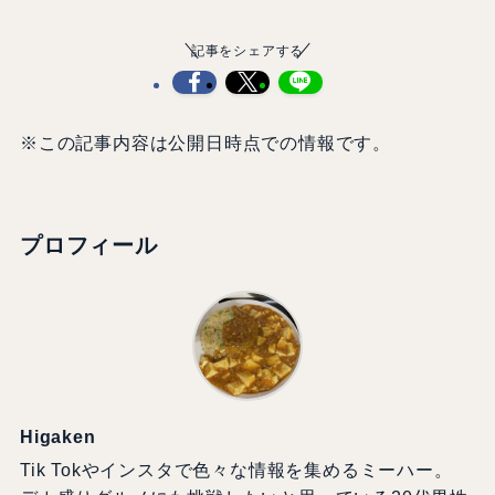
記事をシェアする
※この記事内容は公開日時点での情報です。
プロフィール
Higaken
Tik Tokやインスタで色々な情報を集めるミーハー。