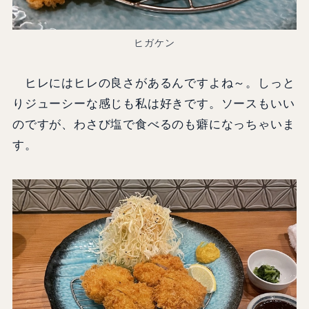
ヒガケン
ヒレにはヒレの良さがあるんですよね～。しっと
りジューシーな感じも私は好きです。ソースもいい
のですが、わさび塩で食べるのも癖になっちゃいま
す。