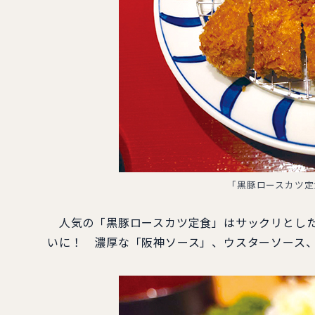
「黒豚ロースカツ定
人気の「黒豚ロースカツ定食」はサックリとした
いに！ 濃厚な「阪神ソース」、ウスターソース