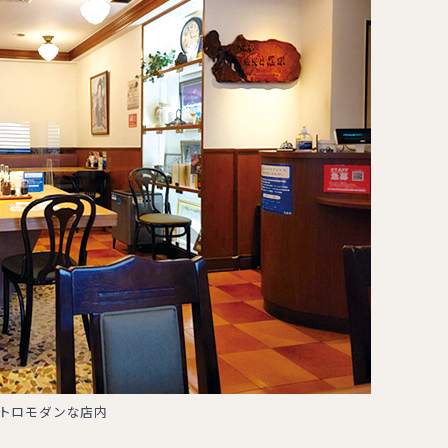
トロモダンな店内