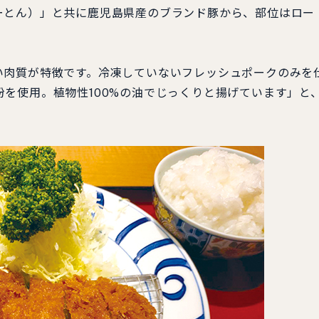
とん）」と共に鹿児島県産のブランド豚から、部位はロー
肉質が特徴です。冷凍していないフレッシュポークのみを
を使用。植物性100%の油でじっくりと揚げています」と