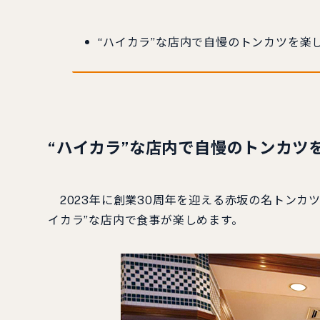
“ハイカラ”な店内で自慢のトンカツを楽
“ハイカラ”な店内で自慢のトンカツ
2023年に創業30周年を迎える赤坂の名トンカ
イカラ”な店内で食事が楽しめます。