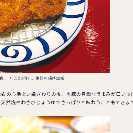
食」（1,980円）。絶妙の揚げ加減
衣の心地よい歯ざわりの後、黒豚の豊潤なうまみが口いっ
、天然塩やわさびじょうゆでさっぱりと味わうこともできま