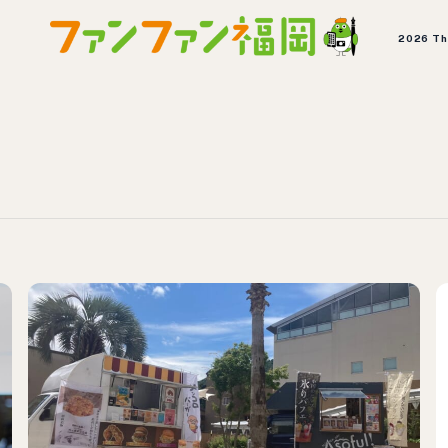
2026 T