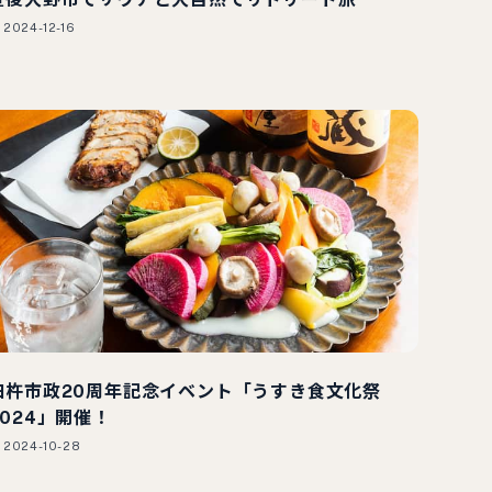
2024-12-16
臼杵市政20周年記念イベント「うすき食文化祭
2024」開催！
2024-10-28