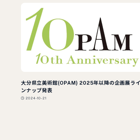
大分県立美術館(OPAM) 2025年以降の企画展ラ
ンナップ発表
2024-10-21