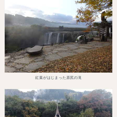
紅葉がはじまった原尻の滝