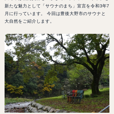
新たな魅力として「サウナのまち」宣言を令和3年7
月に行っています。 今回は豊後大野市のサウナと
大自然をご紹介します。