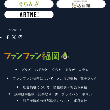
Follow us
グルメ
おでかけ
くらし
まなび
コラム
ファンファン福岡について
メルマガ登録
電子ブック
広告掲載について
情報提供・相談＆依頼
誤字脱字指摘・記事取り下げ
プライバシーポリシー
利用者情報の外部送信について
運営会社