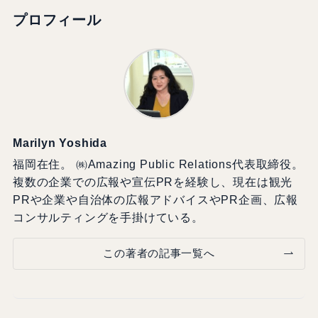
プロフィール
Marilyn Yoshida
福岡在住。 ㈱Amazing Public Relations代表取締役。
複数の企業での広報や宣伝PRを経験し、現在は観光
PRや企業や自治体の広報アドバイスやPR企画、広報
コンサルティングを手掛けている。
この著者の記事一覧へ