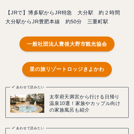
【JRで】博多駅からJR特急 大分駅 約２時間
大分駅からJR豊肥本線 約50分 三重町駅
一般社団法人豊後大野市観光協会
里の旅リゾートロッジきよかわ
あわせて読みたい
太宰府天満宮から行ける日帰り
温泉10選！家族やカップル向け
の家族風呂も紹介
あわせて読みたい