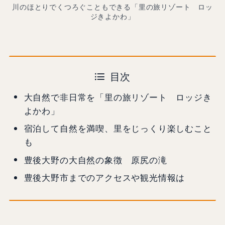
川のほとりでくつろぐこともできる「里の旅リゾート ロッ
ジきよかわ」
目次
大自然で非日常を「里の旅リゾート ロッジき
よかわ」
宿泊して自然を満喫、里をじっくり楽しむこと
も
豊後大野の大自然の象徴 原尻の滝
豊後大野市までのアクセスや観光情報は