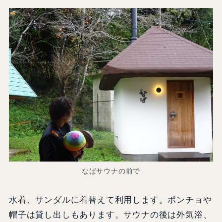
なばサウナの前で
水着、サンダルに着替えて利用します。ポンチョや
帽子は貸し出しもあります。サウナの後は外気浴、