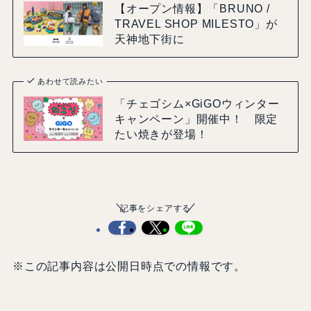
【オープン情報】「BRUNO /
TRAVEL SHOP MILESTO」が
天神地下街に
あわせて読みたい
「チェゴシム×GiGOウィンター
キャンペーン」開催中！ 限定
たい焼きが登場！
記事をシェアする
※この記事内容は公開日時点での情報です。