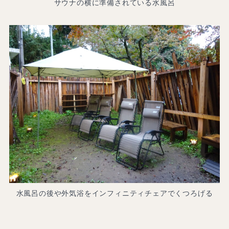
サウナの横に準備されている水風呂
水風呂の後や外気浴をインフィニティチェアでくつろげる