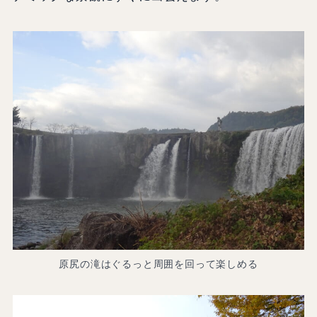
原尻の滝はぐるっと周囲を回って楽しめる