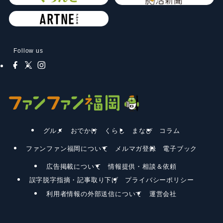
Follow us
グルメ
おでかけ
くらし
まなび
コラム
ファンファン福岡について
メルマガ登録
電子ブック
広告掲載について
情報提供・相談＆依頼
誤字脱字指摘・記事取り下げ
プライバシーポリシー
利用者情報の外部送信について
運営会社