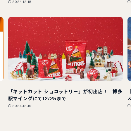
2024-12-18
ク
「キットカット ショコラトリー」が初出店！ 博多
駅マイングにて12/25まで
2024-12-16