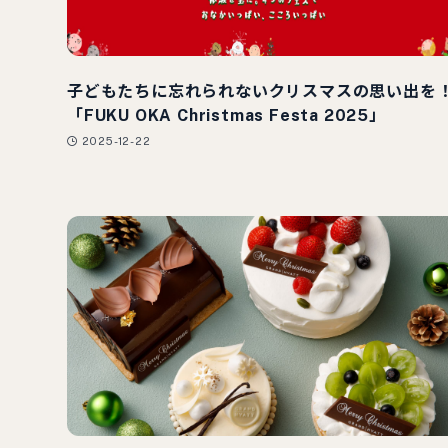
子どもたちに忘れられないクリスマスの思い出を
「FUKU OKA Christmas Festa 2025」
2025-12-22