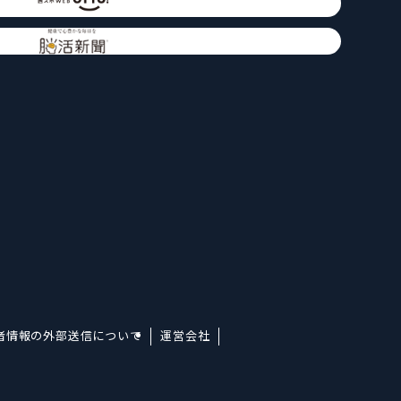
者情報の外部送信について
運営会社