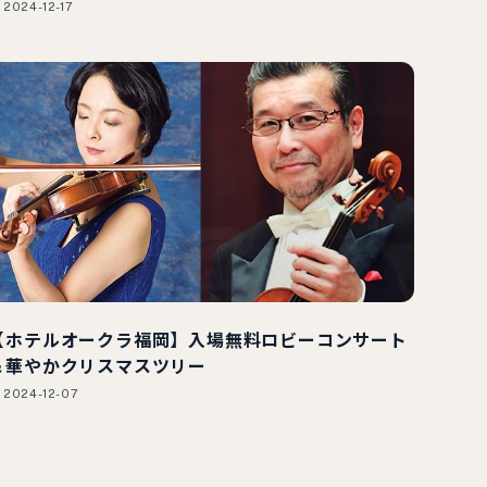
2024-12-17
【ホテルオークラ福岡】入場無料ロビーコンサート
＆華やかクリスマスツリー
2024-12-07