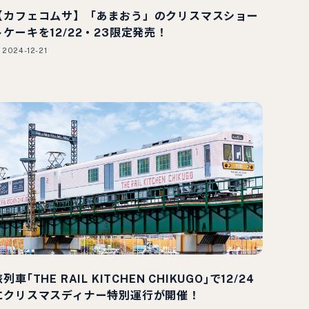
【カフェコムサ】「あまおう」のクリスマスショー
トケーキを12/22・23限定発売！
2024-12-21
列車｢THE RAIL KITCHEN CHIKUGO｣で12/24
にクリスマスディナー特別運行が開催！