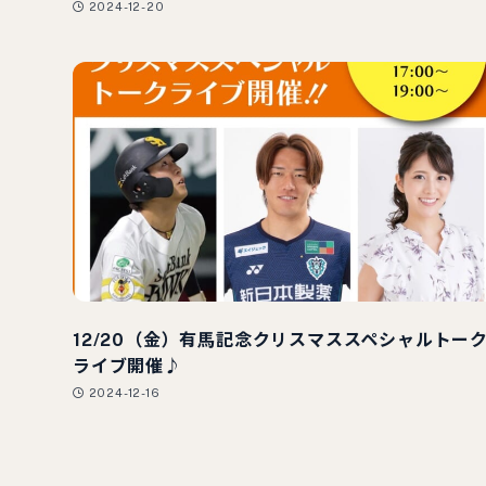
2024-12-20
12/20（金）有馬記念クリスマススペシャルトー
ライブ開催♪
2024-12-16