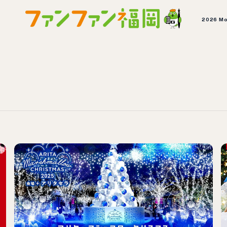
2026 M