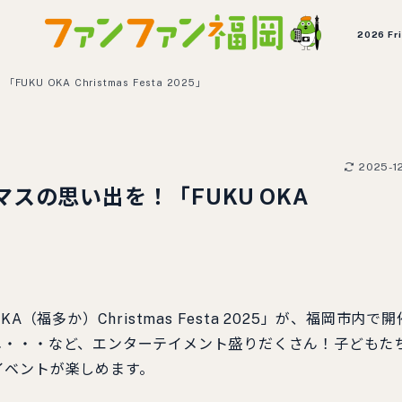
2026 Fr
OKA Christmas Festa 2025」
2025-1
スの思い出を！「FUKU OKA
福多か）Christmas Festa 2025」が、福岡市内で開
メ・・・など、エンターテイメント盛りだくさん！子どもた
イベントが楽しめます。