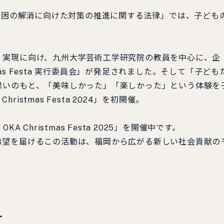
の貧困の解消に向けた対策の推進に関する法律」では、子ども
」実現に向け、九州大学芸術工学研究院の教員を中心に、企
tmas Festa 実行委員会」が発足されました。そして「子ども
思いのもと、「美味しかった」「楽しかった」という体験を
ristmas Festa 2024」を初開催。
Christmas Festa 2025」を開催中です。
希望を届けるこの活動は、福岡から広がる新しい社会貢献の
-