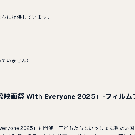
たちに提供しています。
っていません）
 With Everyone 2025」-フィルム
 Everyone 2025」も開催。子どもたちといっしょに観たい