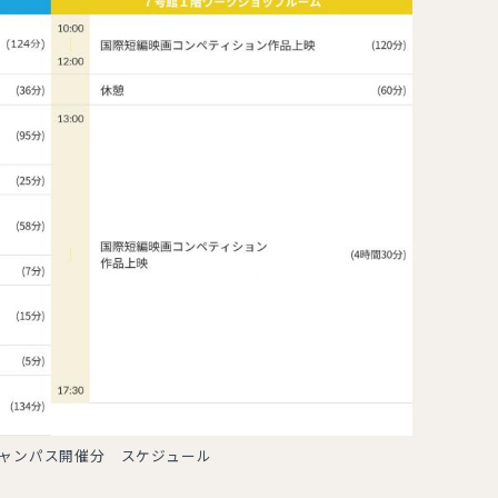
ャンパス開催分 スケジュール