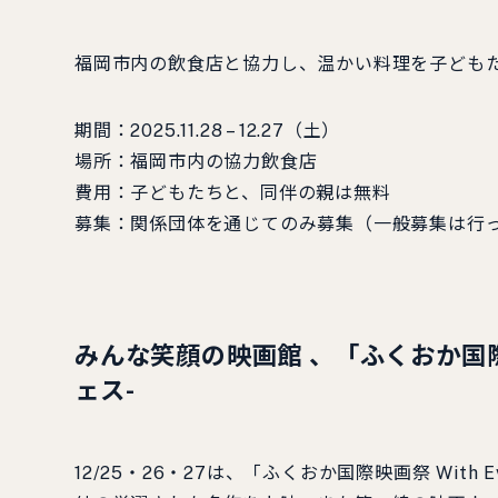
福岡市内の飲食店と協力し、温かい料理を子ども
期間：2025.11.28 – 12.27（土）
場所：福岡市内の協力飲食店
費用：子どもたちと、同伴の親は無料
募集：関係団体を通じてのみ募集（一般募集は行
みんな笑顔の映画館 、「ふくおか国際映画祭
ェス-
12/25・26・27は、「ふくおか国際映画祭 With