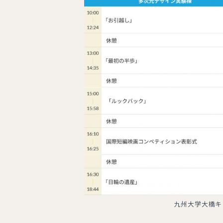
九州大学大橋キ