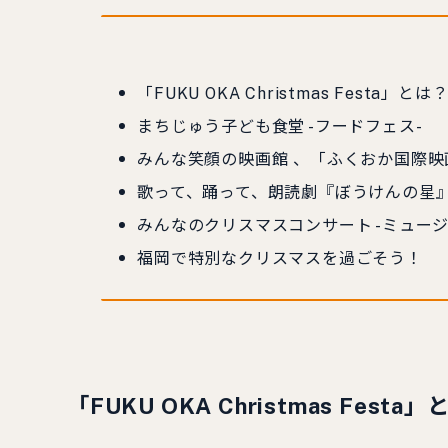
「FUKU OKA Christmas Festa」とは
まちじゅう子ども食堂 -フードフェス-
みんな笑顔の映画館 、「ふくおか国際映画祭 W
歌って、踊って、朗読劇『ぼうけんの星』
みんなのクリスマスコンサート -ミュージ
福岡で特別なクリスマスを過ごそう！
「FUKU OKA Christmas Festa