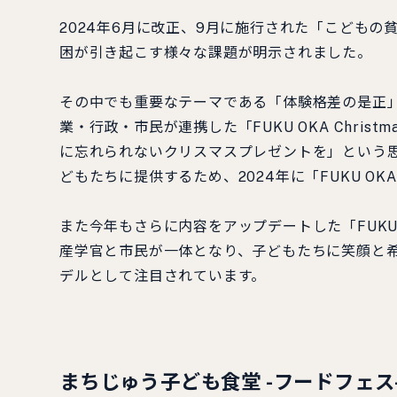
2024年6月に改正、9月に施行された「こども
困が引き起こす様々な課題が明示されました。
その中でも重要なテーマである「体験格差の是正
業・行政・市民が連携した「FUKU OKA Chris
に忘れられないクリスマスプレゼントを」という
どもたちに提供するため、2024年に「FUKU OKA Ch
また今年もさらに内容をアップデートした「FUKU OKA 
産学官と市民が一体となり、子どもたちに笑顔と
デルとして注目されています。
まちじゅう子ども食堂 -フードフェス