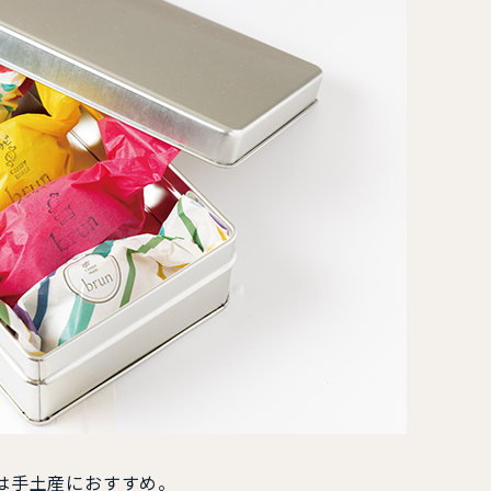
）は手土産におすすめ。