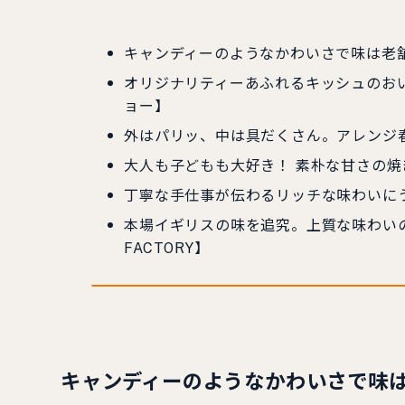
キャンディーのようなかわいさで味は老舗すし
オリジナリティーあふれるキッシュのおいしさ
ョー】
外はパリッ、中は具だくさん。アレンジ
大人も子どもも大好き！ 素朴な甘さの焼
丁寧な手仕事が伝わるリッチな味わいにうっと
本場イギリスの味を追究。上質な味わいの大
FACTORY】
キャンディーのようなかわいさで味は老舗