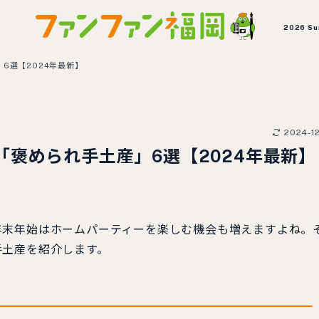
2026 S
6選【2024年最新】
2024-1
褒められ手土産」6選【2024年最新】
末年始はホームパーティーを楽しむ機会も増えますよね。
手土産を紹介します。