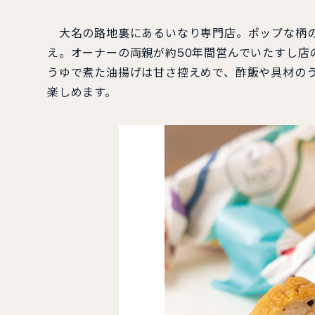
大名の路地裏にあるいなり専門店。ポップな柄の
え。オーナーの両親が約50年間営んでいたすし店
うゆで煮た油揚げは甘さ控えめで、酢飯や具材のう
楽しめます。