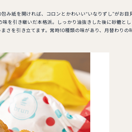
包み紙を開ければ、コロンとかわいい“いなりずし”がお目
の味を引き継いだ本格派。しっかり油抜きした後に砂糖とし
まさを引き立てます。常時10種類の味があり、月替わりの