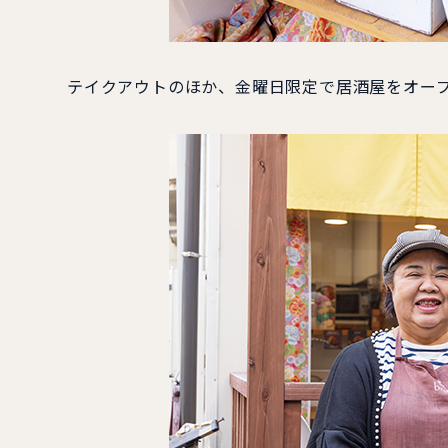
テイクアウトのほか、金曜日限定で居酒屋をオー