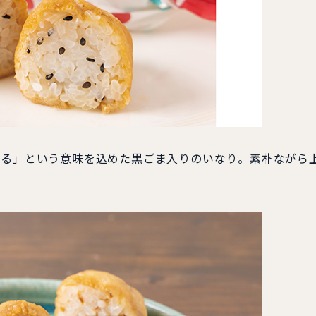
する」という意味を込めた黒ごま入りのいなり。素朴ながら