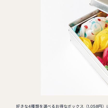
好きな4種類を選べるお得なボックス（1,058円