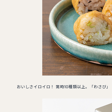
おいしさイロイロ！ 常時10種類以上。「わさび