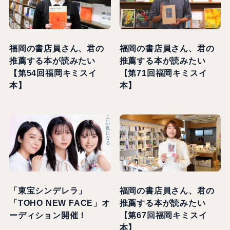
福岡の書店員さん、君の
福岡の書店員さん、君の
推薦する本が読みたい
推薦する本が読みたい
【第54回福岡キミスイ
【第71回福岡キミスイ
本】
本】
「東宝シンデレラ」
福岡の書店員さん、君の
「TOHO NEW FACE」オ
推薦する本が読みたい
ーディション開催！
【第67回福岡キミスイ
本】