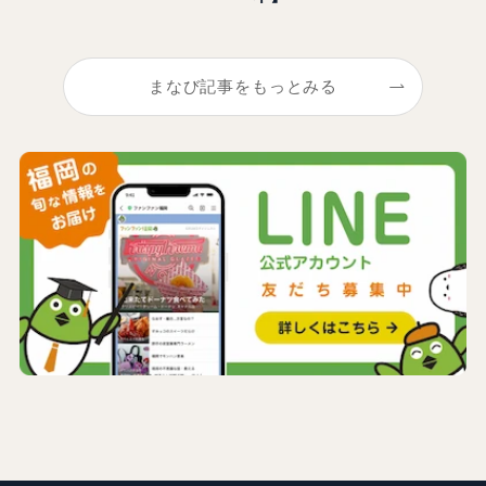
まなび記事をもっとみる