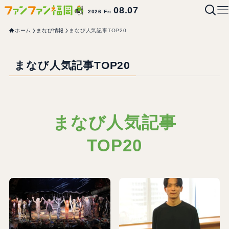
08.07
2026 Fri
ホーム
まなび情報
まなび人気記事TOP20
まなび人気記事TOP20
まなび人気記事
TOP20