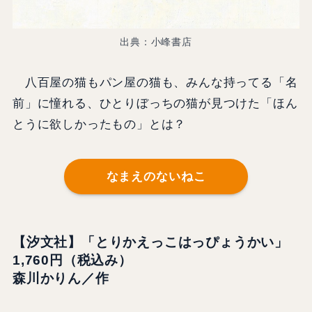
出典：小峰書店
八百屋の猫もパン屋の猫も、みんな持ってる「名
前」に憧れる、ひとりぼっちの猫が見つけた「ほん
とうに欲しかったもの」とは？
なまえのないねこ
【汐文社】「とりかえっこはっぴょうかい」
1,760円（税込み）
森川かりん／作