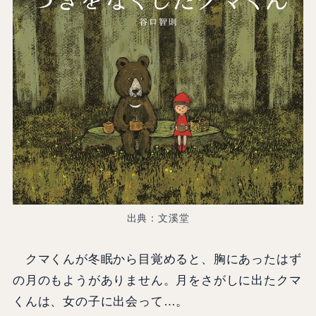
出典：文溪堂
クマくんが冬眠から目覚めると、胸にあったはず
の月のもようがありません。月をさがしに出たクマ
くんは、女の子に出会って…。