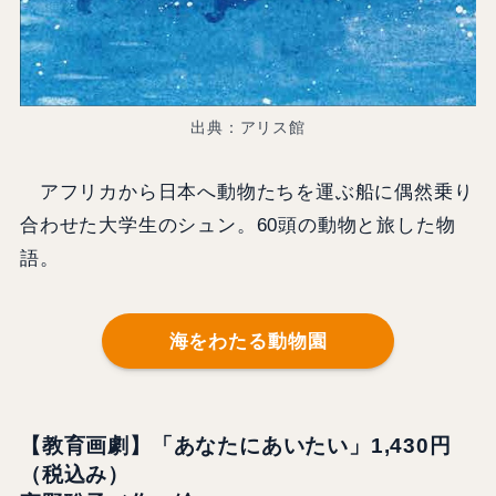
出典：アリス館
アフリカから日本へ動物たちを運ぶ船に偶然乗り
合わせた大学生のシュン。60頭の動物と旅した物
語。
海をわたる動物園
【教育画劇】「あなたにあいたい」1,430円
（税込み）