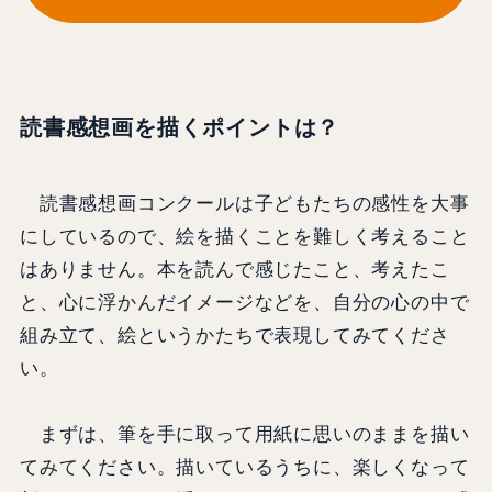
読書感想画を描くポイントは？
読書感想画コンクールは子どもたちの感性を大事
にしているので、絵を描くことを難しく考えること
はありません。本を読んで感じたこと、考えたこ
と、心に浮かんだイメージなどを、自分の心の中で
組み立て、絵というかたちで表現してみてくださ
い。
まずは、筆を手に取って用紙に思いのままを描い
てみてください。描いているうちに、楽しくなって