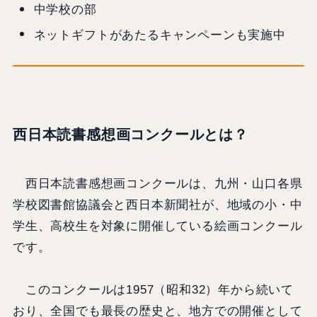
中学校の部
ネットギフトがあたるキャンペーンも実施中
西日本読書感想画コンクールとは？
西日本読書感想画コンクールは、九州・山口各県
学校図書館協議会と西日本新聞社が、地域の小・中
学生、高校生を対象に開催している絵画コンクール
です。
このコンクールは1957（昭和32）年から続いて
おり、全国でも最長の歴史と、地方での開催として