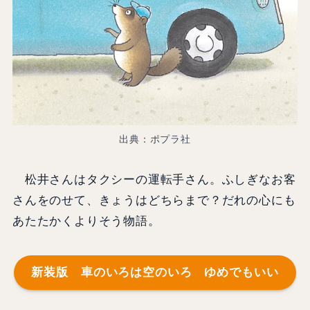
出典：ポプラ社
松井さんはタクシーの運転手さん。ふしぎなお客
さんをのせて、きょうはどちらまで？だれの心にも
あたたかくよりそう物語。
新装版 車のいろは空のいろ ゆめでもいい