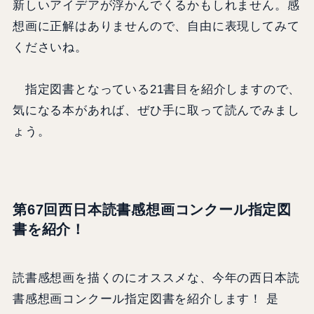
新しいアイデアが浮かんでくるかもしれません。感
想画に正解はありませんので、自由に表現してみて
くださいね。
指定図書となっている21書目を紹介しますので、
気になる本があれば、ぜひ手に取って読んでみまし
ょう。
第67回西日本読書感想画コンクール指定図
書を紹介！
読書感想画を描くのにオススメな、今年の西日本読
書感想画コンクール指定図書を紹介します！ 是