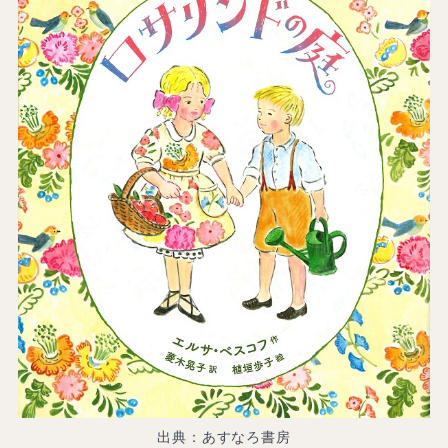
出典：あすなろ書房