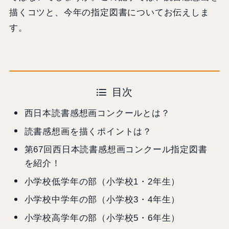
描くコツと、今年の指定図書についてお伝えしま
す。
目次
西日本読書感想画コンクールとは？
読書感想画を描くポイントは？
第67回西日本読書感想画コンクール指定図書
を紹介！
小学校低学年の部（小学校1・2年生）
小学校中学年の部（小学校3・4年生）
小学校高学年の部（小学校5・6年生）