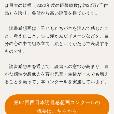
は最大の規模（2022年度の応募総数は約32万7千作
品）を誇り、各所から高い評価を得ています。
読書感想画は、子どもたちが本を読んで感じたこ
と、考えたこと、心に浮かんだイメージなどを、自
分の心の中で組み立て、絵というかたちで表現する
ものです。
読書感想画を通じて、読書への意欲が高まり、豊
かな感性や想像力を育む児童・生徒が一人でも増え
ることを願って、本コンクールを実施しています。
第67回西日本読書感想画コンクールの
概要はこちらから