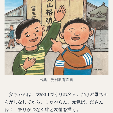
出典：光村教育図書
父ちゃんは、大蛇山づくりの名人。だけど母ちゃ
んがしなしてから、しゃべらん。元気ば、ださん
ね！ 祭りがつなぐ絆と友情を描く。