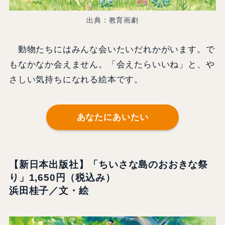
出典：教育画劇
動物たちにはみんな会いたいだれかがいます。で
もなかなか会えません。「会えたらいいね」と、や
さしい気持ちになれる絵本です。
あなたにあいたい
【新日本出版社】「ちいさな島のおおきな祭
り」1,650円（税込み）
浜田桂子／文・絵