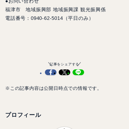
●お問い合わせ
福津市 地域振興部 地域振興課 観光振興係
電話番号：0940-62-5014（平日のみ）
記事をシェアする
※この記事内容は公開日時点での情報です。
プロフィール