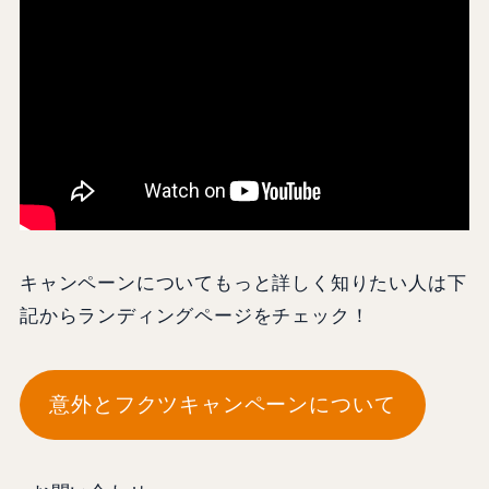
キャンペーンについてもっと詳しく知りたい人は下
記からランディングページをチェック！
意外とフクツキャンペーンについて