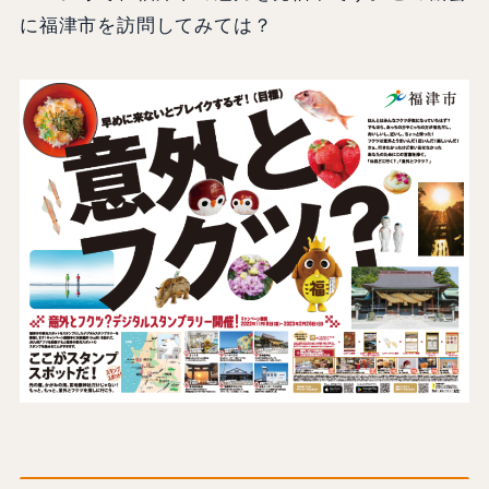
に福津市を訪問してみては？