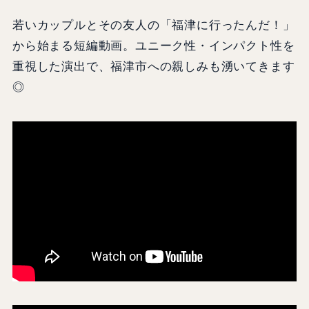
若いカップルとその友人の「福津に行ったんだ！」
から始まる短編動画。ユニーク性・インパクト性を
重視した演出で、福津市への親しみも湧いてきます
◎