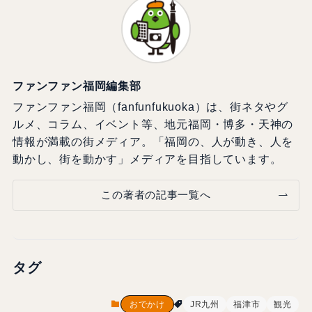
ファンファン福岡編集部
ファンファン福岡（fanfunfukuoka）は、街ネタやグ
ルメ、コラム、イベント等、地元福岡・博多・天神の
情報が満載の街メディア。「福岡の、人が動き、人を
動かし、街を動かす」メディアを目指しています。
この著者の記事一覧へ
タグ
おでかけ
JR九州
福津市
観光