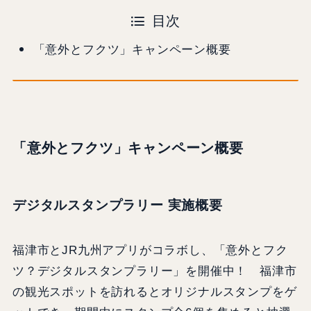
目次
「意外とフクツ」キャンペーン概要
「意外とフクツ」キャンペーン概要
デジタルスタンプラリー 実施概要
福津市とJR九州アプリがコラボし、「意外とフク
ツ？デジタルスタンプラリー」を開催中！ 福津市
の観光スポットを訪れるとオリジナルスタンプをゲ