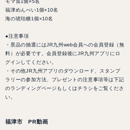
モマ笛1個×5名
福津めんべい1個×10名
海の琥珀糖1個×10名
●注意事項
・景品の抽選にはJR九州web会員への会員登録（無
料）が必要です。会員登録後にJR九州アプリにロ
グインしてください。
・その他JR九州アプリのダウンロード、スタンプ
ラリーの参加方法、プレゼントの注意事項等は下記
のランディングページもしくはチラシをご覧くださ
い。
福津市 PR動画