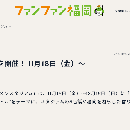
2026 Fr
日（金）～
2022-1
開催！ 11月18日（金）～
スタジアム」は、11月18日（金）～12月18日（日）に
バトル”をテーマに、スタジアムの8店舗が趣向を凝らした香
。