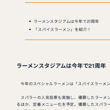
ラーメンスタジアムは今年で21周年
「スパイスラーメン」を紹介！
ラーメンスタジアムは今年で21周年
今年のスペシャルラーメンは「スパイスラーメ
スパラーの人気投票も実施し、優勝したラーメン店は
るほか、定番メニュー化を予定。優勝したスパラ