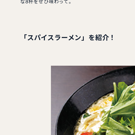
な8杯をぜひ味わって。
「スパイスラーメン」を紹介！