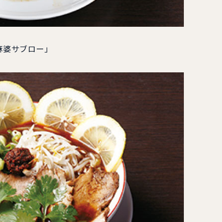
麻婆サブロー」