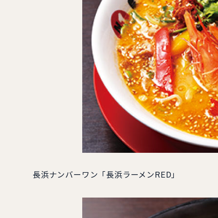
長浜ナンバーワン「長浜ラーメンRED」