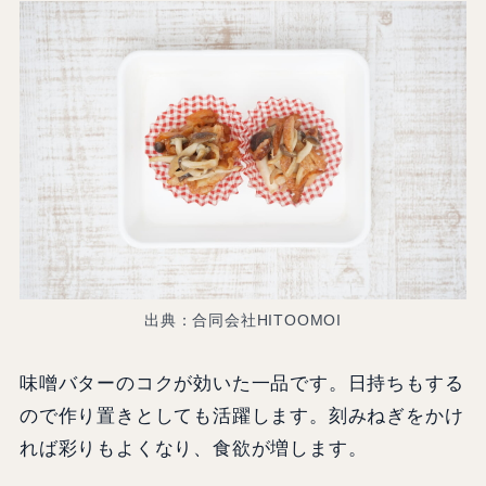
出典：合同会社HITOOMOI
味噌バターのコクが効いた一品です。日持ちもする
ので作り置きとしても活躍します。刻みねぎをかけ
れば彩りもよくなり、食欲が増します。