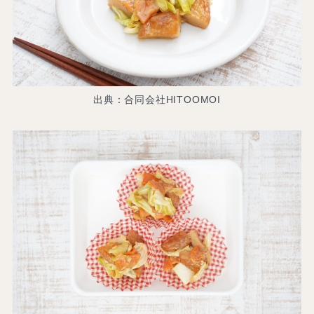
出典：合同会社HITOOMOI