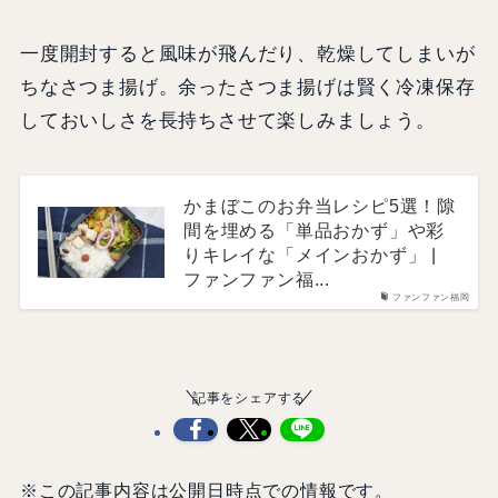
一度開封すると風味が飛んだり、乾燥してしまいが
ちなさつま揚げ。余ったさつま揚げは賢く冷凍保存
しておいしさを長持ちさせて楽しみましょう。
かまぼこのお弁当レシピ5選！隙
間を埋める「単品おかず」や彩
りキレイな「メインおかず」 |
ファンファン福...
ファンファン福岡
記事をシェアする
※この記事内容は公開日時点での情報です。