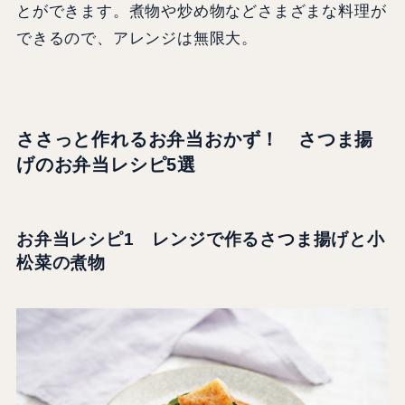
とができます。煮物や炒め物などさまざまな料理が
できるので、アレンジは無限大。
ささっと作れるお弁当おかず！ さつま揚
げのお弁当レシピ5選
お弁当レシピ1 レンジで作るさつま揚げと小
松菜の煮物