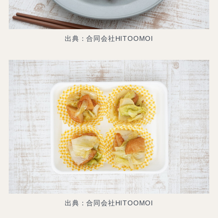
出典：合同会社HITOOMOI
出典：合同会社HITOOMOI