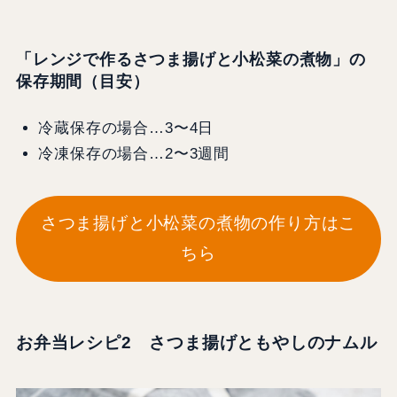
「レンジで作るさつま揚げと小松菜の煮物」の
保存期間（目安）
冷蔵保存の場合…3〜4日
冷凍保存の場合…2〜3週間
さつま揚げと小松菜の煮物の作り方はこ
ちら
お弁当レシピ2 さつま揚げともやしのナムル