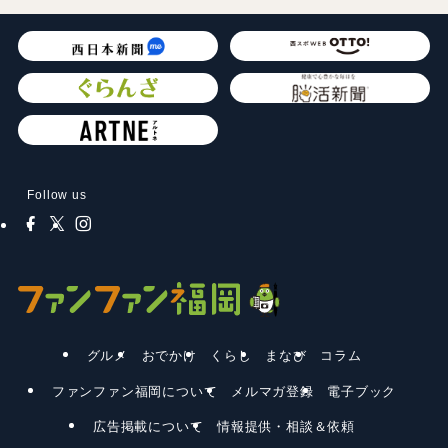
Follow us
グルメ
おでかけ
くらし
まなび
コラム
ファンファン福岡について
メルマガ登録
電子ブック
広告掲載について
情報提供・相談＆依頼