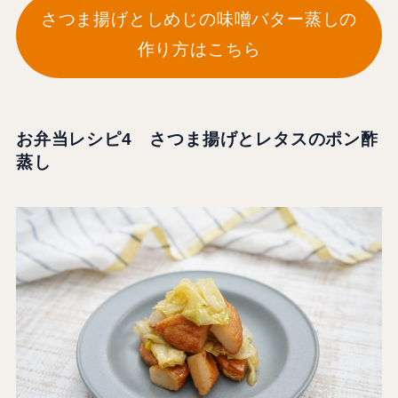
さつま揚げとしめじの味噌バター蒸しの
作り方はこちら
お弁当レシピ4 さつま揚げとレタスのポン酢
蒸し