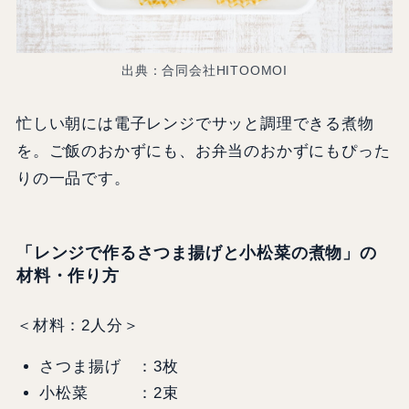
出典：合同会社HITOOMOI
忙しい朝には電子レンジでサッと調理できる煮物
を。ご飯のおかずにも、お弁当のおかずにもぴった
りの一品です。
「レンジで作るさつま揚げと小松菜の煮物」の
材料・作り方
＜材料：2人分＞
さつま揚げ ：3枚
小松菜 ：2束