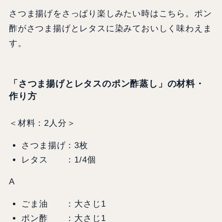
さつま揚げをさっぱり楽しみたい時はこちら。ポン
酢がさつま揚げとレタスに染みておいしく味わえま
す。
「さつま揚げとレタスのポン酢蒸し」の材料・
作り方
＜材料：2人分＞
さつま揚げ：3枚
レタス ：1/4個
A
ごま油 ：大さじ1
ポン酢 ：大さじ1