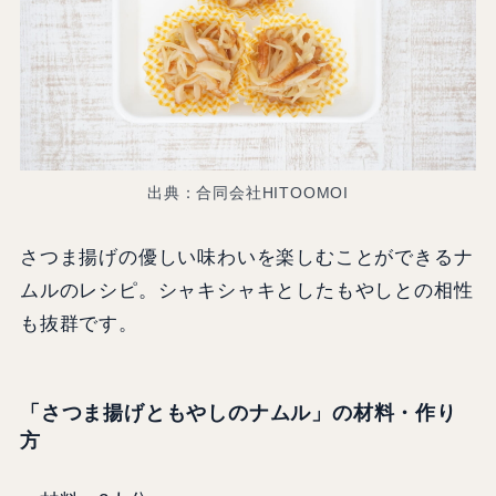
出典：合同会社HITOOMOI
さつま揚げの優しい味わいを楽しむことができるナ
ムルのレシピ。シャキシャキとしたもやしとの相性
も抜群です。
「さつま揚げともやしのナムル」の材料・作り
方