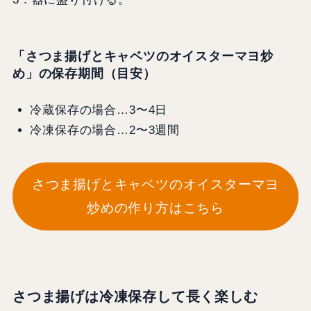
「さつま揚げとキャベツのオイスターマヨ炒
め」の保存期間
（目安）
冷蔵保存の場合…3〜4日
冷凍保存の場合…2〜3週間
さつま揚げとキャベツのオイスターマヨ
炒めの作り方はこちら
さつま揚げは冷凍保存して長く楽しむ