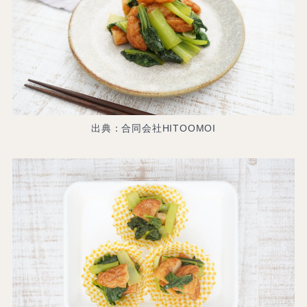
出典：合同会社HITOOMOI