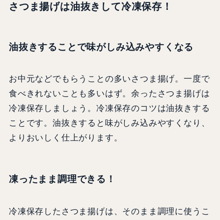
さつま揚げは油抜きして冷凍保存！
油抜きすることで味がしみ込みやすくなる
お中元などでもらうことの多いさつま揚げ。一度で
食べきれないことも多いはず。余ったさつま揚げは
冷凍保存しましょう。冷凍保存のコツは油抜きする
ことです。油抜きすると味がしみ込みやすくなり、
よりおいしく仕上がります。
凍ったまま調理できる！
冷凍保存したさつま揚げは、そのまま調理に使うこ