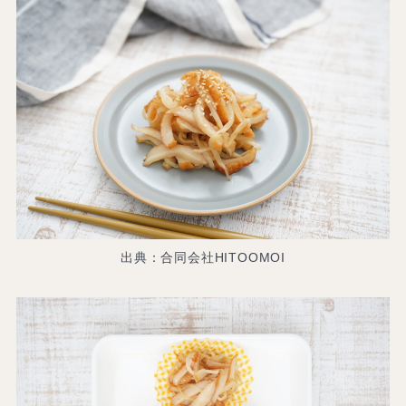
出典：合同会社HITOOMOI