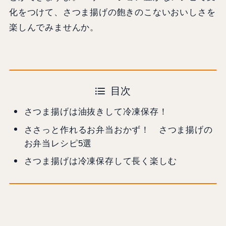
化をつけて、さつま揚げの飽きのこないおいしさを
楽しんでみませんか。
目次
さつま揚げは油抜きして冷凍保存！
ささっと作れるお弁当おかず！ さつま揚げの
お弁当レシピ5選
さつま揚げは冷凍保存して長く楽しむ