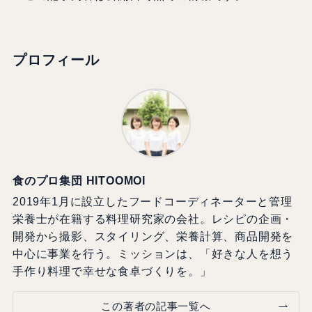
プロフィール
食のプロ集団 HITOOMOI
2019年1月に設立したフードコーディネーターと管理
栄養士が在籍する料理研究家の会社。レシピの企画・
開発から撮影、スタイリング、栄養計算、商品開発を
中心に事業を行う。ミッションは、「好きな人を想う
手作り料理で幸せな食卓づくりを。」
この著者の記事一覧へ