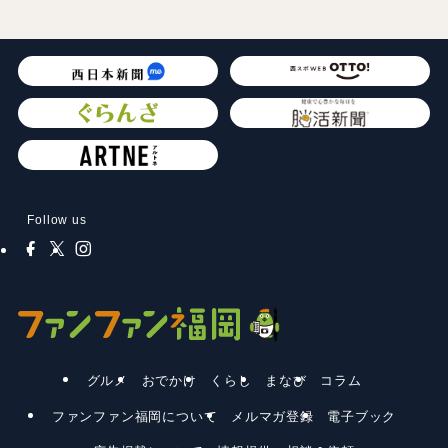
Follow us
グルメ
おでかけ
くらし
まなび
コラム
ファンファン福岡について
メルマガ登録
電子ブック