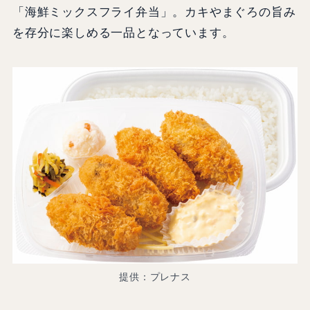
「海鮮ミックスフライ弁当」。カキやまぐろの旨み
を存分に楽しめる一品となっています。
提供：プレナス