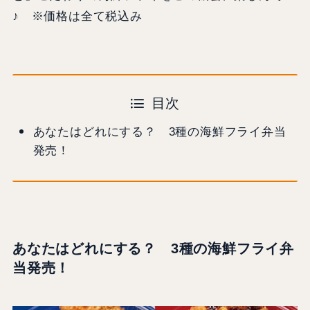
♪ ※価格は全て税込み
目次
あなたはどれにする？ 3種の海鮮フライ弁当
発売！
あなたはどれにする？ 3種の海鮮フライ弁
当発売！