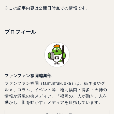
※この記事内容は公開日時点での情報です。
プロフィール
ファンファン福岡編集部
ファンファン福岡（fanfunfukuoka）は、街ネタやグ
ルメ、コラム、イベント等、地元福岡・博多・天神の
情報が満載の街メディア。「福岡の、人が動き、人を
動かし、街を動かす」メディアを目指しています。