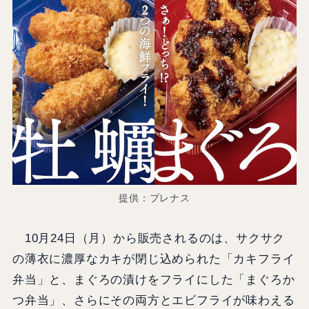
提供：プレナス
10月24日（月）から販売されるのは、サクサク
の薄衣に濃厚なカキが閉じ込められた「カキフライ
弁当」と、まぐろの漬けをフライにした「まぐろか
つ弁当」、さらにその両方とエビフライが味わえる