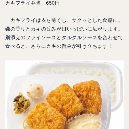
カキフライ弁当 650円
カキフライは衣を薄くし、サクッとした食感に。
磯の香りとカキの旨みが口いっぱいに広がります。
別添えのフライソースとタルタルソースを合わせて
食べると、さらにカキの旨みが引き立ちます！