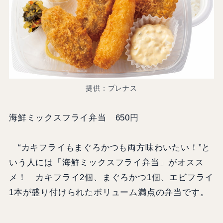
提供：プレナス
海鮮ミックスフライ弁当 650円
“カキフライもまぐろかつも両方味わいたい！”と
いう人には「海鮮ミックスフライ弁当」がオスス
メ！ カキフライ2個、まぐろかつ1個、エビフライ
1本が盛り付けられたボリューム満点の弁当です。