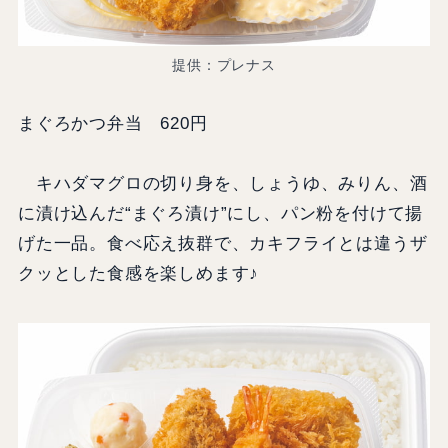
提供：プレナス
まぐろかつ弁当 620円
キハダマグロの切り身を、しょうゆ、みりん、酒
に漬け込んだ“まぐろ漬け”にし、パン粉を付けて揚
げた一品。食べ応え抜群で、カキフライとは違うザ
クッとした食感を楽しめます♪