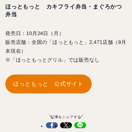
ほっともっと カキフライ弁当・まぐろかつ
弁当
発売日：10月24日（月）
販売店舗：全国の「ほっともっと」2,471店舗（9月
末現在）
※「ほっともっとグリル」では販売なし
ほっともっと 公式サイト
記事をシェアする