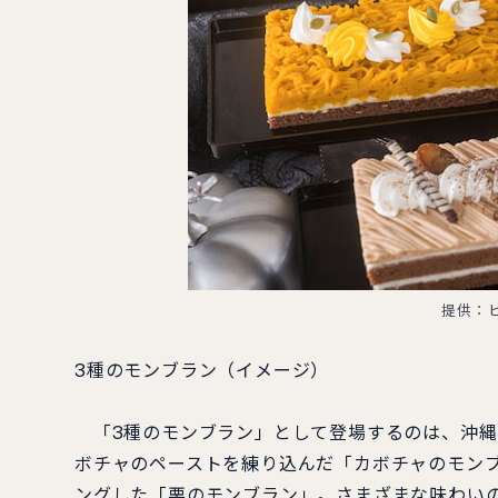
提供：
3種のモンブラン（イメージ）
「3種のモンブラン」として登場するのは、沖縄
ボチャのペーストを練り込んだ「カボチャのモン
ングした「栗のモンブラン」。さまざまな味わい