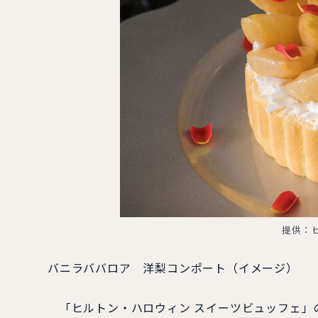
提供：
バニラババロア 洋梨コンポート（イメージ）
「ヒルトン・ハロウィン スイーツビュッフェ」