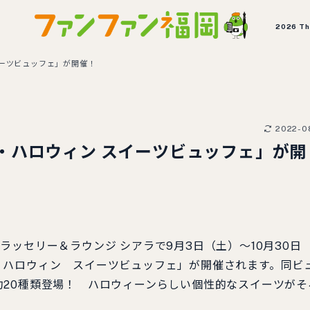
2026 T
ーツビュッフェ」が開催！
2022-0
・ハロウィン スイーツビュッフェ」が開
ッセリー＆ラウンジ シアラで9月3日（土）～10月30日
・ハロウィン スイーツビュッフェ」が開催されます。同ビ
20種類登場！ ハロウィーンらしい個性的なスイーツがそ