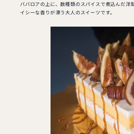
ババロアの上に、数種類のスパイスで煮込んだ洋
イシーな香りが漂う大人のスイーツです。