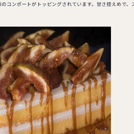
梨のコンポートがトッピングされています。甘さ控えめで、