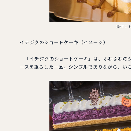
提供：
イチジクのショートケーキ（イメージ）
「イチジクのショートケーキ」は、ふわふわのシ
ースを垂らした一品。シンプルでありながら、い