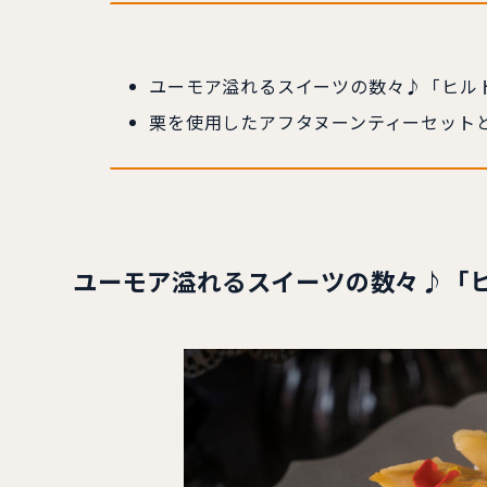
ユーモア溢れるスイーツの数々♪「ヒル
栗を使用したアフタヌーンティーセット
ユーモア溢れるスイーツの数々♪「ヒ