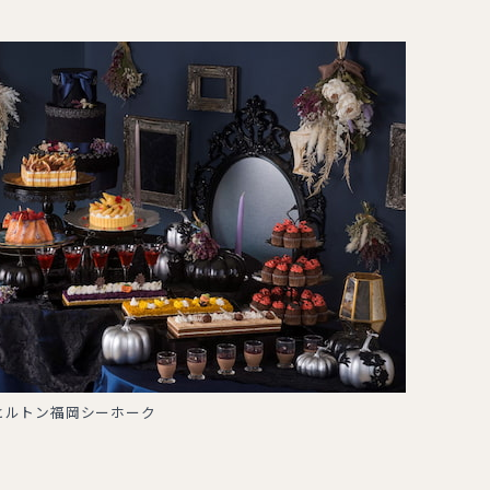
ヒルトン福岡シーホーク