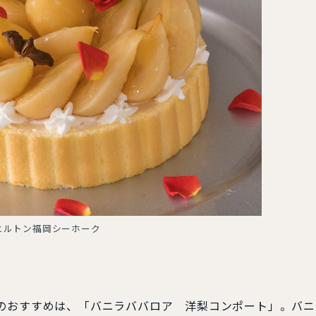
ヒルトン福岡シーホーク
のおすすめは、「バニラババロア 洋梨コンポート」。バニ