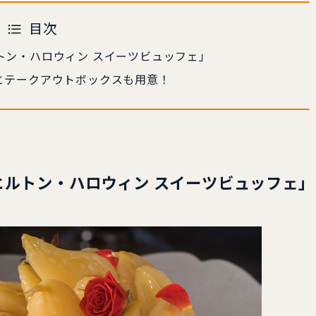
目次
トン・ハロウィン スイーツビュッフェ」
とテークアウトボックスも用意！
ルトン・ハロウィン スイーツビュッフェ」