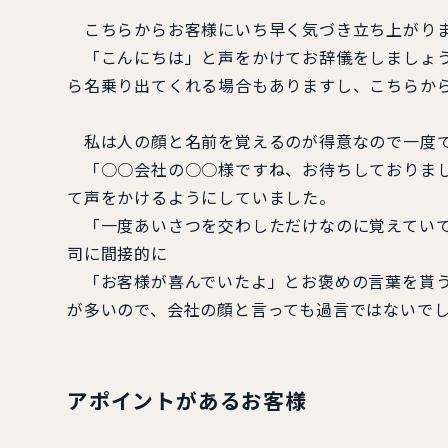
こちらからお客様にいち早く気づき立ち上がりま
「こんにちは」と声をかけてお辞儀をしましょう
ら名乗り出てくれる場合もありますし、こちらか
私は人の顔と名前を覚えるのが得意なので一度で
「○○会社の○○様ですね、お待ちしておりまし
て声をかけるようにしていました。
「一度あいさつを交わしただけなのに覚えていて
司に間接的に
「お客様が喜んでいたよ」とお褒めの言葉を貰う
が多いので、会社の顔と言っても過言ではないで
アポイントがあるお客様