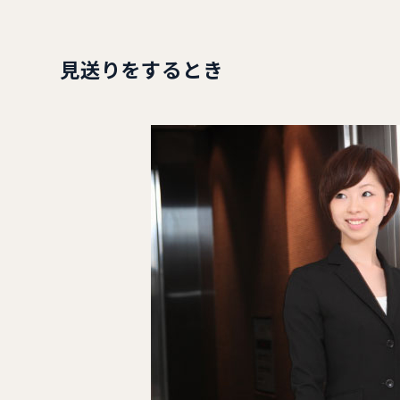
見送りをするとき