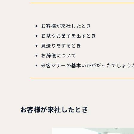
お客様が来社したとき
お茶やお菓子を出すとき
見送りをするとき
お辞儀について
来客マナーの基本いかがだったでしょう
お客様が来社したとき