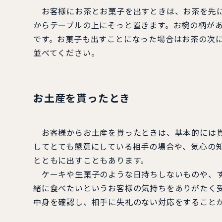
お客様にお茶とお菓子を出すときは、お茶を先に
からテーブルの上にそっと置きます。お椀の柄が
です。お菓子も出すことになった場合はお茶の次
並べてください。
お土産を貰ったとき
お客様からお土産を貰ったときは、基本的には貰
してとても懇意にしている相手の場合や、気心の
とともに出すこともあります。
ケーキや生菓子のような日持ちしないものや、す
緒に食べたいというお客様の気持ちをありがたく
中身を確認し、相手に失礼のない対応をすること