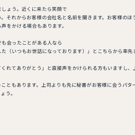
しょう。近くに来たら笑顔で
。それからお客様の会社名と名前を聞きます。お客様のほ
ら声をかける場合もあります。
も会ったことがある人なら
た（いつもお世話になっております）」とこちらから率先
くれてありがとう」と直接声をかけられる方もいますし、
こともあります。上司よりも先に秘書がお客様に会うパタ
しょう。