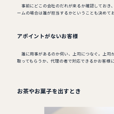
事前にどこの会社のだれが来るか確認しておき、
ームの場合は誰が担当するかということも決めて
アポイントがないお客様
誰に用事があるのか伺い、上司につなぐ。上司が
取ってもらうか、代理の者で対応できるかお客様
お茶やお菓子を出すとき