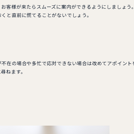
お客様が来たらスムーズに案内ができるようにしましょう
おくと直前に慌てることがないでしょう。
不在の場合や多忙で応対できない場合は改めてアポイント
に尋ねます。