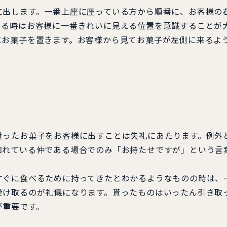
出します。一番上座に座っている方から順番に、お客様の
ある時はお客様に一番きれいに見える位置を意識することが
にお菓子を置きます。お客様から見てお菓子が左側に来るよ
ったお菓子をお客様に出すことは失礼にあたります。例外
知れている仲である場合でのみ「お持たせですが」という言
ぐに食べるために持ってきたとわかるようなものの時は、
受け取るのが礼儀になります。貰ったものはいったん引き取
が重要です。