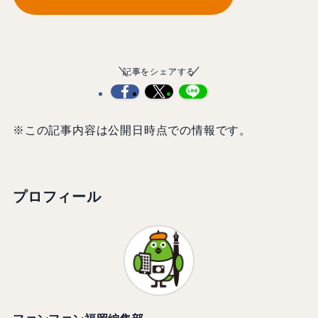
記事をシェアする
※この記事内容は公開日時点での情報です。
プロフィール