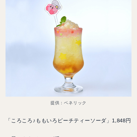
提供：ベネリック
「ころころ♪ももいろピーチティーソーダ」1,848円