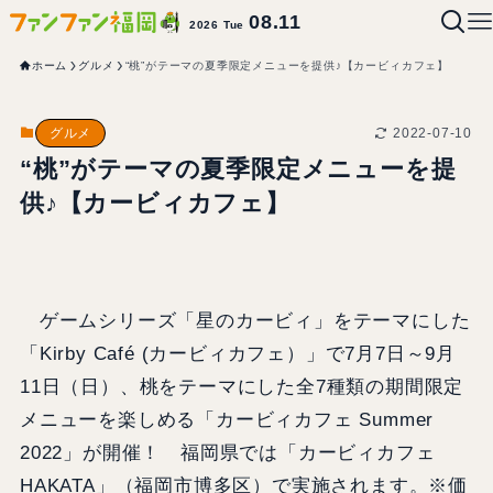
08.11
2026 Tue
ホーム
グルメ
“桃”がテーマの夏季限定メニューを提供♪【カービィカフェ】
2022-07-10
グルメ
“桃”がテーマの夏季限定メニューを提
供♪【カービィカフェ】
ゲームシリーズ「星のカービィ」をテーマにした
「Kirby Café (カービィカフェ）」で7月7日～9月
11日（日）、桃をテーマにした全7種類の期間限定
メニューを楽しめる「カービィカフェ Summer
2022」が開催！ 福岡県では「カービィカフェ
HAKATA」（福岡市博多区）で実施されます。※価