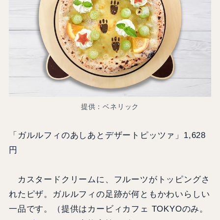
提供：ベネリック
「ガルルフィのあしあとデザートピッツァ」1,628
円
カスタードクリームに、フルーツがトッピングさ
れたピザ。ガルルフィの足跡が何ともかわいらしい
一品です。（提供はカービィカフェ TOKYOのみ。