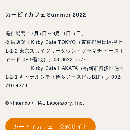
カービィカフェ Summer 2022
提供期間：7月7日～9月11日（日）
提供店舗：Kirby Café TOKYO（東京都墨田区押上
1-1-2 東京スカイツリータウン・ソラマチ イースト
ヤード 4F 9番地）／03-3622-5577
Kirby Café HAKATA（福岡市博多区住吉
1-2-1 キャナルシティ博多ノースビルB1F）／092-
710-4279
©Nintendo / HAL Laboratory, Inc.
カービィカフェ 公式サイト