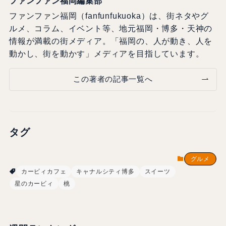
ファンファン福岡編集部
ファンファン福岡（fanfunfukuoka）は、街ネタやグ
ルメ、コラム、イベント等、地元福岡・博多・天神の
情報が満載の街メディア。「福岡の、人が動き、人を
動かし、街を動かす」メディアを目指しています。
この著者の記事一覧へ
タグ
グルメ
カービィカフェ
キャナルシティ博多
スイーツ
星のカービィ
桃