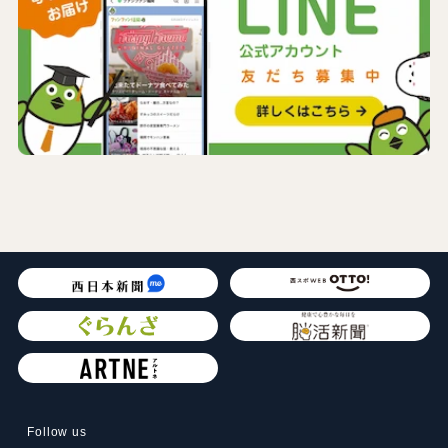
Follow us