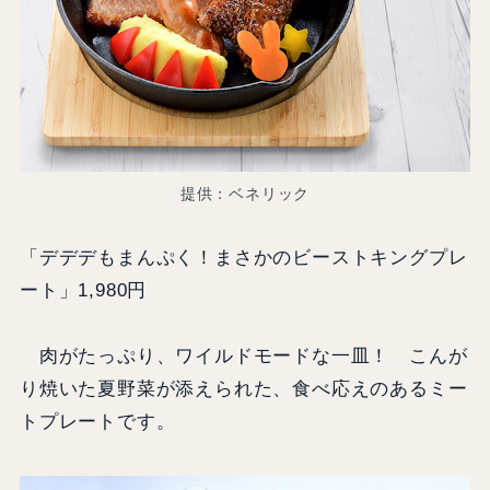
提供：ベネリック
「デデデもまんぷく！まさかのビーストキングプレ
ート」1,980円
肉がたっぷり、ワイルドモードな一皿！ こんが
り焼いた夏野菜が添えられた、食べ応えのあるミー
トプレートです。