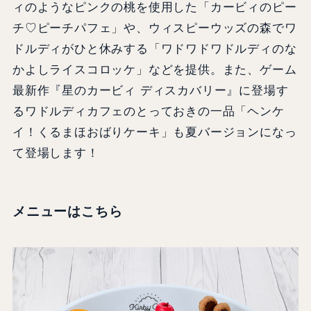
ィのようなピンクの桃を使用した「カービィのピー
チ♡ピーチパフェ」や、ウィスピーウッズの森でワ
ドルディがひと休みする「ワドワドワドルディのな
かよしライスコロッケ」などを提供。また、ゲーム
最新作『星のカービィ ディスカバリー』に登場す
るワドルディカフェのとっておきの一品「ヘンケ
イ！くるまほおばりケーキ」も夏バージョンになっ
て登場します！
メニューはこちら