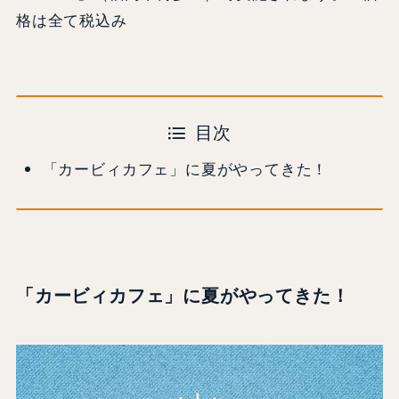
格は全て税込み
目次
「カービィカフェ」に夏がやってきた！
「カービィカフェ」に夏がやってきた！