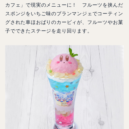
カフェ」で現実のメニューに！ フルーツを挟んだ
スポンジをいちご味のブランマンジェでコーティン
グされた車ほおばりのカービィが、フルーツやお菓
子でできたステージを走り回ります。