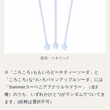
提供：ベネリック
※「ころころ♪ももいろピーチティーソーダ」と
「ころころ♪なついろパインアップルソーダ」には
「Summerスーベニアアクリルマドラー」（全3
種）のうち、いずれかひとつがランダムでついてき
ます。(絵柄は選択不可）