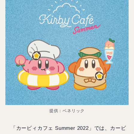
提供：ベネリック
「カービィカフェ Summer 2022」では、カービ