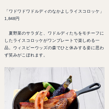
「ワドワドワドルディのなかよしライスコロッケ」
1,848円
夏野菜のサラダと、ワドルディたちをモチーフに
したライスコロッケがワンプレートで楽しめる一
品。ウィスピーウッズの森でひと休みする姿に思わ
ず笑みがこぼれます。