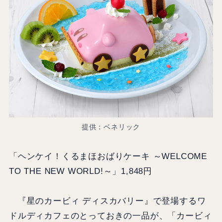
提供：ベネリック
「ヘンケイ！くるまほおばりケーキ ～WELCOME
TO THE NEW WORLD!～」1,848円
『星のカービィ ディスカバリー』で登場するワ
ドルディカフェのとっておきの一品が、「カービィ