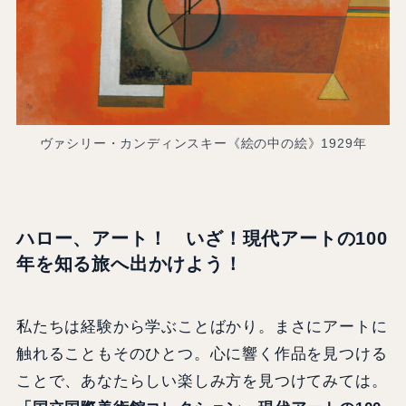
ヴァシリー・カンディンスキー《絵の中の絵》1929年
ハロー、アート！ いざ！現代アートの100
年を知る旅へ出かけよう！
私たちは経験から学ぶことばかり。まさにアートに
触れることもそのひとつ。心に響く作品を見つける
ことで、あなたらしい楽しみ方を見つけてみては。