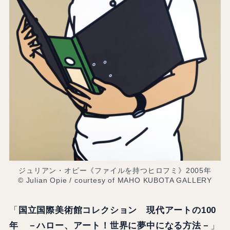
ジュリアン・オピー《ファイルを持つヒロフミ》2005年
© Julian Opie / courtesy of MAHO KUBOTA GALLERY
「
国立国際美術館コレクション 現代アートの100
年 －ハロー、アート！世界に夢中になる方法－
」