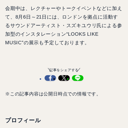
会期中は、レクチャーやトークイベントなどに加え
て、8月6日～21日には、ロンドンを拠点に活動す
るサウンドアーティスト・スズキユウリ氏による参
加型のインスタレーション“LOOKS LIKE
MUSIC”の展示も予定しております。
記事をシェアする
※この記事内容は公開日時点での情報です。
プロフィール