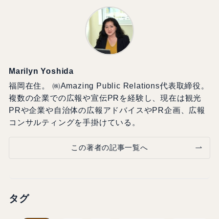
Marilyn Yoshida
福岡在住。 ㈱Amazing Public Relations代表取締役。
複数の企業での広報や宣伝PRを経験し、現在は観光
PRや企業や自治体の広報アドバイスやPR企画、広報
コンサルティングを手掛けている。
この著者の記事一覧へ
タグ