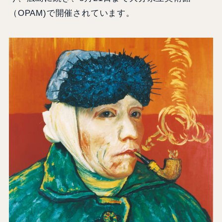
（OPAM)で開催されています。