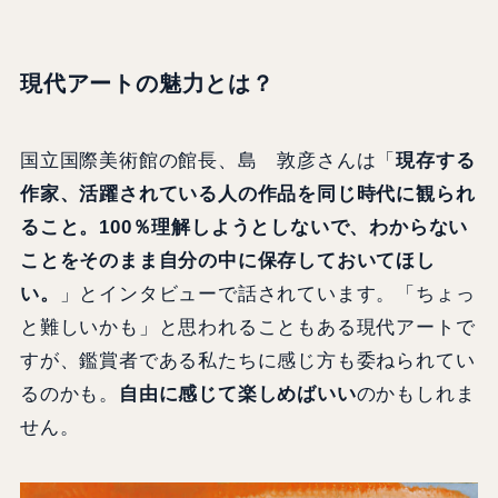
現代アートの魅力とは？
国立国際美術館の館長、島 敦彦さんは「
現存する
作家、活躍されている人の作品を同じ時代に観られ
ること。100％理解しようとしないで、わからない
ことをそのまま自分の中に保存しておいてほし
い。
」とインタビューで話されています。「ちょっ
と難しいかも」と思われることもある現代アートで
すが、鑑賞者である私たちに感じ方も委ねられてい
るのかも。
自由に感じて楽しめばいい
のかもしれま
せん。