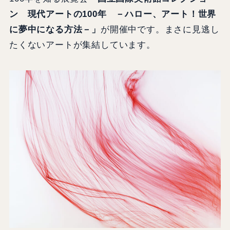
ン 現代アートの100年 －ハロー、アート！世界
に夢中になる方法－」
が開催中です。まさに見逃し
たくないアートが集結しています。