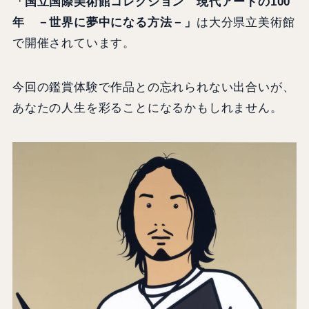
「国立国際美術館コレクション 現代アートの100
年 －世界に夢中になる方法－」
は大分県立美術館
で開催されています。
今回の鑑賞体験で作品との忘れられない出合いが、
あなたの人生を彩ることになるかもしれません。