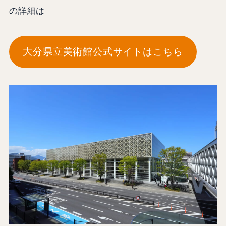
の詳細は
大分県立美術館公式サイトはこちら