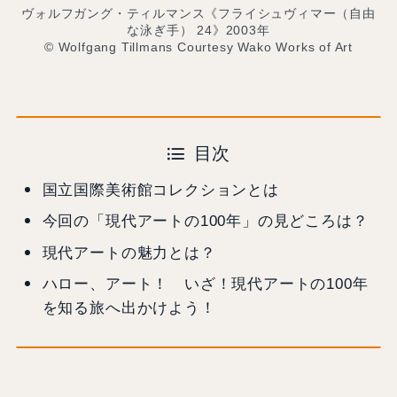
ヴォルフガング・ティルマンス《フライシュヴィマー（自由
な泳ぎ手） 24》2003年
© Wolfgang Tillmans Courtesy Wako Works of Art
目次
国立国際美術館コレクションとは
今回の「現代アートの100年」の見どころは？
現代アートの魅力とは？
ハロー、アート！ いざ！現代アートの100年
を知る旅へ出かけよう！