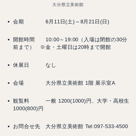
大分県立美術館
会期 6月11日(土)～8月21日(日)
開館時間 10:00～19:00（入場は閉館の30分
前まで） ※金・土曜日は20時まで開館
休展日 なし
会場 大分県立美術館 1階 展示室A
観覧料 一般 1200(1000)円、大学・高校生
1000(800)円
お問合せ先 大分県立美術館 Tel:097-533-4500