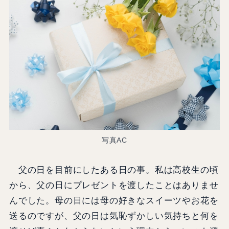
写真AC
父の日を目前にしたある日の事。私は高校生の頃
から、父の日にプレゼントを渡したことはありませ
んでした。母の日には母の好きなスイーツやお花を
送るのですが、父の日は気恥ずかしい気持ちと何を