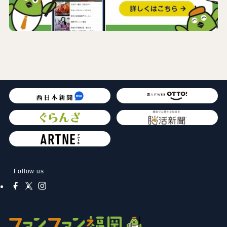
Follow us