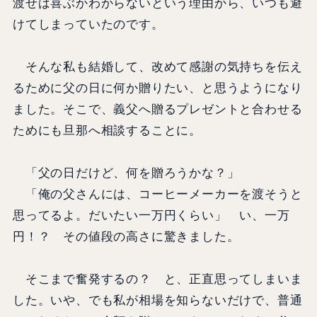
渡せば喜ぶかわからないという理由から、いつも避
けてしまっていたのです。
そんな私も結婚して、改めて感謝の気持ちを伝え
るために父の日に何か贈りたい、と思うようになり
ました。そこで、義父へ贈るプレゼントと合わせる
ためにも旦那へ相談することに。
「父の日だけど、何を贈ろうかな？」
「俺の父さんには、コーヒーメーカーを渡そうと
思ってるよ。だいたい一万円くらい」 い、一万
円！？ その値段の高さに驚きました。
そこまで奮発するの？ と、正直思ってしまいま
した。いや、でも私が相場を知らないだけで、普通