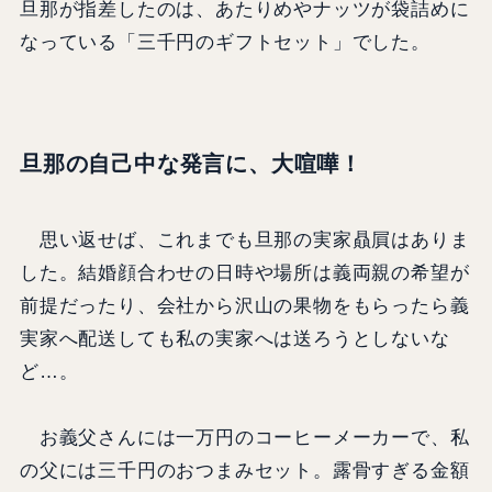
旦那が指差したのは、あたりめやナッツが袋詰めに
なっている「三千円のギフトセット」でした。
旦那の自己中な発言に、大喧嘩！
思い返せば、これまでも旦那の実家贔屓はありま
した。結婚顔合わせの日時や場所は義両親の希望が
前提だったり、会社から沢山の果物をもらったら義
実家へ配送しても私の実家へは送ろうとしないな
ど…。
お義父さんには一万円のコーヒーメーカーで、私
の父には三千円のおつまみセット。露骨すぎる金額