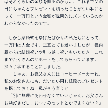
はそれくらいの金額を贈るのかも…。これまで父の
日にちゃんとプレゼントを贈ったことがない私にと
って、一万円という金額が世間的にズレているのか
わからなかったのです。
しかし結婚式を挙げたばかりの私たちにとって、
一万円は大金です。正直とても迷いましたが、義両
親からは結婚祝いや引っ越し祝いもいただき、これ
までたくさんのサポートをしてもらっています。
渋々了承することにしました。
「じゃあ、お義父さんにはコーヒーメーカーね。
私のお父さんにも、だいたい同じ値段のプレゼント
を探しておくね」私がそう言うと
「別に無理にあわせなくていいじゃん。お父さん
お酒好きだし、おつまみセットとかでよくない？」