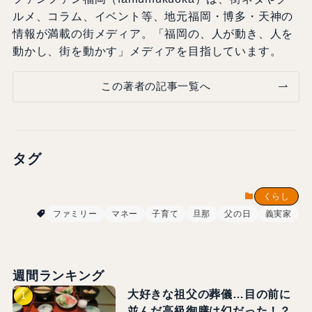
ルメ、コラム、イベント等、地元福岡・博多・天神の
情報が満載の街メディア。「福岡の、人が動き、人を
動かし、街を動かす」メディアを目指しています。
この著者の記事一覧へ
タグ
くらし
ファミリー
マネー
子育て
旦那
父の日
義実家
週間ランキング
大好きな祖父の葬儀…目の前に
並んだ高級御膳は幻だった！？