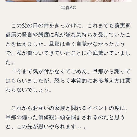
写真AC
この父の日の件をきっかけに、これまでも義実家
贔屓の発言や態度に私が嫌な気持ちを受けていたこ
とを伝えました。旦那は全く自覚がなかったよう
で、私が傷ついてきていたことに心底驚いていまし
た。
「今まで気が付かなくてごめん」旦那から謝って
はもらいましたが、恐らく本質的にある考え方は変
わらないでしょう。
これからお互いの家族と関わるイベントの度に、
旦那の偏った価値観に頭を悩まされるのだと思う
と、この先が思いやられます… 。