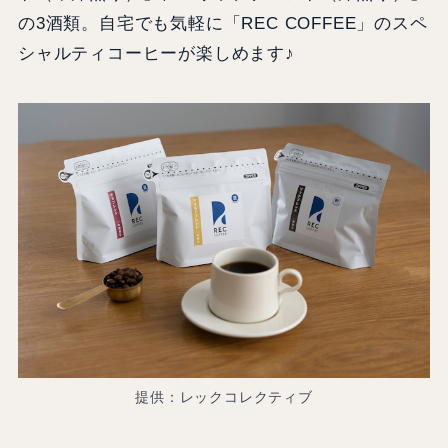
の3酒類。自宅でも気軽に「REC COFFEE」のスペ
シャルティコーヒーが楽しめます♪
提供：レックコレクティブ