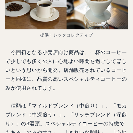
提供：レックコレクティブ
今回初となる小売店向け商品は、一杯のコーヒー
で少しでも多くの人に心地よい時間を過ごしてほし
いという思いから開発。店舗販売されているコーヒ
ーと同様に、品質の高いスペシャルティコーヒーの
みが使用されてます。
種類は「マイルドブレンド（中煎り）」、「モカ
ブレンド（中深煎り）」、「リッチブレンド（深煎
り）」の3酒類。スペシャルティコーヒーの特徴で
もある「のみやすさ」、「きれいな酸味」、「心地