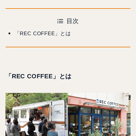
目次
「REC COFFEE」とは
「REC COFFEE」とは