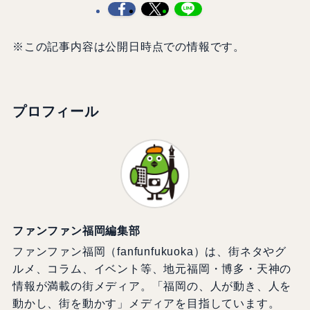
※この記事内容は公開日時点での情報です。
プロフィール
ファンファン福岡編集部
ファンファン福岡（fanfunfukuoka）は、街ネタやグ
ルメ、コラム、イベント等、地元福岡・博多・天神の
情報が満載の街メディア。「福岡の、人が動き、人を
動かし、街を動かす」メディアを目指しています。