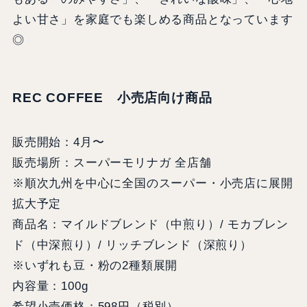
よい甘さ」を家庭でも楽しめる商品となっています
◎
REC COFFEE 小売店向け商品
販売開始：4月〜
販売場所：スーパーモリナガ 全店舗
※順次九州を中心に全国のスーパー・小売店に展開
拡大予定
商品名：マイルドブレンド（中煎り）/ モカブレン
ド（中深煎り）/ リッチブレンド（深煎り）
※いずれも豆・粉の2種類展開
内容量：100g
希望小売価格：598円（税別）