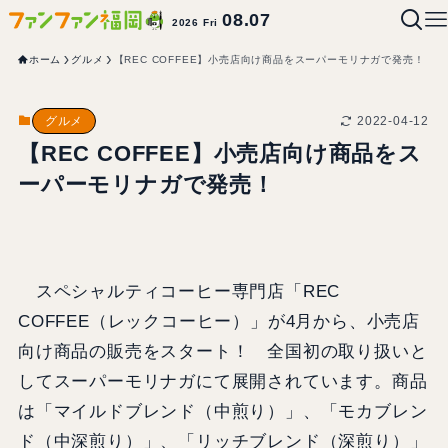
08.07
2026 Fri
ホーム
グルメ
【REC COFFEE】小売店向け商品をスーパーモリナガで発売！
2022-04-12
グルメ
【REC COFFEE】小売店向け商品をス
ーパーモリナガで発売！
スペシャルティコーヒー専門店「REC
COFFEE（レックコーヒー）」が4月から、小売店
向け商品の販売をスタート！ 全国初の取り扱いと
してスーパーモリナガにて展開されています。商品
は「マイルドブレンド（中煎り）」、「モカブレン
ド（中深煎り）」、「リッチブレンド（深煎り）」