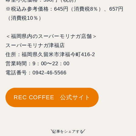
※税込み参考価格：645円（消費税8％）、657円
（消費税10％）
＜福岡県内のスーパーモリナガ店舗＞
スーパーモリナガ津福店
住所：福岡県久留米市津福今町416-2
営業時間：9：00〜22：00
電話番号：0942-46-5566
REC COFFEE 公式サイト
記事をシェアする