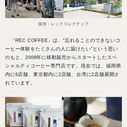
提供：レックコレクティブ
「REC COFFEE」は、“忘れることのできないコ
ーヒー体験をたくさんの人に届けたい”という思い
のもと、2008年に移動販売からスタートしたスペ
シャルティコーヒー専門店です。現在では、福岡県
内に6店舗、東京都内に2店舗、台湾に2店舗展開さ
れています。