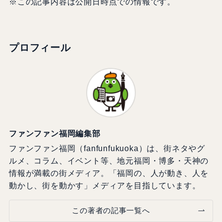
※この記事内容は公開日時点での情報です。
プロフィール
ファンファン福岡編集部
ファンファン福岡（fanfunfukuoka）は、街ネタやグ
ルメ、コラム、イベント等、地元福岡・博多・天神の
情報が満載の街メディア。「福岡の、人が動き、人を
動かし、街を動かす」メディアを目指しています。
この著者の記事一覧へ