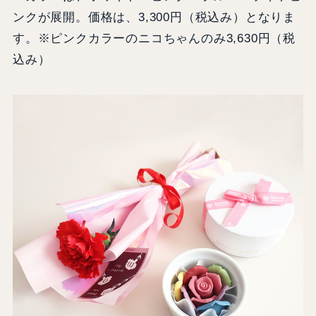
ンクが展開。価格は、3,300円（税込み）となりま
す。※ピンクカラーのニコちゃんのみ3,630円（税
込み）