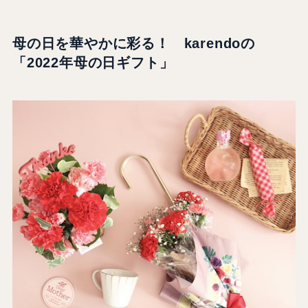
母の日を華やかに彩る！ karendoの
「2022年母の日ギフト」