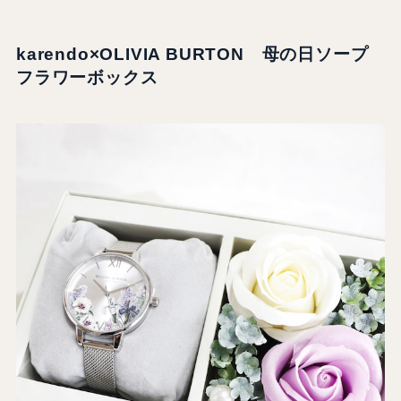
karendo×OLIVIA BURTON 母の日ソープ
フラワーボックス