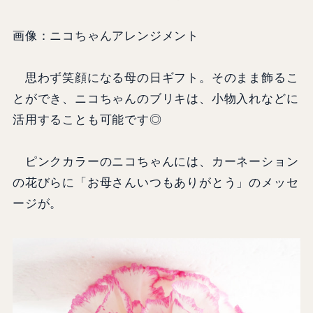
画像：ニコちゃんアレンジメント
思わず笑顔になる母の日ギフト。そのまま飾るこ
とができ、ニコちゃんのブリキは、小物入れなどに
活用することも可能です◎
ピンクカラーのニコちゃんには、カーネーション
の花びらに「お母さんいつもありがとう」のメッセ
ージが。