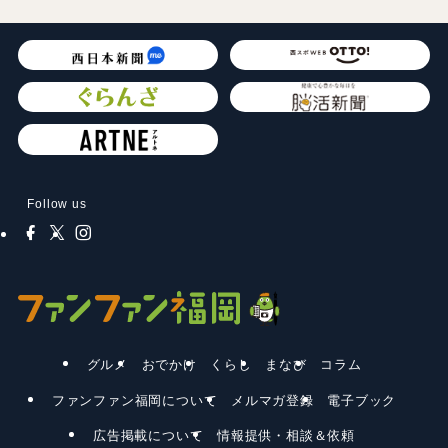
Follow us
グルメ
おでかけ
くらし
まなび
コラム
ファンファン福岡について
メルマガ登録
電子ブック
広告掲載について
情報提供・相談＆依頼