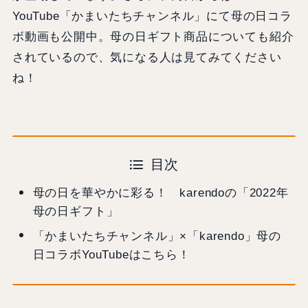
YouTube「かまいたちチャンネル」にて母の日コラ
ボ動画も公開中。母の日ギフト商品についても紹介
されているので、気になる人は見てみてください
ね！
目次
母の日を華やかに彩る！ karendoの「2022年
母の日ギフト」
「かまいたちチャンネル」×「karendo」母の
日コラボYouTubeはこちら！