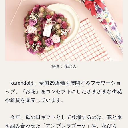
提供：花恋人
karendoは、全国29店舗を展開するフラワーショ
ップ。『お花』をコンセプトにしたさまざまな生花
や雑貨を販売しています。
今年、母の日ギフトとして登場するのは、花と傘
を組み合わせた「アンブレラブーケ」や、花びら