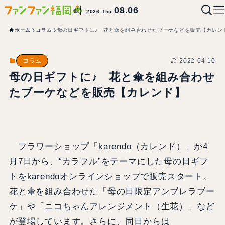
08.06
2026 Thu
ホーム
コラム
母の日ギフトに♪ 花と傘を組み合わせたブーケなどを販売【カレン
2022-04-10
コラム
母の日ギフトに♪ 花と傘を組み合わせ
たブーケなどを販売【カレンド】
フラワーショップ「karendo（カレンド）」が4
月7日から、“カラフル”をテーマにした母の日ギフ
トをkarendoオンラインショップで販売スタート。
花と傘を組み合わせた「母の日限定アンブレラブー
ケ」や「ニコちゃんアレンジメント（生花）」など
が登場しています。さらに、同日からは