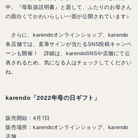
中。『母取扱説明書』と題して、ふたりのお母さん
の面白くてかわいらしい一面が公開されています♪
さらに、karendoオンラインショップ、karendo
各店舗では、直筆サインが当たるSNS投稿キャンペ
ーンも開催！ 詳細は、karendoSNSや店舗にて公
表されるため、気になる人はチェックしてください
ね。
karendo「2022年母の日ギフト」
販売開始：4月7日
販売場所：karendoオンラインショップ、karendo
店舗