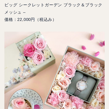
ビッグ シークレットガーデン ブラック＆ブラック
メッシュ –
価格：22,000円（税込み）