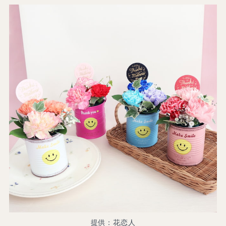
提供：花恋人