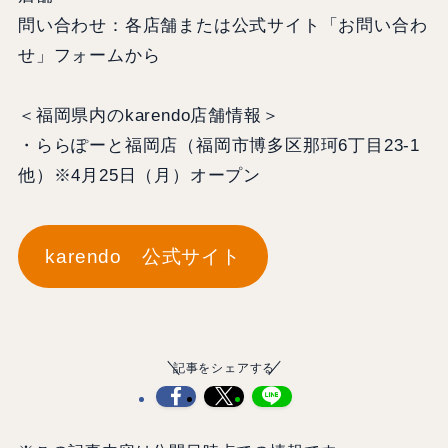
問い合わせ：各店舗または公式サイト「お問い合わ
せ」フォームから
＜福岡県内のkarendo店舗情報＞
・ららぽーと福岡店（福岡市博多区那珂6丁目23-1
他）※4月25日（月）オープン
karendo 公式サイト
記事をシェアする