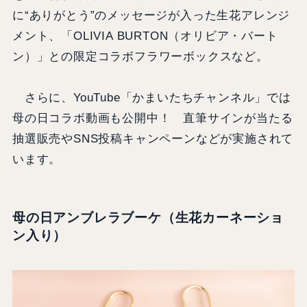
に“ありがとう”のメッセージが入った生花アレンジ
メント、「OLIVIA BURTON（オリビア・バート
ン）」との限定コラボフラワーボックスなど。
さらに、YouTube「かまいたちチャンネル」では
母の日コラボ動画も公開中！ 直筆サインが当たる
抽選販売やSNS投稿キャンペーンなどが実施されて
います。
母の日アンブレラブーケ（生花カーネーショ
ン入り）