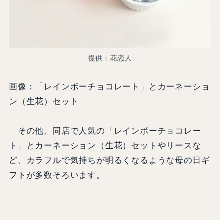
提供：花恋人
画像：「レインボーチョコレート」とカーネーショ
ン（生花）セット
その他、同店で人気の「レインボーチョコレー
ト」とカーネーション（生花）セットやリースな
ど、カラフルで気持ちが明るくなるような母の日ギ
フトが多数そろいます。