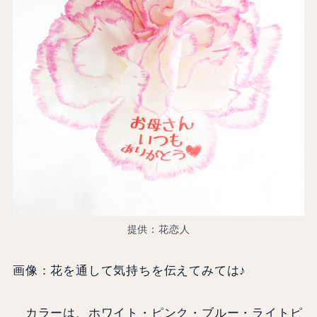
提供：花恋人
画像：花を通して気持ちを伝えてみては♪
カラーは、ホワイト・ピンク・ブルー・ライトピ