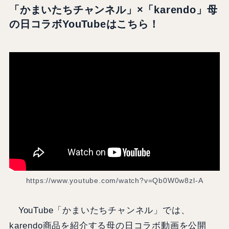
「かまいたちチャンネル」×「karendo」母
の日コラボYouTube
はこちら！
https://www.youtube.com/watch?v=Qb0W0w8zl-A
YouTube「かまいたちチャンネル」では、
karendo商品を紹介する母の日コラボ動画を公開