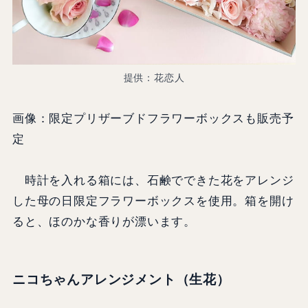
提供：花恋人
画像：限定プリザーブドフラワーボックスも販売予
定
時計を入れる箱には、石鹸でできた花をアレンジ
した母の日限定フラワーボックスを使用。箱を開け
ると、ほのかな香りが漂います。
ニコちゃんアレンジメント（生花）