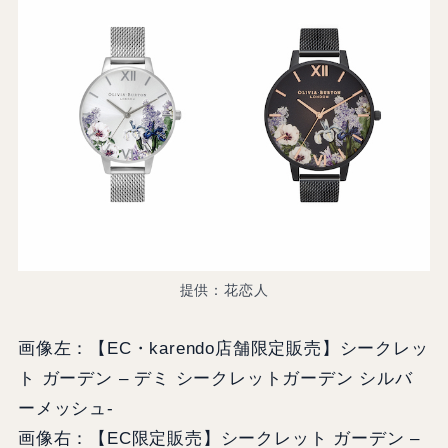
提供：花恋人
画像左：【EC・karendo店舗限定販売】シークレッ
ト ガーデン – デミ シークレットガーデン シルバ
ーメッシュ-
画像右：【EC限定販売】シークレット ガーデン –