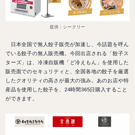
提供：シークリー
日本全国で無人餃子販売が加速し、今話題を呼ん
でいる餃子の無人販売機。今回出店される「餃子ス
ターズ」は、冷凍自販機「ど冷えもん」を使用した
販売面でのセキュリティと、全国各地の餃子を厳選
したクオリティの高さが最大の強み。あのお店や特
産品を使用した餃子を、24時間365日購入すること
ができます。