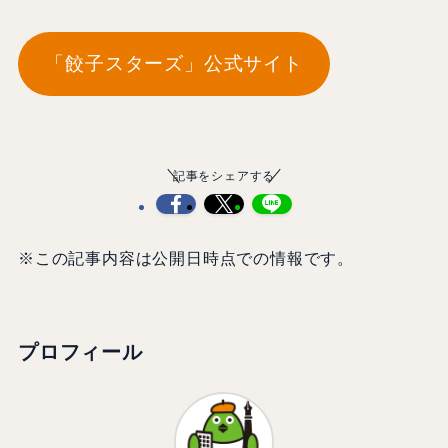
「餃子スターズ」公式サイト
記事をシェアする
※この記事内容は公開日時点での情報です。
プロフィール