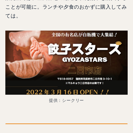
ことが可能に。ランチや夕食のおかずに購入してみ
ては。
提供：シークリー