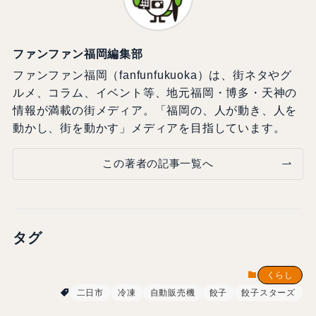
ファンファン福岡編集部
ファンファン福岡（fanfunfukuoka）は、街ネタやグ
ルメ、コラム、イベント等、地元福岡・博多・天神の
情報が満載の街メディア。「福岡の、人が動き、人を
動かし、街を動かす」メディアを目指しています。
この著者の記事一覧へ
タグ
くらし
二日市
冷凍
自動販売機
餃子
餃子スターズ