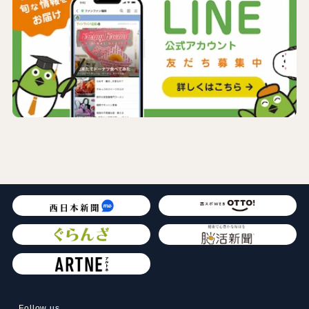
Follow us