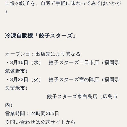
自慢の餃子を、自宅で手軽に味わってみてはいかが
♪
冷凍自販機「餃子スターズ」
オープン日：出店先により異なる
・3月16日（水） 餃子スターズ二日市店（福岡県
筑紫野市）
・3月22日（火） 餃子スターズ宮の陣店（福岡県
久留米市）
餃子スターズ東白島店（広島市
内）
営業時間：24時間365日
※問い合わせは公式サイトから