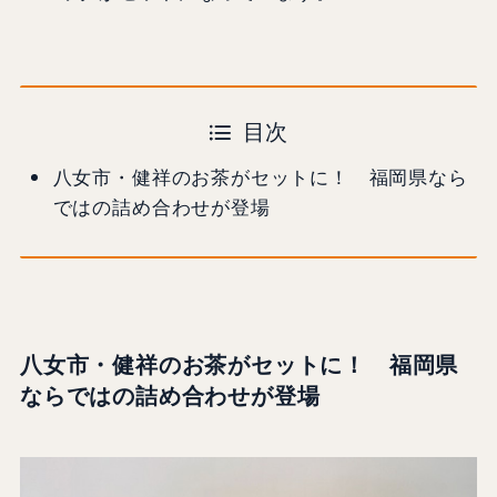
目次
八女市・健祥のお茶がセットに！ 福岡県なら
ではの詰め合わせが登場
八女市・健祥のお茶がセットに！ 福岡県
ならではの詰め合わせが登場