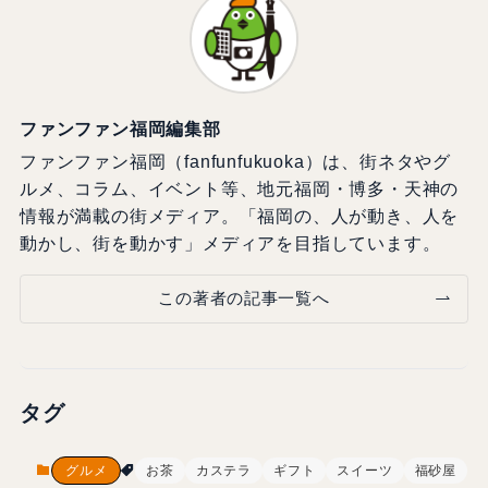
ファンファン福岡編集部
ファンファン福岡（fanfunfukuoka）は、街ネタやグ
ルメ、コラム、イベント等、地元福岡・博多・天神の
情報が満載の街メディア。「福岡の、人が動き、人を
動かし、街を動かす」メディアを目指しています。
この著者の記事一覧へ
タグ
グルメ
お茶
カステラ
ギフト
スイーツ
福砂屋