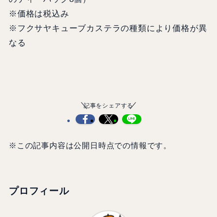
※価格は税込み
※フクサヤキューブカステラの種類により価格が異
なる
記事をシェアする
※この記事内容は公開日時点での情報です。
プロフィール