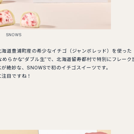
SNOWS
海道豊浦町産の希少なイチゴ（ジャンボレッド）を使った
なめらかな“ダブル生”で、北海道留寿都村で特別にフレーク
が絶妙な、SNOWSで初のイチゴスイーツです。
に注目ですね！