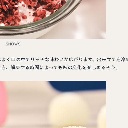
SNOWS
よく口の中でリッチな味わいが広がります。出来立てを冷
でき、解凍する時間によっても味の変化を楽しめるそう。