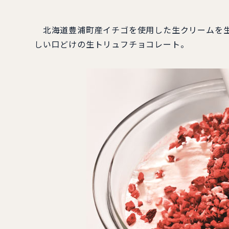
北海道豊浦町産イチゴを使用した生クリームを生
しい口どけの生トリュフチョコレート。