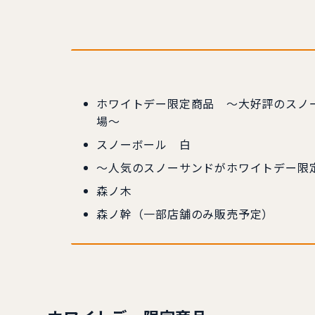
ホワイトデー限定商品 ～大好評のスノ
場～
スノーボール 白
～人気のスノーサンドがホワイトデー限
森ノ木
森ノ幹（一部店舗のみ販売予定）