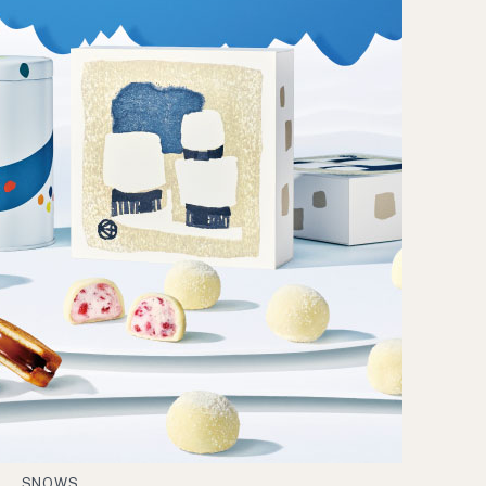
SNOWS