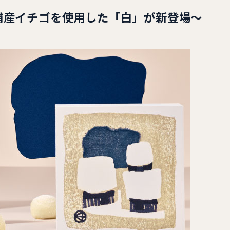
浦産イチゴを使用した「白」が新登場～