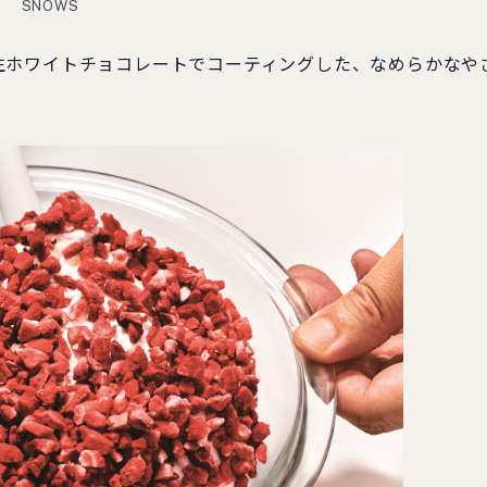
SNOWS
ホワイトチョコレートでコーティングした、なめらかなや