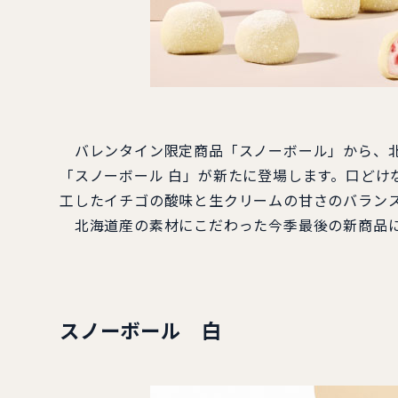
バレンタイン限定商品「スノーボール」から、北
「スノーボール 白」が新たに登場します。口どけ
工したイチゴの酸味と生クリームの甘さのバランス
北海道産の素材にこだわった今季最後の新商品
スノーボール 白