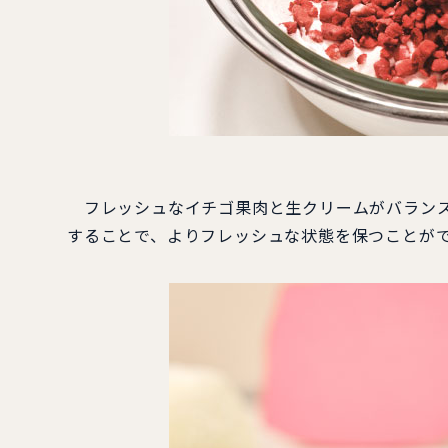
フレッシュなイチゴ果肉と生クリームがバランス
することで、よりフレッシュな状態を保つことが