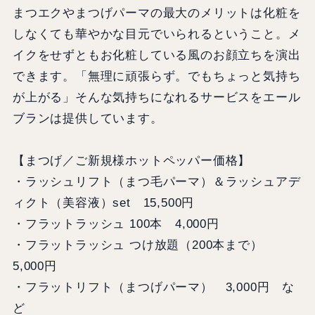
まつエクやまつげパーマの最大のメリットは化粧を
しなくても華やかな目元でいられるということ。メ
イクをせずともお化粧している風のお顔立ちを演出
できます。「無理に頑張らず。でもちょっと気持ち
が上がる」そんな気持ちになれるサービスをエール
ブランは提供しています。
【まつげ／ご新規様ホットペッパー価格】
・ラッシュリフト（まつ毛パーマ）＆ラッシュアデ
ィクト（美容液）set 15,500円
・フラットラッシュ 100本 4,000円
・フラットラッシュ つけ放題（200本まで）
5,000円
・フラットリフト（まつげパーマ） 3,000円 な
ど