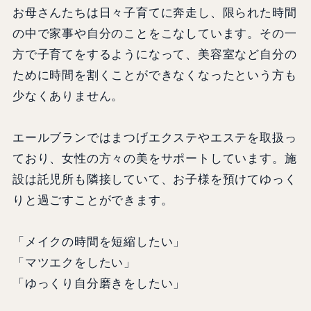
お母さんたちは日々子育てに奔走し、限られた時間
の中で家事や自分のことをこなしています。その一
方で子育てをするようになって、美容室など自分の
ために時間を割くことができなくなったという方も
少なくありません。
エールブランではまつげエクステやエステを取扱っ
ており、女性の方々の美をサポートしています。施
設は託児所も隣接していて、お子様を預けてゆっく
りと過ごすことができます。
「メイクの時間を短縮したい」
「マツエクをしたい」
「ゆっくり自分磨きをしたい」