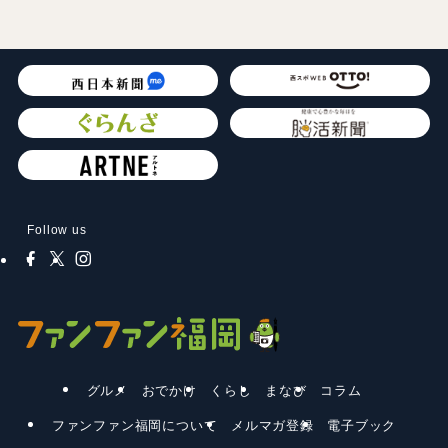
Follow us
グルメ
おでかけ
くらし
まなび
コラム
ファンファン福岡について
メルマガ登録
電子ブック