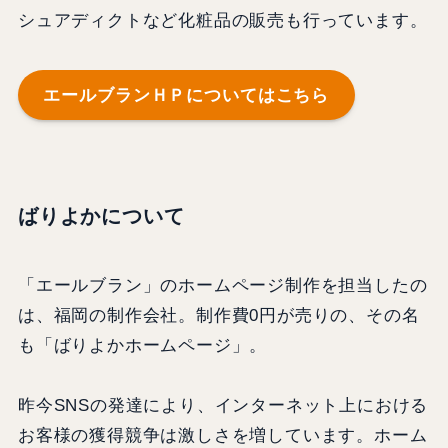
シュアディクトなど化粧品の販売も行っています。
エールブランＨＰについてはこちら
ばりよかについて
「エールブラン」のホームページ制作を担当したの
は、福岡の制作会社。制作費0円が売りの、その名
も「ばりよかホームページ」。
昨今SNSの発達により、インターネット上における
お客様の獲得競争は激しさを増しています。ホーム