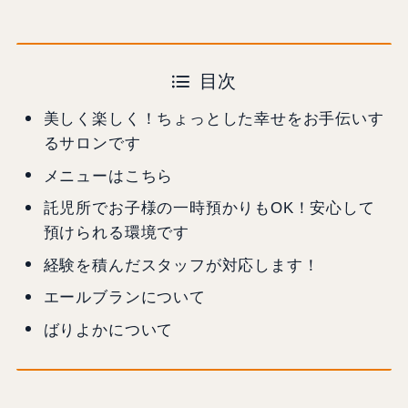
目次
美しく楽しく！ちょっとした幸せをお手伝いす
るサロンです
メニューはこちら
託児所でお子様の一時預かりもOK！安心して
預けられる環境です
経験を積んだスタッフが対応します！
エールブランについて
ばりよかについて