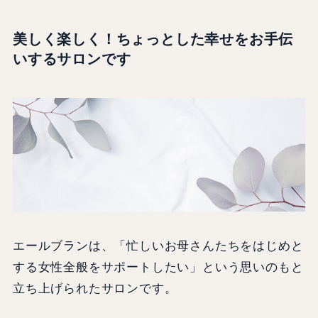
美しく楽しく！ちょっとした幸せをお手伝
いするサロンです
エールブランは、「忙しいお母さんたちをはじめと
する女性全般をサポートしたい」という思いのもと
立ち上げられたサロンです。