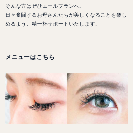
そんな方はぜひエールブランへ。
日々奮闘するお母さんたちが美しくなることを楽し
めるよう、精一杯サポートいたします。
メニューはこちら