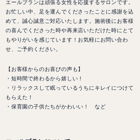
エールブランは頑張る女性を応援するサロンです。
お忙しい中、足を運んでくださったことに感謝を込
めて、誠心誠意ご対応いたします。施術後にお客様
の喜んでくださった時や再来店いただけた時にとて
もやりがいを感じています！お気軽にお問い合わ
せ、ご予約ください。
【お客様からのお喜びの声も】
・短時間で終わるから嬉しい！
・リラックスして眠っているうちにキレイにつけて
もらえた！
・保育園の子供たちがかわいい！ など