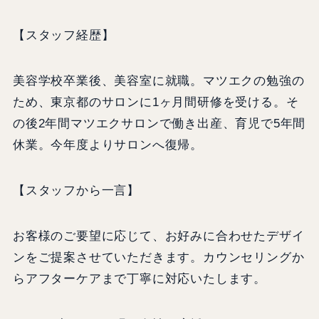
【スタッフ経歴】
美容学校卒業後、美容室に就職。マツエクの勉強の
ため、東京都のサロンに1ヶ月間研修を受ける。そ
の後2年間マツエクサロンで働き出産、育児で5年間
休業。今年度よりサロンへ復帰。
【スタッフから一言】
お客様のご要望に応じて、お好みに合わせたデザイ
ンをご提案させていただきます。カウンセリングか
らアフターケアまで丁寧に対応いたします。