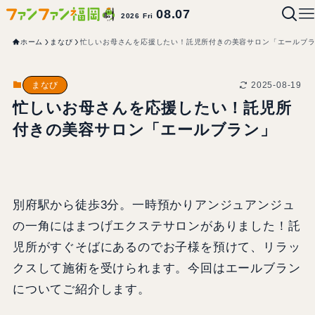
08.07
2026 Fri
ホーム
まなび
忙しいお母さんを応援したい！託児所付きの美容サロン「エールブ
2025-08-19
まなび
忙しいお母さんを応援したい！託児所
付きの美容サロン「エールブラン」
別府駅から徒歩3分。一時預かりアンジュアンジュ
の一角にはまつげエクステサロンがありました！託
児所がすぐそばにあるのでお子様を預けて、リラッ
クスして施術を受けられます。今回はエールブラン
についてご紹介します。