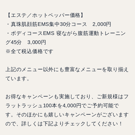
【エステ／ホットペッパー価格】
・真珠肌顔筋EMS集中30分コース 2,000円
・ボディコースEMS 寝ながら腹筋運動トレーニン
グ45分 3,000円
※全て税込価格です
上記のメニュー以外にも豊富なメニューを取り揃え
ています。
お得なキャンペーンも実施しており、ご新規様はフ
ラットラッシュ100本を4,000円でご予約可能で
す。そのほかにも嬉しいキャンペーンがございます
ので、詳しくは下記よりチェックしてください！