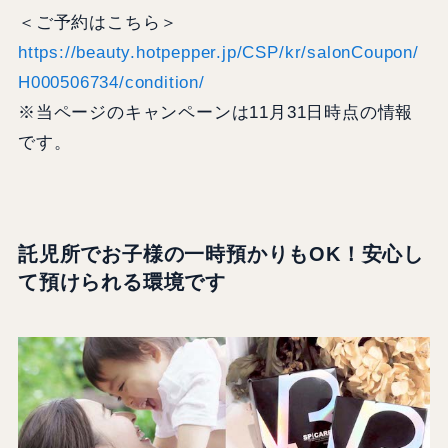
＜ご予約はこちら＞
https://beauty.hotpepper.jp/CSP/kr/salonCoupon/
H000506734/condition/
※当ページのキャンペーンは11月31日時点の情報
です。
託児所でお子様の一時預かりもOK！安心し
て預けられる環境です