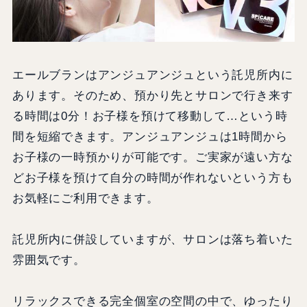
エールブランはアンジュアンジュという託児所内に
あります。そのため、預かり先とサロンで行き来す
る時間は0分！お子様を預けて移動して…という時
間を短縮できます。アンジュアンジュは1時間から
お子様の一時預かりが可能です。ご実家が遠い方な
どお子様を預けて自分の時間が作れないという方も
お気軽にご利用できます。
託児所内に併設していますが、サロンは落ち着いた
雰囲気です。
リラックスできる完全個室の空間の中で、ゆったり