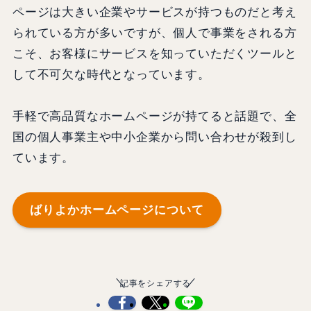
ページは大きい企業やサービスが持つものだと考え
られている方が多いですが、個人で事業をされる方
こそ、お客様にサービスを知っていただくツールと
して不可欠な時代となっています。
手軽で高品質なホームページが持てると話題で、全
国の個人事業主や中小企業から問い合わせが殺到し
ています。
ばりよかホームページについて
記事をシェアする