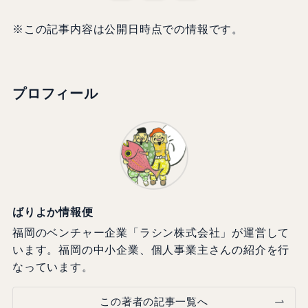
※この記事内容は公開日時点での情報です。
プロフィール
ばりよか情報便
福岡のベンチャー企業「ラシン株式会社」が運営して
います。福岡の中小企業、個人事業主さんの紹介を行
なっています。
この著者の記事一覧へ