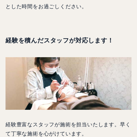
とした時間をお過ごしください。
経験を積んだスタッフが対応します！
経験豊富なスタッフが施術を担当いたします。早く
て丁寧な施術を心がけています。