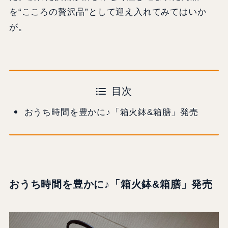
を“こころの贅沢品”として迎え入れてみてはいか
が。
目次
おうち時間を豊かに♪「箱火鉢&箱膳」発売
おうち時間を豊かに♪「箱火鉢&箱膳」発売