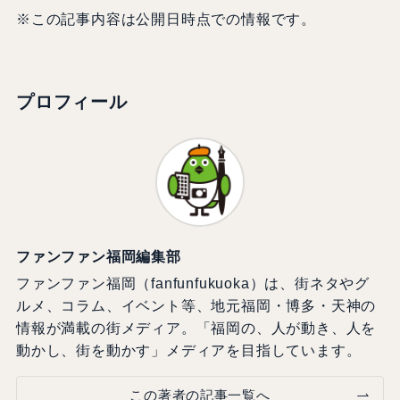
※この記事内容は公開日時点での情報です。
プロフィール
ファンファン福岡編集部
ファンファン福岡（fanfunfukuoka）は、街ネタやグ
ルメ、コラム、イベント等、地元福岡・博多・天神の
情報が満載の街メディア。「福岡の、人が動き、人を
動かし、街を動かす」メディアを目指しています。
この著者の記事一覧へ