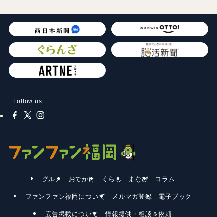
Follow us
グルメ
おでかけ
くらし
まなび
コラム
ファンファン福岡について
メルマガ登録
電子ブック
広告掲載について
情報提供・相談＆依頼