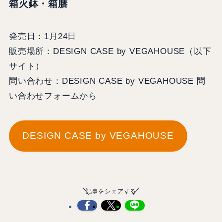
箱火鉢・箱膳
発売日：1月24日
販売場所：DESIGN CASE by VEGAHOUSE（以下
サイト）
問い合わせ：DESIGN CASE by VEGAHOUSE 問
い合わせフォームから
DESIGN CASE by VEGAHOUSE
記事をシェアする