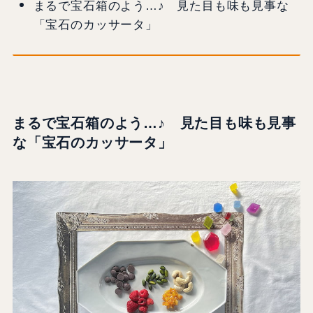
まるで宝石箱のよう…♪ 見た目も味も見事な
「宝石のカッサータ」
まるで宝石箱のよう…♪ 見た目も味も見事
な「
宝石のカッサータ」