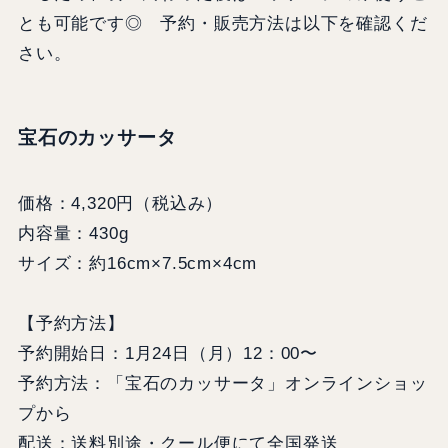
とも可能です◎ 予約・販売方法は以下を確認くだ
さい。
宝石のカッサータ
価格：4,320円（税込み）
内容量：430g
サイズ：約16cm×7.5cm×4cm
【予約方法】
予約開始日：1月24日（月）12：00〜
予約方法：「宝石のカッサータ」オンラインショッ
プから
配送：送料別途・クール便にて全国発送