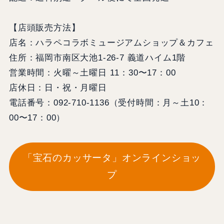
【店頭販売方法】
店名：ハラペコラボミュージアムショップ＆カフェ
住所：福岡市南区大池1-26-7 義道ハイム1階
営業時間：火曜～土曜日 11：30〜17：00
店休日：日・祝・月曜日
電話番号：092-710-1136（受付時間：月～土10：
00〜17：00）
「宝石のカッサータ」オンラインショッ
プ