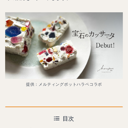
提供：メルティングポットハラペコラボ
目次