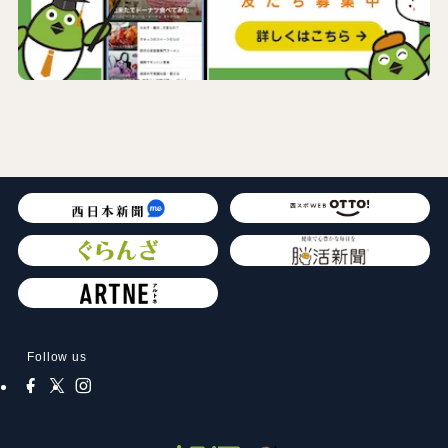
Follow us