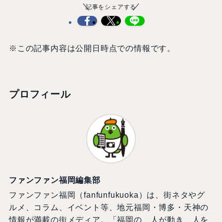
記事をシェアする
※この記事内容は公開日時点での情報です。
プロフィール
ファンファン福岡編集部
ファンファン福岡（fanfunfukuoka）は、街ネタやグ
ルメ、コラム、イベント等、地元福岡・博多・天神の
情報が満載の街メディア。「福岡の、人が動き、人を