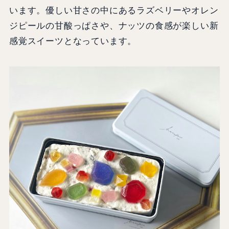
います。優しい甘さの中にあるラズベリーやオレン
ジピールの甘酸っぱさや、ナッツの食感が楽しい新
感覚スイーツとなっています。