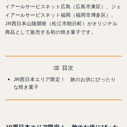
イアールサービスネット広島（広島市東区）、ジェ
イアールサービスネット福岡（福岡市博多区）、
JR西日本山陰開発（松江市朝日町）がオリジナル
商品として販売する初の焼き菓子です。
目次
JR西日本エリア限定！ 旅のお供にぴったり
な焼き菓子