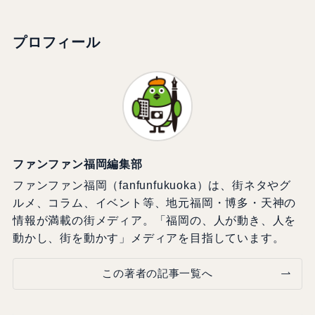
プロフィール
ファンファン福岡編集部
ファンファン福岡（fanfunfukuoka）は、街ネタやグ
ルメ、コラム、イベント等、地元福岡・博多・天神の
情報が満載の街メディア。「福岡の、人が動き、人を
動かし、街を動かす」メディアを目指しています。
この著者の記事一覧へ