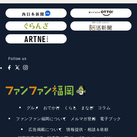
Follow us
グルメ
おでかけ
くらし
まなび
コラム
ファンファン福岡について
メルマガ登録
電子ブック
広告掲載について
情報提供・相談＆依頼