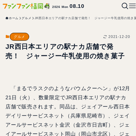
08.10
2026 Mon
ホーム
グルメ
JR西日本エリアの駅ナカ店舗で発売！ ジャージー牛乳使用の焼き
2021-12-20
グルメ
JR西日本エリアの駅ナカ店舗で発
売！ ジャージー牛乳使用の焼き菓子
「まるでラスクのようなバウムクーヘン」が12月
21日（火）、数量限定でJR西日本エリアの駅ナカ
店舗で販売されます。同品は、ジェイアール西日本
デイリーサービスネット（兵庫県尼崎市）、ジェイ
アールサービスネット金沢（金沢市日吉町）、ジェ
イアールサービスネット岡山（岡山市北区）、ジェ