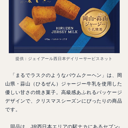
提供：ジェイアール西日本デイリーサービスネット
「まるでラスクのようなバウムクーヘン」は、岡
山県・蒜山（ひるぜん）ジャージー牛乳を使用した
優しい甘さの焼き菓子。高級感あふれるパッケージ
デザインで、クリスマスシーズンにぴったりの商品
です。
同品は、JR西日本エリアの駅ナカにあるセブン‐