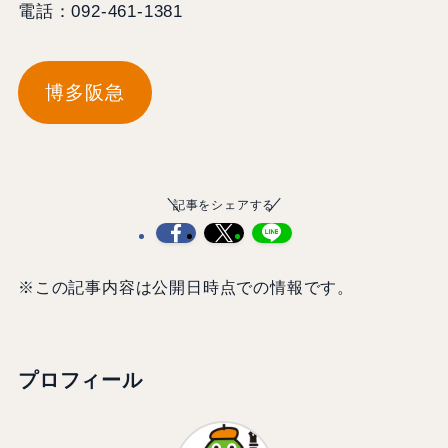
電話：092-461-1381
博多阪急
記事をシェアする
※この記事内容は公開日時点での情報です。
プロフィール