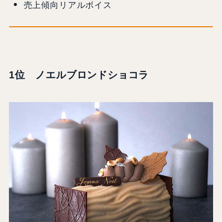
売上傾向リアルボイス
1位 ノエルブロンドショコラ