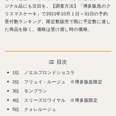
ジナル品にも注目を。【調査方法】「博多阪急のク
リスマスケーキ」で2021年10月１日～31日の予約
受付数ランキング。限定数販売で既に予定数に達し
た商品を除く。価格は受け渡し時の価格。
目次
1位 ノエルブロンドショコラ
2位 フリュイ・ルージュ ※博多阪急限定
3位 モンブラン
4位 スリーズロワイヤル ※博多阪限定
5位 クォレルージュ