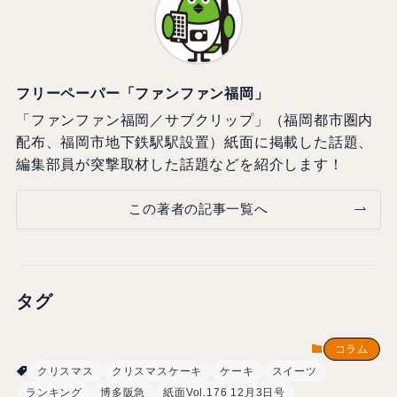
フリーペーパー「ファンファン福岡」
「ファンファン福岡／サブクリップ」（福岡都市圏内
配布、福岡市地下鉄駅駅設置）紙面に掲載した話題、
編集部員が突撃取材した話題などを紹介します！
この著者の記事一覧へ
タグ
コラム
クリスマス
クリスマスケーキ
ケーキ
スイーツ
ランキング
博多阪急
紙面Vol.176 12月3日号