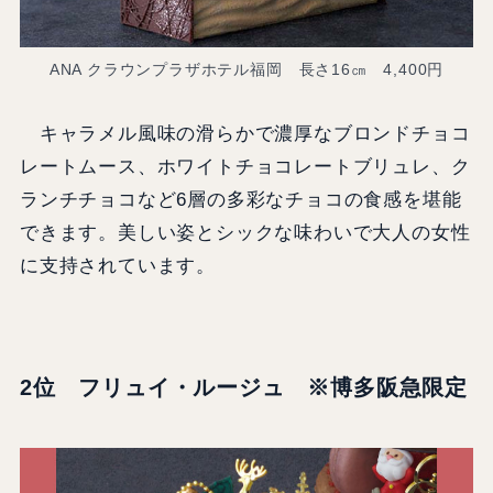
ANA クラウンプラザホテル福岡 長さ16㎝ 4,400円
キャラメル風味の滑らかで濃厚なブロンドチョコ
レートムース、ホワイトチョコレートブリュレ、ク
ランチチョコなど6層の多彩なチョコの食感を堪能
できます。美しい姿とシックな味わいで大人の女性
に支持されています。
2位 フリュイ・ルージュ ※博多阪急限定