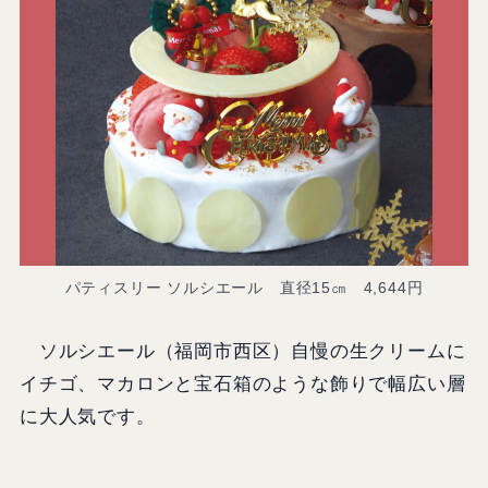
パティスリー ソルシエール 直径15㎝ 4,644円
ソルシエール（福岡市西区）自慢の生クリームに
イチゴ、マカロンと宝石箱のような飾りで幅広い層
に大人気です。