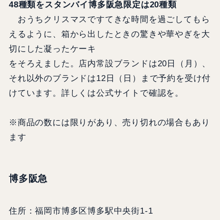
48種類をスタンバイ博多阪急限定は20種類
おうちクリスマスですてきな時間を過ごしてもら
えるように、箱から出したときの驚きや華やぎを大
切にした凝ったケーキ
をそろえました。店内常設ブランドは20日（月）、
それ以外のブランドは12日（日）まで予約を受け付
けています。詳しくは公式サイトで確認を。
※商品の数には限りがあり、売り切れの場合もあり
ます
博多阪急
住所：福岡市博多区博多駅中央街1-1