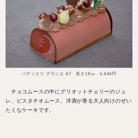
パティスリ グラシエ A7 長さ18㎝ 4,644円
チョコムースの中にグリオットチェリーのジュ
レ、ピスタチオムース。洋酒が香る大人向けのぜい
たくなケーキです。