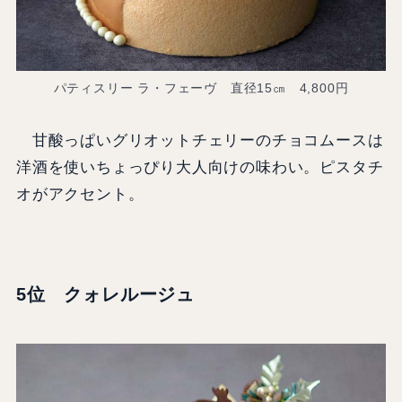
パティスリー ラ・フェーヴ 直径15㎝ 4,800円
甘酸っぱいグリオットチェリーのチョコムースは
洋酒を使いちょっぴり大人向けの味わい。ピスタチ
オがアクセント。
5位 クォレルージュ